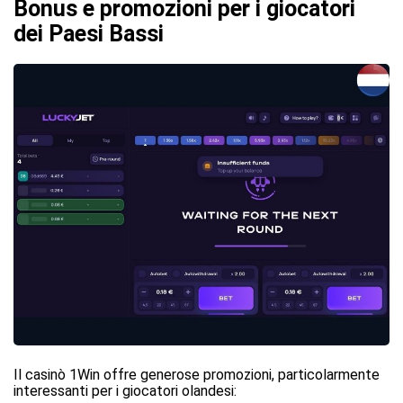
Bonus e promozioni per i giocatori
dei Paesi Bassi
Il casinò 1Win offre generose promozioni, particolarmente
interessanti per i giocatori olandesi: