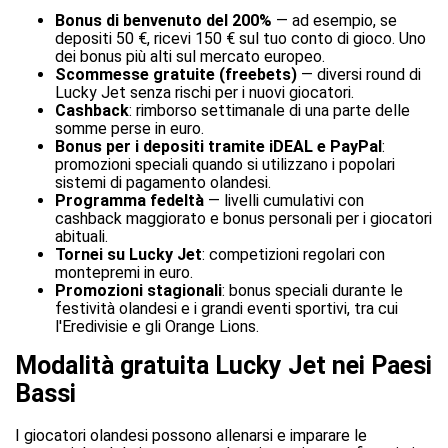
Bonus di benvenuto del 200%
— ad esempio, se
depositi 50 €, ricevi 150 € sul tuo conto di gioco. Uno
dei bonus più alti sul mercato europeo.
Scommesse gratuite (freebets)
— diversi round di
Lucky Jet senza rischi per i nuovi giocatori.
Cashback
: rimborso settimanale di una parte delle
somme perse in euro.
Bonus per i depositi tramite iDEAL e PayPal
:
promozioni speciali quando si utilizzano i popolari
sistemi di pagamento olandesi.
Programma fedeltà
— livelli cumulativi con
cashback maggiorato e bonus personali per i giocatori
abituali.
Tornei su Lucky Jet
: competizioni regolari con
montepremi in euro.
Promozioni stagionali
: bonus speciali durante le
festività olandesi e i grandi eventi sportivi, tra cui
l'Eredivisie e gli Orange Lions.
Modalità gratuita Lucky Jet nei Paesi
Bassi
I giocatori olandesi possono allenarsi e imparare le