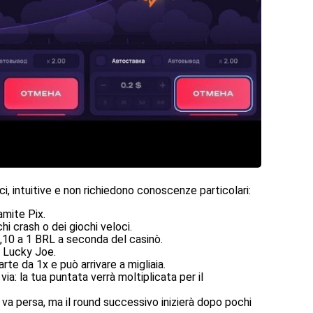
, intuitive e non richiedono conoscenze particolari:
amite Pix.
hi crash o dei giochi veloci.
0,10 a 1 BRL a seconda del casinò.
di Lucky Joe.
rte da 1x e può arrivare a migliaia.
via: la tua puntata verrà moltiplicata per il
 va persa, ma il round successivo inizierà dopo pochi