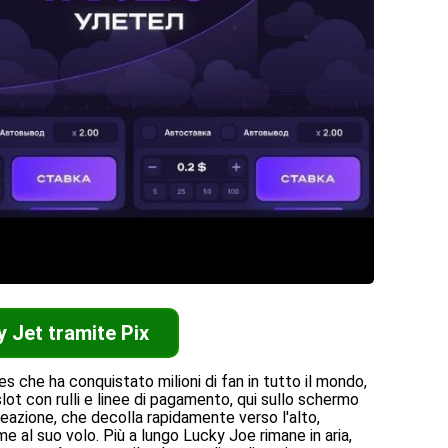
y Jet tramite Pix
 che ha conquistato milioni di fan in tutto il mondo,
lot con rulli e linee di pagamento, qui sullo schermo
eazione, che decolla rapidamente verso l'alto,
me al suo volo. Più a lungo Lucky Joe rimane in aria,