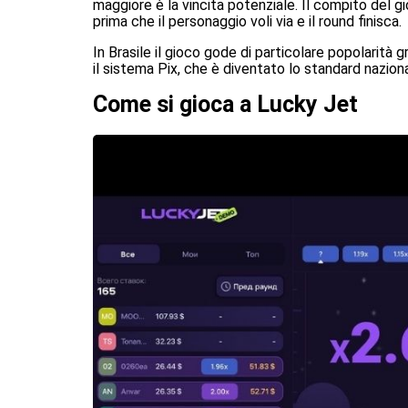
maggiore è la vincita potenziale. Il compito del g
prima che il personaggio voli via e il round finisca.
In Brasile il gioco gode di particolare popolarità g
il sistema Pix, che è diventato lo standard nazional
Come si gioca a Lucky Jet