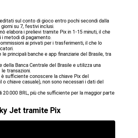
ditati sul conto di gioco entro pochi secondi dalla
orni su 7, festivi inclusi.
nò elabora i prelievi tramite Pix in 1-15 minuti, il che
ti i metodi di pagamento.
ommissioni ai privati per i trasferimenti, il che lo
catori.
e le principali banche e app finanziarie del Brasile, tra
 della Banca Centrale del Brasile e utilizza una
 le transazioni.
 è sufficiente conoscere la chiave Pix del
l o chiave casuale), non sono necessari i dati del
è di 20.000 BRL, più che sufficiente per la maggior parte
ky Jet tramite Pix