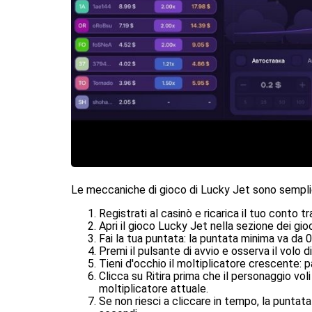
Le meccaniche di gioco di Lucky Jet sono semplici
Registrati al casinò e ricarica il tuo conto tr
Apri il gioco Lucky Jet nella sezione dei gioc
Fai la tua puntata: la puntata minima va da 
Premi il pulsante di avvio e osserva il volo 
Tieni d'occhio il moltiplicatore crescente: pa
Clicca su Ritira prima che il personaggio voli 
moltiplicatore attuale.
Se non riesci a cliccare in tempo, la puntata