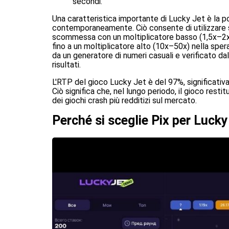
secondi.
Una caratteristica importante di Lucky Jet è la 
contemporaneamente. Ciò consente di utilizzare 
scommessa con un moltiplicatore basso (1,5x–2x
fino a un moltiplicatore alto (10x–50x) nella sper
da un generatore di numeri casuali e verificato da
risultati.
L'RTP del gioco Lucky Jet è del 97%, significati
Ciò significa che, nel lungo periodo, il gioco rest
dei giochi crash più redditizi sul mercato.
Perché si sceglie Pix per Lucky