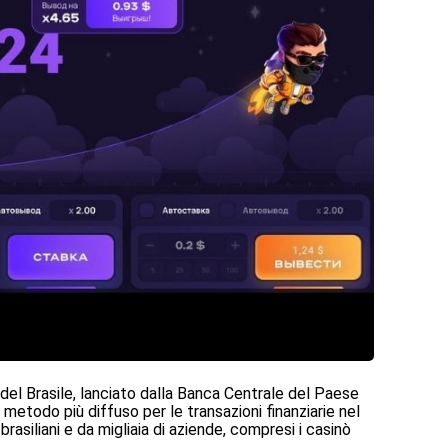
 del Brasile, lanciato dalla Banca Centrale del Paese
metodo più diffuso per le transazioni finanziarie nel
brasiliani e da migliaia di aziende, compresi i casinò