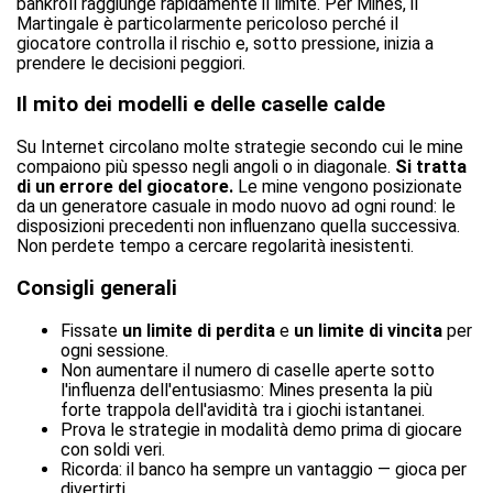
bankroll raggiunge rapidamente il limite. Per Mines, il
Martingale è particolarmente pericoloso perché il
giocatore controlla il rischio e, sotto pressione, inizia a
prendere le decisioni peggiori.
Il mito dei modelli e delle caselle calde
Su Internet circolano molte strategie secondo cui le mine
compaiono più spesso negli angoli o in diagonale.
Si tratta
di un errore del giocatore.
Le mine vengono posizionate
da un generatore casuale in modo nuovo ad ogni round: le
disposizioni precedenti non influenzano quella successiva.
Non perdete tempo a cercare regolarità inesistenti.
Consigli generali
Fissate
un limite di perdita
e
un limite di vincita
per
ogni sessione.
Non aumentare il numero di caselle aperte sotto
l'influenza dell'entusiasmo: Mines presenta la più
forte trappola dell'avidità tra i giochi istantanei.
Prova le strategie in modalità demo prima di giocare
con soldi veri.
Ricorda: il banco ha sempre un vantaggio — gioca per
divertirti.