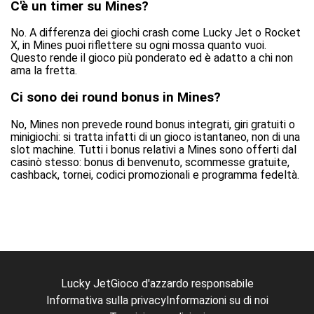
C'è un timer su Mines?
No. A differenza dei giochi crash come Lucky Jet o Rocket
X, in Mines puoi riflettere su ogni mossa quanto vuoi.
Questo rende il gioco più ponderato ed è adatto a chi non
ama la fretta.
Ci sono dei round bonus in Mines?
No, Mines non prevede round bonus integrati, giri gratuiti o
minigiochi: si tratta infatti di un gioco istantaneo, non di una
slot machine. Tutti i bonus relativi a Mines sono offerti dal
casinò stesso: bonus di benvenuto, scommesse gratuite,
cashback, tornei, codici promozionali e programma fedeltà.
Lucky Jet
Gioco d'azzardo responsabile
Informativa sulla privacy
Informazioni su di noi