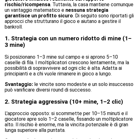
rischio/ricompensa
. Tuttavia, la casa mantiene comunque
un vantaggio matematico e
nessuna strategia
garantisce un profitto sicuro
. Di seguito sono riportati gli
approcci che strutturano il gioco e aiutano a gestire il
bankroll.
1. Strategia con un numero ridotto di mine (1–
3 mine)
Si posizionano 1–3 mine sul campo e si aprono 5–10
caselle di fila. I moltiplicatori crescono lentamente, ma la
possibilità di sopravvivere ad ogni clic è alta. Adatta ai
principianti e a chi vuole rimanere in gioco a lungo.
Svantaggio:
le vincite sono modeste e un solo insuccesso
può vanificare diversi round di successo.
2. Strategia aggressiva (10+ mine, 1–2 clic)
L'approccio opposto: si scommette per 10–15 minuti e il
giocatore apre solo 1–2 caselle, fissando un moltiplicatore
alto. Il rischio è enorme, ma la vincita potenziale è di gran
lunga superiore alla puntata.