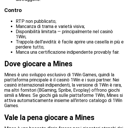
Contro
RTP non pubblicato;
Mancanza di trama e varietà visiva;
Disponibilità limitata — principalmente nel casinò
1Win;
Trappola dell'avidità: è facile aprire una casella in più e
perdere tutto;
Manca una certificazione indipendente provably fair.
Dove giocare a Mines
Mines è uno sviluppo esclusivo di 1Win Games, quindi la
piattaforma principale è il casinò 1Win e i suoi partner. Nei
casinò internazionali indipendenti, la versione di 1Win è rara,
ma altri fornitori (BGaming, Spribe, Evoplay) offrono giochi
simili a Mines. Se giochi già sulle piattaforme 1Win, Mines si
attiva automaticamente insieme all'intero catalogo di 1Win
Games.
Vale la pena giocare a Mines