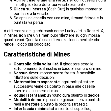
Apri le caselle una alla volta
. Per ogni casella sicura,
il moltiplicatore della tua vincita aumenta.
Clicca su Incassa
(Cash Out) in qualsiasi momento
per fissare la vincita.
Se apri una casella con una mina, il round finisce e la
puntata va persa.
A differenza dei giochi crash come Lucky Jet o Rocket X,
in Mines
non c'è un timer
: puoi riflettere su ogni mossa
quanto vuoi. Questa è una differenza fondamentale che
rende il gioco più calcolato.
Caratteristiche di Mines
Controllo della volatilità
: il giocatore sceglie
autonomamente il rischio in base al numero di mine.
Nessun timer
: mosse senza fretta, è possibile
riflettere sulle decisioni.
Matematica trasparente
: ogni moltiplicatore
successivo viene calcolato in base alle caselle
aperte e al numero di mine.
Round istantanei
: un round dura quanto si decide.
Modalità demo
: è possibile giocare senza puntate
reali e mettere a punto la propria strategia.
Interfaccia minimalista
: niente di superfluo,