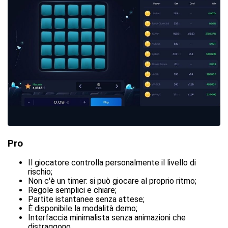
Pro
Il giocatore controlla personalmente il livello di
rischio;
Non c'è un timer: si può giocare al proprio ritmo;
Regole semplici e chiare;
Partite istantanee senza attese;
È disponibile la modalità demo;
Interfaccia minimalista senza animazioni che
distraggono.