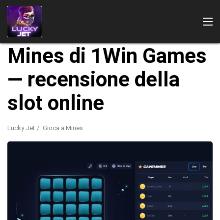
Mines di 1Win Games
— recensione della
slot online
Lucky Jet
Gioca a Mines
Giocare da
Pagamenti
Giochi 1Win