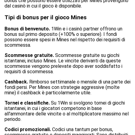
bonus che possono essere utilizzati per Mines provengono
dal casinò in cui il gioco è disponibile.
Tipi di bonus per il gioco Mines
Bonus di benvenuto.
1Win e i casinò partner offrono un
bonus sul primo deposito (+100% o superiore). I fondi
possono essere spesi in Mines nel rispetto dei requisiti di
scommessa.
Scommesse gratuite.
Scommesse gratuite su giochi
istantanei, incluso Mines. Le vincite derivanti da queste
scommesse vengono prelevate dopo aver soddisfatto i
requisiti di scommessa.
Cashback.
Rimborso settimanale o mensile di una parte dei
fondi persi. Per Mines con strategie aggressive (molte
mine) il cashback è particolarmente utile.
Tornei e classifiche.
Su 1Win si svolgono tornei di giochi
istantanei, in cui i giocatori competono in base
all'ammontare delle vincite o al moltiplicatore massimo nel
periodo.
Codici promozionali.
Codici una tantum per bonus,
scommesse gratuite o depositi maggiorati. Sono distribuiti