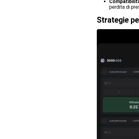
Compatibilit
perdita di pre
Strategie pe