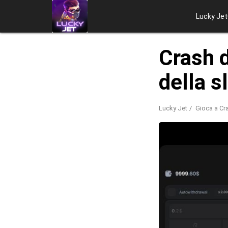
Lucky Jet
Crash 
della s
Lucky Jet
Gioca a Cr