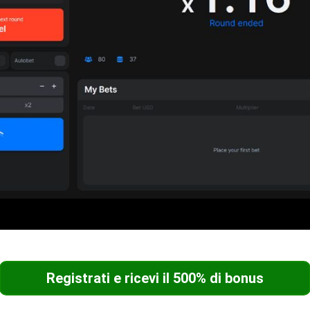
Registrati e ricevi il 500% di bonus