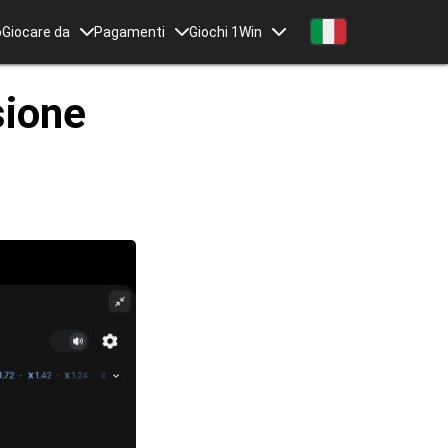
o
Giocare da
Pagamenti
Giochi 1Win
sione