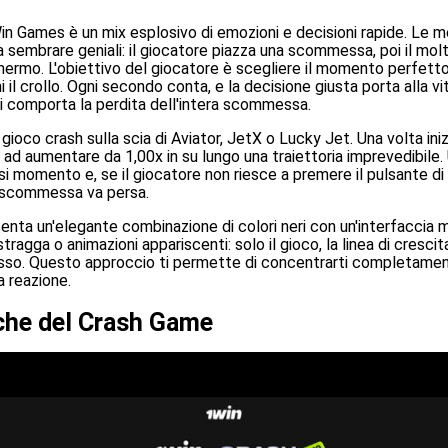
Win Games è un mix esplosivo di emozioni e decisioni rapide. Le
 sembrare geniali: il giocatore piazza una scommessa, poi il molti
ermo. L'obiettivo del giocatore è scegliere il momento perfetto
hi il crollo. Ogni secondo conta, e la decisione giusta porta alla v
di comporta la perdita dell'intera scommessa.
gioco crash sulla scia di Aviator, JetX o Lucky Jet. Una volta inizia
a ad aumentare da 1,00x in su lungo una traiettoria imprevedibile
iasi momento e, se il giocatore non riesce a premere il pulsante d
a scommessa va persa.
esenta un'elegante combinazione di colori neri con un'interfaccia 
ragga o animazioni appariscenti: solo il gioco, la linea di crescit
casso. Questo approccio ti permette di concentrarti completame
a reazione.
iche del Crash Game