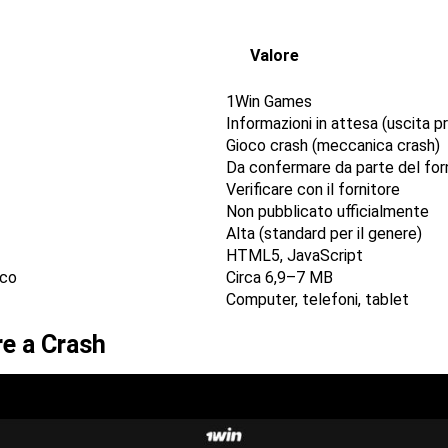
Valore
1Win Games
Informazioni in attesa (uscita p
Gioco crash (meccanica crash)
Da confermare da parte del for
Verificare con il fornitore
Non pubblicato ufficialmente
Alta (standard per il genere)
HTML5, JavaScript
oco
Circa 6,9–7 MB
Computer, telefoni, tablet
e a Crash