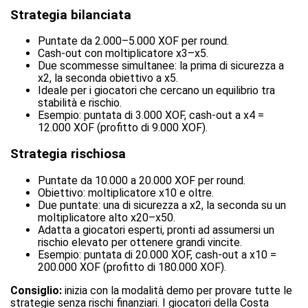
Strategia bilanciata
Puntate da 2.000–5.000 XOF per round.
Cash-out con moltiplicatore x3–x5.
Due scommesse simultanee: la prima di sicurezza a
x2, la seconda obiettivo a x5.
Ideale per i giocatori che cercano un equilibrio tra
stabilità e rischio.
Esempio: puntata di 3.000 XOF, cash-out a x4 =
12.000 XOF (profitto di 9.000 XOF).
Strategia rischiosa
Puntate da 10.000 a 20.000 XOF per round.
Obiettivo: moltiplicatore x10 e oltre.
Due puntate: una di sicurezza a x2, la seconda su un
moltiplicatore alto x20–x50.
Adatta a giocatori esperti, pronti ad assumersi un
rischio elevato per ottenere grandi vincite.
Esempio: puntata di 20.000 XOF, cash-out a x10 =
200.000 XOF (profitto di 180.000 XOF).
Consiglio:
inizia con la modalità demo per provare tutte le
strategie senza rischi finanziari. I giocatori della Costa