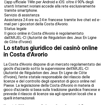
L'app ufficiale 1Win per Android e iOS: oltre il 90% degli
utenti Internet ivoriani accede alla rete esclusivamente
tramite smartphone.
Servizio di assistenza
Assistenza 24 ore su 24 in francese tramite live chat ed e-
mail per i giocatori della Costa d'Avorio.
Status legale
Il gioco online in Costa d'Avorio è regolamentato
dall'ARJEL-CI (Autorité de Régulation des Jeux En Ligne
de Côte d'Ivoire).
Lo status giuridico dei casinò online
in Costa d'Avorio
La Costa d'Avorio dispone di un mercato regolamentato dei
giochi d'azzardo sotto la supervisione dell'ARJEL-CI
(Autorité de Régulation des Jeux En Ligne de Côte
d'Ivoire), l'ente statale responsabile del rilascio delle
licenze e del controllo degli operatori di gioco online nel
Paese. La legislazione della Costa d'Avorio in materia di
gioco d'azzardo si basa sulla tradizione giuridica francese e
prevede il rilascio di licenze sia agli operatori locali che a
quelli internazionali.