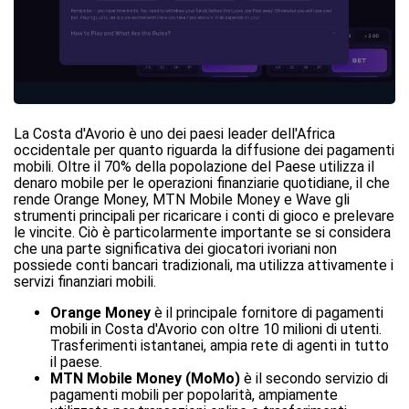
La Costa d'Avorio è uno dei paesi leader dell'Africa
occidentale per quanto riguarda la diffusione dei pagamenti
mobili. Oltre il 70% della popolazione del Paese utilizza il
denaro mobile per le operazioni finanziarie quotidiane, il che
rende Orange Money, MTN Mobile Money e Wave gli
strumenti principali per ricaricare i conti di gioco e prelevare
le vincite. Ciò è particolarmente importante se si considera
che una parte significativa dei giocatori ivoriani non
possiede conti bancari tradizionali, ma utilizza attivamente i
servizi finanziari mobili.
Orange Money
è il principale fornitore di pagamenti
mobili in Costa d'Avorio con oltre 10 milioni di utenti.
Trasferimenti istantanei, ampia rete di agenti in tutto
il paese.
MTN Mobile Money (MoMo)
è il secondo servizio di
pagamenti mobili per popolarità, ampiamente