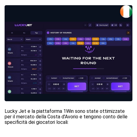
Lucky Jet e la piattaforma 1Win sono state ottimizzate
per il mercato della Costa d'Avorio e tengono conto delle
specificità dei giocatori locali: