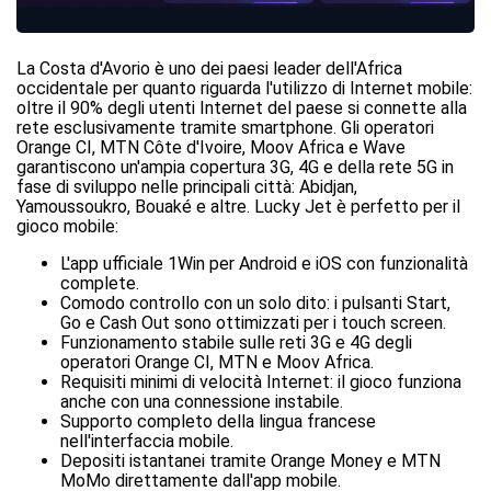
La Costa d'Avorio è uno dei paesi leader dell'Africa
occidentale per quanto riguarda l'utilizzo di Internet mobile:
oltre il 90% degli utenti Internet del paese si connette alla
rete esclusivamente tramite smartphone. Gli operatori
Orange CI, MTN Côte d'Ivoire, Moov Africa e Wave
garantiscono un'ampia copertura 3G, 4G e della rete 5G in
fase di sviluppo nelle principali città: Abidjan,
Yamoussoukro, Bouaké e altre. Lucky Jet è perfetto per il
gioco mobile:
L'app ufficiale 1Win per Android e iOS con funzionalità
complete.
Comodo controllo con un solo dito: i pulsanti Start,
Go e Cash Out sono ottimizzati per i touch screen.
Funzionamento stabile sulle reti 3G e 4G degli
operatori Orange CI, MTN e Moov Africa.
Requisiti minimi di velocità Internet: il gioco funziona
anche con una connessione instabile.
Supporto completo della lingua francese
nell'interfaccia mobile.
Depositi istantanei tramite Orange Money e MTN
MoMo direttamente dall'app mobile.