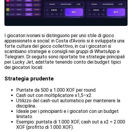
I giocatori ivoriani si distinguono per uno stile di gioco
appassionato e social: in Costa d'Avorio si è sviluppata una
forte cultura del gioco collettivo, in cui i giocatori si
scambiano strategie e consigli nei gruppi di WhatsApp e
Telegram. Di seguito sono riportate tre strategie principali
per Lucky Jet, adattate tenendo conto dei budget tipici
dei giocatori locali:
Strategia prudente
Puntate da 500 a 1.000 XOF per round.
Cash out con moltiplicatore x1,5–x2.
Utilizzo del cash-out automatico per mantenere la
disciplina.
Ideale per i principianti e i giocatori con un budget
limitato.
Esempio: puntata di 1.000 XOF, cash out a x2 = 2.000
XOF (profitto di 1.000 XOF).