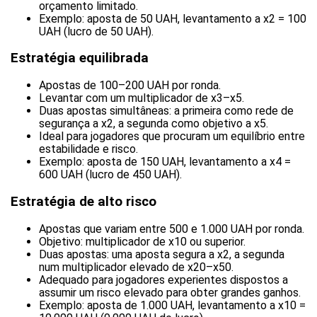
orçamento limitado.
Exemplo: aposta de 50 UAH, levantamento a x2 = 100
UAH (lucro de 50 UAH).
Estratégia equilibrada
Apostas de 100–200 UAH por ronda.
Levantar com um multiplicador de x3–x5.
Duas apostas simultâneas: a primeira como rede de
segurança a x2, a segunda como objetivo a x5.
Ideal para jogadores que procuram um equilíbrio entre
estabilidade e risco.
Exemplo: aposta de 150 UAH, levantamento a x4 =
600 UAH (lucro de 450 UAH).
Estratégia de alto risco
Apostas que variam entre 500 e 1.000 UAH por ronda.
Objetivo: multiplicador de x10 ou superior.
Duas apostas: uma aposta segura a x2, a segunda
num multiplicador elevado de x20–x50.
Adequado para jogadores experientes dispostos a
assumir um risco elevado para obter grandes ganhos.
Exemplo: aposta de 1.000 UAH, levantamento a x10 =