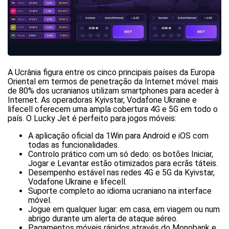
A Ucrânia figura entre os cinco principais países da Europa
Oriental em termos de penetração da Internet móvel: mais
de 80% dos ucranianos utilizam smartphones para aceder à
Internet. As operadoras Kyivstar, Vodafone Ukraine e
lifecell oferecem uma ampla cobertura 4G e 5G em todo o
país. O Lucky Jet é perfeito para jogos móveis:
A aplicação oficial da 1Win para Android e iOS com
todas as funcionalidades.
Controlo prático com um só dedo: os botões Iniciar,
Jogar e Levantar estão otimizados para ecrãs táteis.
Desempenho estável nas redes 4G e 5G da Kyivstar,
Vodafone Ukraine e lifecell.
Suporte completo ao idioma ucraniano na interface
móvel.
Jogue em qualquer lugar: em casa, em viagem ou num
abrigo durante um alerta de ataque aéreo.
Pagamentos móveis rápidos através do Monobank e