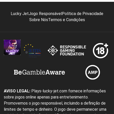
Lucky Jet
Jogo Responsável
Política de Privacidade
Sobre Nós
Termos e Condições
AVISO LEGAL:
Plays-lucky-jet.com fornece informações
sobre jogos online apenas para entretenimento.
Promovemos o jogo responsável, incluindo a definição de
limites de tempo e dinheiro. O jogo deve permanecer uma