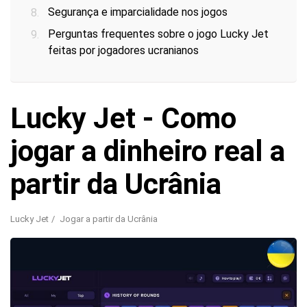
Segurança e imparcialidade nos jogos
Perguntas frequentes sobre o jogo Lucky Jet
feitas por jogadores ucranianos
Lucky Jet - Como
jogar a dinheiro real a
partir da Ucrânia
Lucky Jet
Jogar a partir da Ucrânia