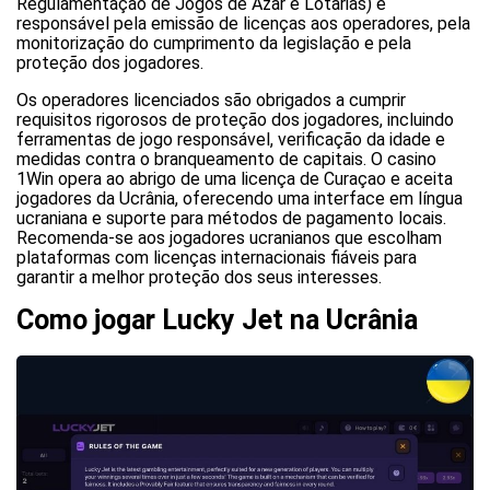
Regulamentação de Jogos de Azar e Lotarias) é
responsável pela emissão de licenças aos operadores, pela
monitorização do cumprimento da legislação e pela
proteção dos jogadores.
Os operadores licenciados são obrigados a cumprir
requisitos rigorosos de proteção dos jogadores, incluindo
ferramentas de jogo responsável, verificação da idade e
medidas contra o branqueamento de capitais. O casino
1Win opera ao abrigo de uma licença de Curaçao e aceita
jogadores da Ucrânia, oferecendo uma interface em língua
ucraniana e suporte para métodos de pagamento locais.
Recomenda-se aos jogadores ucranianos que escolham
plataformas com licenças internacionais fiáveis para
garantir a melhor proteção dos seus interesses.
Como jogar Lucky Jet na Ucrânia