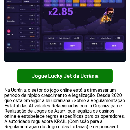
Jogue Lucky Jet da Ucrânia
Na Ucrânia, o setor do jogo online está a atravessar um
período de rápido crescimento e legalização. Desde 2020
que está em vigor a lei ucraniana «Sobre a Regulamentação
Estatal das Atividades Relacionadas com a Organização e
Realização de Jogos de Azar», que legaliza os casinos
online e estabelece regras específicas para os operadores.
A autoridade reguladora KRAIL (Comissão para a
Regulamentação do Jogo e das Lotarias) é responsável