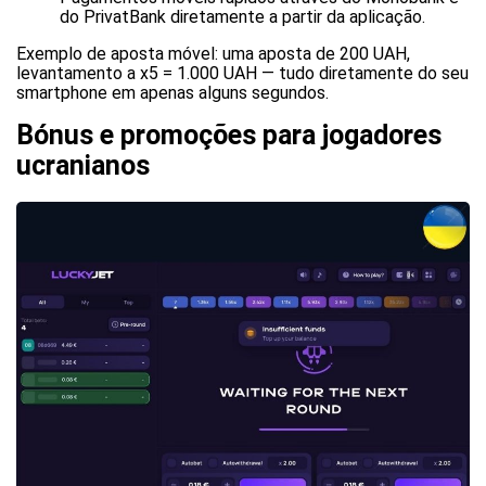
do PrivatBank diretamente a partir da aplicação.
Exemplo de aposta móvel: uma aposta de 200 UAH,
levantamento a x5 = 1.000 UAH — tudo diretamente do seu
smartphone em apenas alguns segundos.
Bónus e promoções para jogadores
ucranianos