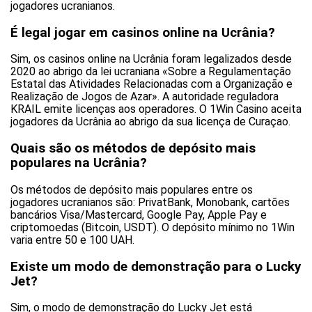
jogadores ucranianos.
É legal jogar em casinos online na Ucrânia?
Sim, os casinos online na Ucrânia foram legalizados desde
2020 ao abrigo da lei ucraniana «Sobre a Regulamentação
Estatal das Atividades Relacionadas com a Organização e
Realização de Jogos de Azar». A autoridade reguladora
KRAIL emite licenças aos operadores. O 1Win Casino aceita
jogadores da Ucrânia ao abrigo da sua licença de Curaçao.
Quais são os métodos de depósito mais
populares na Ucrânia?
Os métodos de depósito mais populares entre os
jogadores ucranianos são: PrivatBank, Monobank, cartões
bancários Visa/Mastercard, Google Pay, Apple Pay e
criptomoedas (Bitcoin, USDT). O depósito mínimo no 1Win
varia entre 50 e 100 UAH.
Existe um modo de demonstração para o Lucky
Jet?
Sim, o modo de demonstração do Lucky Jet está