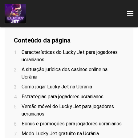
Conteúdo da página
Características do Lucky Jet para jogadores
ucranianos
A situação jurídica dos casinos online na
Ucrânia
Como jogar Lucky Jet na Ucrânia
Jogar a partir de
Estratégias para jogadores ucranianos
Versão móvel do Lucky Jet para jogadores
Pagamentos
ucranianos
Jogos 1Win
Bónus e promoções para jogadores ucranianos
Modo Lucky Jet gratuito na Ucrânia