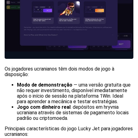
Os jogadores ucranianos têm dois modos de jogo à
disposição:
Modo de demonstração
— uma versão gratuita que
não requer investimento, disponível imediatamente
após o início de sessão na plataforma 1Win. Ideal
para aprender a mecânica e testar estratégias.
Jogo com dinheiro real
: depósitos em hryvnia
ucraniana através de sistemas de pagamento locais
padrão ou criptomoeda.
Principais características do jogo Lucky Jet para jogadores
ucranianos: