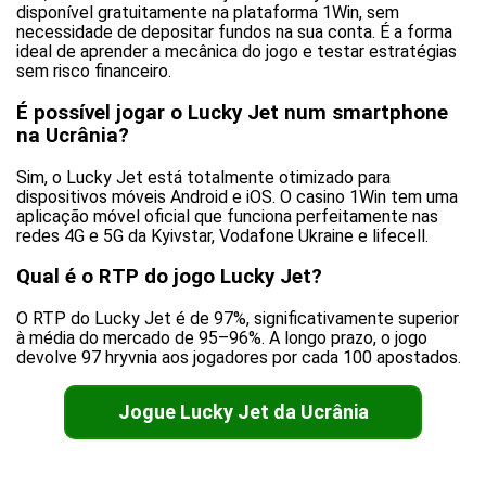
disponível gratuitamente na plataforma 1Win, sem
necessidade de depositar fundos na sua conta. É a forma
ideal de aprender a mecânica do jogo e testar estratégias
sem risco financeiro.
É possível jogar o Lucky Jet num smartphone
na Ucrânia?
Sim, o Lucky Jet está totalmente otimizado para
dispositivos móveis Android e iOS. O casino 1Win tem uma
aplicação móvel oficial que funciona perfeitamente nas
redes 4G e 5G da Kyivstar, Vodafone Ukraine e lifecell.
Qual é o RTP do jogo Lucky Jet?
O RTP do Lucky Jet é de 97%, significativamente superior
à média do mercado de 95–96%. A longo prazo, o jogo
devolve 97 hryvnia aos jogadores por cada 100 apostados.
Jogue Lucky Jet da Ucrânia