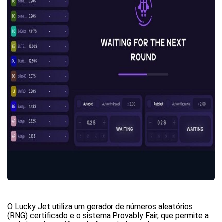
O Lucky Jet utiliza um gerador de números aleatórios
(RNG) certificado e o sistema Provably Fair, que permite a