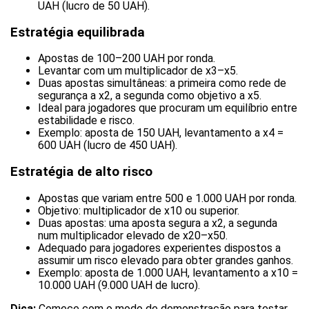
UAH (lucro de 50 UAH).
Estratégia equilibrada
Apostas de 100–200 UAH por ronda.
Levantar com um multiplicador de x3–x5.
Duas apostas simultâneas: a primeira como rede de
segurança a x2, a segunda como objetivo a x5.
Ideal para jogadores que procuram um equilíbrio entre
estabilidade e risco.
Exemplo: aposta de 150 UAH, levantamento a x4 =
600 UAH (lucro de 450 UAH).
Estratégia de alto risco
Apostas que variam entre 500 e 1.000 UAH por ronda.
Objetivo: multiplicador de x10 ou superior.
Duas apostas: uma aposta segura a x2, a segunda
num multiplicador elevado de x20–x50.
Adequado para jogadores experientes dispostos a
assumir um risco elevado para obter grandes ganhos.
Exemplo: aposta de 1.000 UAH, levantamento a x10 =
10.000 UAH (9.000 UAH de lucro).
Dica:
Comece com o modo de demonstração para testar