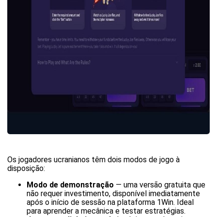
Os jogadores ucranianos têm dois modos de jogo à
disposição:
Modo de demonstração
— uma versão gratuita que
não requer investimento, disponível imediatamente
após o início de sessão na plataforma 1Win. Ideal
para aprender a mecânica e testar estratégias.