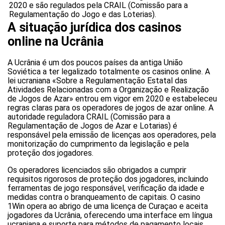
2020 e são regulados pela CRAIL (Comissão para a
Regulamentação do Jogo e das Loterias).
A situação jurídica dos casinos
online na Ucrânia
A Ucrânia é um dos poucos países da antiga União
Soviética a ter legalizado totalmente os casinos online. A
lei ucraniana «Sobre a Regulamentação Estatal das
Atividades Relacionadas com a Organização e Realização
de Jogos de Azar» entrou em vigor em 2020 e estabeleceu
regras claras para os operadores de jogos de azar online. A
autoridade reguladora CRAIL (Comissão para a
Regulamentação de Jogos de Azar e Lotarias) é
responsável pela emissão de licenças aos operadores, pela
monitorização do cumprimento da legislação e pela
proteção dos jogadores.
Os operadores licenciados são obrigados a cumprir
requisitos rigorosos de proteção dos jogadores, incluindo
ferramentas de jogo responsável, verificação da idade e
medidas contra o branqueamento de capitais. O casino
1Win opera ao abrigo de uma licença de Curaçao e aceita
jogadores da Ucrânia, oferecendo uma interface em língua
ucraniana e suporte para métodos de pagamento locais.