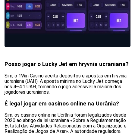
Posso jogar o Lucky Jet em hryvnia ucraniana?
Sim, o 1Win Casino aceita depósitos e apostas em hryvnia
ucraniana (UAH). A aposta mínima no Lucky Jet começa
nos 4–4,1 UAH, tornando o jogo acessível à maioria dos
jogadores ucranianos.
É legal jogar em casinos online na Ucrânia?
Sim, os casinos online na Ucrânia foram legalizados desde
2020 ao abrigo da lei ucraniana «Sobre a Regulamentação
Estatal das Atividades Relacionadas com a Organização e
Realização de Jogos de Azar». A autoridade reguladora