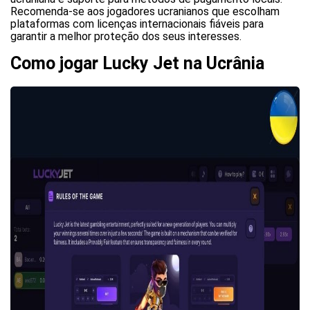
Recomenda-se aos jogadores ucranianos que escolham
plataformas com licenças internacionais fiáveis para
garantir a melhor proteção dos seus interesses.
Como jogar Lucky Jet na Ucrânia