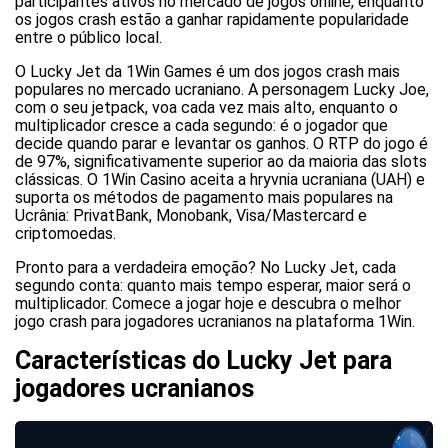
participantes ativos no mercado de jogos online, enquanto
os jogos crash estão a ganhar rapidamente popularidade
entre o público local.
O Lucky Jet da 1Win Games é um dos jogos crash mais
populares no mercado ucraniano. A personagem Lucky Joe,
com o seu jetpack, voa cada vez mais alto, enquanto o
multiplicador cresce a cada segundo: é o jogador que
decide quando parar e levantar os ganhos. O RTP do jogo é
de 97%, significativamente superior ao da maioria das slots
clássicas. O 1Win Casino aceita a hryvnia ucraniana (UAH) e
suporta os métodos de pagamento mais populares na
Ucrânia: PrivatBank, Monobank, Visa/Mastercard e
criptomoedas.
Pronto para a verdadeira emoção? No Lucky Jet, cada
segundo conta: quanto mais tempo esperar, maior será o
multiplicador. Comece a jogar hoje e descubra o melhor
jogo crash para jogadores ucranianos na plataforma 1Win.
Características do Lucky Jet para
jogadores ucranianos