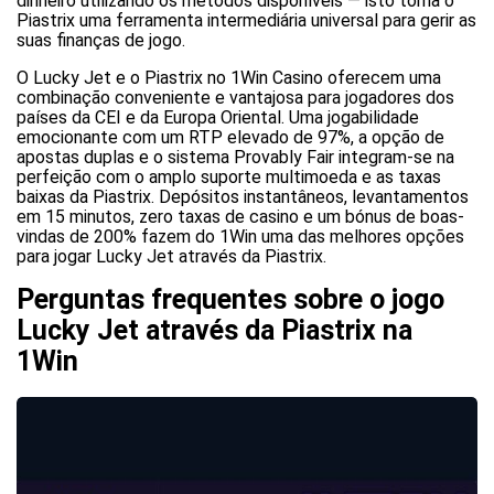
dinheiro utilizando os métodos disponíveis — isto torna o
Piastrix uma ferramenta intermediária universal para gerir as
suas finanças de jogo.
O Lucky Jet e o Piastrix no 1Win Casino oferecem uma
combinação conveniente e vantajosa para jogadores dos
países da CEI e da Europa Oriental. Uma jogabilidade
emocionante com um RTP elevado de 97%, a opção de
apostas duplas e o sistema Provably Fair integram-se na
perfeição com o amplo suporte multimoeda e as taxas
baixas da Piastrix. Depósitos instantâneos, levantamentos
em 15 minutos, zero taxas de casino e um bónus de boas-
vindas de 200% fazem do 1Win uma das melhores opções
para jogar Lucky Jet através da Piastrix.
Perguntas frequentes sobre o jogo
Lucky Jet através da Piastrix na
1Win