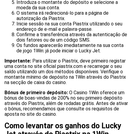
Introduza o montante do depósito e selecione a
moeda da sua conta.
O sistema irá redirecioná-lo para a página de
autorização da Piastrix.
Inicie sessão na sua conta Piastrix utilizando o seu
endereço de e-mail e palavra-passe.
Confirme a transferência através da autenticação de
dois fatores ou de um código SMS.
Os fundos aparecerão imediatamente na sua conta
de jogo 1Win: já pode iniciar o Lucky Jet.
Importante:
Para utilizar o Piastrix, deve primeiro registar
uma conta no site oficial piastrix.com e recarregar o seu
saldo utilizando um dos métodos disponíveis. Verifique o
montante mínimo de depósito na 1Win através do Piastrix
na secção de caixa do casino.
Bónus de primeiro depósito:
O Casino 1Win oferece um
bónus de boas-vindas de 200% no seu primeiro depósito
através do Piastrix, além de rodadas grátis. Antes de ativar
o bónus, recomendamos que consulte os requisitos de
aposta no site do casino.
Como levantar os ganhos do Lucky