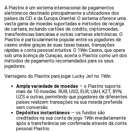
A Piastrix é um sistema internacional de pagamentos
eletrónicos destinado principalmente a utilizadores dos
países da CEI e da Europa Oriental. O sistema oferece uma
vasta gama de moedas suportadas e métodos de recarga
de carteira, incluindo cartões de crédito, criptomoedas,
transferências bancárias e outras carteiras eletrónicas. O
Piastrix é particularmente popular entre os jogadores de
casino online graças às suas taxas baixas, transações
rápidas e conta pessoal intuitiva. O 1Win Casino, que opera
sob uma licença de Curaçao, aceita o Piastrix como um dos
métodos de pagamento recomendados para os seus
jogadores.
Vantagens do Piastrix para jogar Lucky Jet no 1Win:
Ampla variedade de moedas
— o Piastrix suporta
mais de 10 moedas: RUB, USD, EUR, UAH, KZT, BYN,
UZS e outras, permitindo que jogadores de diferentes
países realizem transações na sua moeda preferida
sem conversão.
Depósitos instantâneos
— os fundos são
creditados na sua conta de jogo 1Win imediatamente
após a transferência ser confirmada através da conta
pessoal Piastrix.