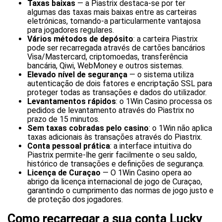
Taxas baixas
— a Piastrix destaca-se por ter
algumas das taxas mais baixas entre as carteiras
eletrónicas, tornando-a particularmente vantajosa
para jogadores regulares.
Vários métodos de depósito
: a carteira Piastrix
pode ser recarregada através de cartões bancários
Visa/Mastercard, criptomoedas, transferência
bancária, Qiwi, WebMoney e outros sistemas.
Elevado nível de segurança
— o sistema utiliza
autenticação de dois fatores e encriptação SSL para
proteger todas as transações e dados do utilizador.
Levantamentos rápidos
: o 1Win Casino processa os
pedidos de levantamento através do Piastrix no
prazo de 15 minutos.
Sem taxas cobradas pelo casino
: o 1Win não aplica
taxas adicionais às transações através do Piastrix.
Conta pessoal prática
: a interface intuitiva do
Piastrix permite-lhe gerir facilmente o seu saldo,
histórico de transações e definições de segurança.
Licença de Curaçao
— O 1Win Casino opera ao
abrigo da licença internacional de jogo de Curaçao,
garantindo o cumprimento das normas de jogo justo e
de proteção dos jogadores.
Como recarregar a sua conta Lucky