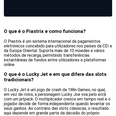
O que é o Piastrix e como funciona?
O Piastrix é um sistema internacional de pagamentos
eletrónicos concebido para utilizadores nos países da CEI e
da Europa Oriental. Suporta mais de 10 moedas e vários
métodos de recarga, permitindo transferências
instantâneas de fundos entre utilizadores e plataformas
online.
O que é o Lucky Jet e em que difere das slots
tradicionais?
O Lucky Jet é um jogo de crash da 1Win Games, no qual,
em vez de rolos, a personagem Lucky Joe voa pelo ecrã
com um jetpack. O multiplicador cresce em tempo real e o
jogador decide de forma independente quando levantar os
seus ganhos. Ao contrário das slots clássicas, o resultado
aqui depende em grande parte da decisão do próprio