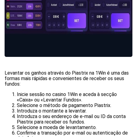
Levantar os ganhos através do Piastrix na 1Win é uma das
formas mais rápidas e convenientes de receber os seus
fundos:
Inicie sessão no casino 1Win e aceda à secção
«Caixa» ou «Levantar Fundos».
Selecione o método de pagamento Piastrix.
Introduza o montante a levantar.
Introduza o seu endereço de e-mail ou ID da conta
Piastrix para receber os fundos.
Selecione a moeda de levantamento.
Confirme a transação por e-mail ou autenticação de