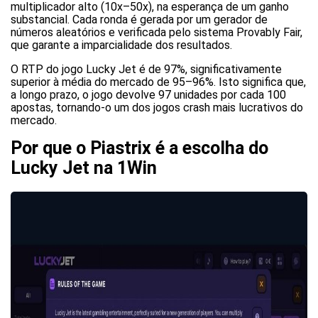
multiplicador alto (10x–50x), na esperança de um ganho
substancial. Cada ronda é gerada por um gerador de
números aleatórios e verificada pelo sistema Provably Fair,
que garante a imparcialidade dos resultados.
O RTP do jogo Lucky Jet é de 97%, significativamente
superior à média do mercado de 95–96%. Isto significa que,
a longo prazo, o jogo devolve 97 unidades por cada 100
apostas, tornando-o um dos jogos crash mais lucrativos do
mercado.
Por que o Piastrix é a escolha do
Lucky Jet na 1Win