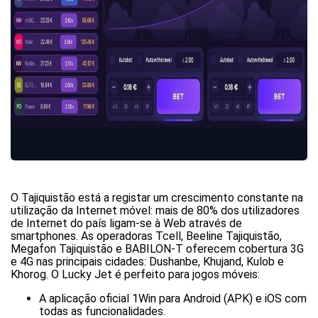
O Tajiquistão está a registar um crescimento constante na
utilização da Internet móvel: mais de 80% dos utilizadores
de Internet do país ligam-se à Web através de
smartphones. As operadoras Tcell, Beeline Tajiquistão,
Megafon Tajiquistão e BABILON-T oferecem cobertura 3G
e 4G nas principais cidades: Dushanbe, Khujand, Kulob e
Khorog. O Lucky Jet é perfeito para jogos móveis:
A aplicação oficial 1Win para Android (APK) e iOS com
todas as funcionalidades.