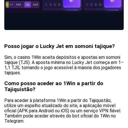
Posso jogar o Lucky Jet em somoni tajique?
Sim, o casino 1Win aceita depósitos e apostas em somoni
tajique (TJS). A aposta mínima no Lucky Jet começa em 1–
1,1 TJS, tornando o jogo acessível à maioria dos jogadores
tajiques.
Como posso aceder ao 1Win a partir do
Tajiquistão?
Para aceder à plataforma 1Win a partir do Tajiquistão,
utilize um espelho atualizado do site, a aplicação móvel
oficial (APK para Android ou iOS) ou um serviço VPN fiável.
Também pode aceder através do bot oficial do 1Win no
Telegram.