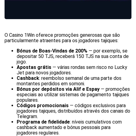
O Casino 1Win oferece promoções generosas que são
particularmente atraentes para os jogadores tajiques:
Bónus de Boas-Vindas de 200%
— por exemplo, se
depositar 50 TJS, receberá 150 TJS na sua conta de
jogo.
Apostas grátis
— várias rondas sem risco no Lucky
Jet para novos jogadores.
Cashback
: reembolso semanal de uma parte dos
montantes perdidos em somoni.
Bónus por depósitos via Alif e Espay
— promoções
especiais ao utilizar sistemas de pagamento tajiques
populares.
Códigos promocionais
— códigos exclusivos para
jogadores tajiques, distribuídos através dos canais do
Telegram.
Programa de fidelidade
: níveis cumulativos com
cashback aumentado e bónus pessoais para
jogadores regulares.