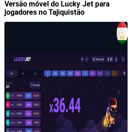
Versão móvel do Lucky Jet para
jogadores no Tajiquistão