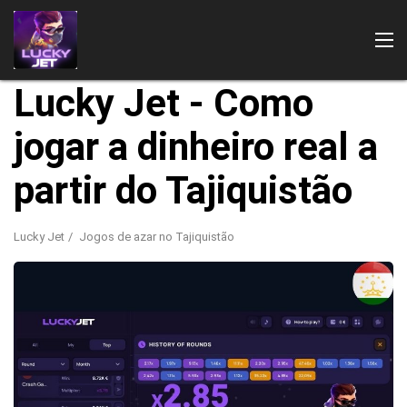
Lucky Jet - Como
jogar a dinheiro real a
partir do Tajiquistão
Lucky Jet
Jogos de azar no Tajiquistão
Jogar a partir de
Pagamentos
Jogos 1Win