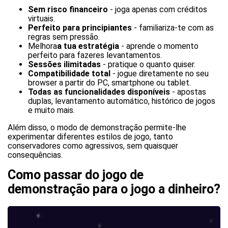
Sem risco financeiro
- joga apenas com créditos
virtuais.
Perfeito para principiantes
- familiariza-te com as
regras sem pressão.
Melhora
a tua estratégia
- aprende o momento
perfeito para fazeres levantamentos.
Sessões ilimitadas
- pratique o quanto quiser.
Compatibilidade total
- jogue diretamente no seu
browser a partir do PC, smartphone ou tablet.
Todas as funcionalidades disponíveis
- apostas
duplas, levantamento automático, histórico de jogos
e muito mais.
Além disso, o modo de demonstração permite-lhe
experimentar diferentes estilos de jogo, tanto
conservadores como agressivos, sem quaisquer
consequências.
Como passar do jogo de
demonstração para o jogo a dinheiro?