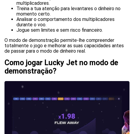
multiplicadores.
Treina a tua atenção para levantares o dinheiro no
momento certo.
Analisar o comportamento dos multiplicadores
durante o voo.
Jogue sem limites e sem risco financeiro.
O modo de demonstração permite-lhe compreender
totalmente o jogo e melhorar as suas capacidades antes
de passar para o modo de dinheiro real.
Como jogar Lucky Jet no modo de
demonstração?