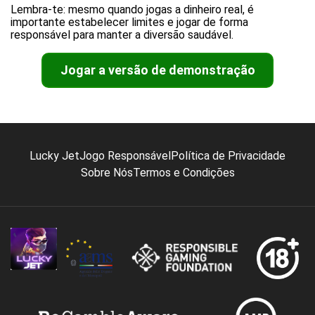
Lembra-te: mesmo quando jogas a dinheiro real, é
importante estabelecer limites e jogar de forma
responsável para manter a diversão saudável.
Jogar a versão de demonstração
Lucky Jet
Jogo Responsável
Política de Privacidade
Sobre Nós
Termos e Condições