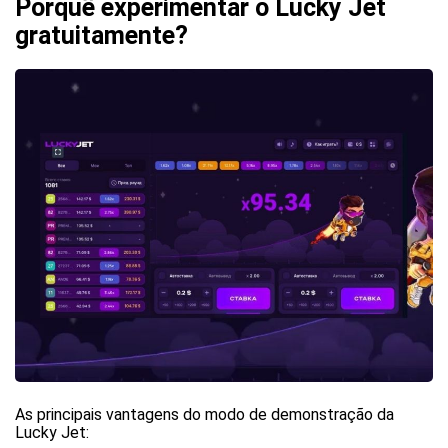
Porquê experimentar o Lucky Jet
gratuitamente?
As principais vantagens do modo de demonstração da
Lucky Jet: