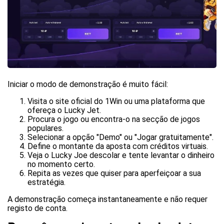
Iniciar o modo de demonstração é muito fácil:
Visita o site oficial do 1Win ou uma plataforma que
ofereça o Lucky Jet.
Procura o jogo ou encontra-o na secção de jogos
populares.
Selecionar a opção "Demo" ou "Jogar gratuitamente".
Define o montante da aposta com créditos virtuais.
Veja o Lucky Joe descolar e tente levantar o dinheiro
no momento certo.
Repita as vezes que quiser para aperfeiçoar a sua
estratégia.
A demonstração começa instantaneamente e não requer
registo de conta.