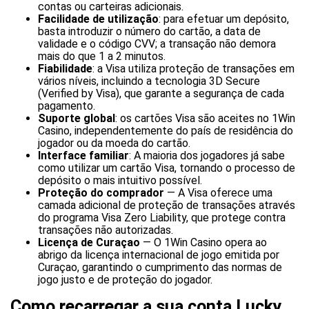
contas ou carteiras adicionais.
Facilidade de utilização
: para efetuar um depósito,
basta introduzir o número do cartão, a data de
validade e o código CVV; a transação não demora
mais do que 1 a 2 minutos.
Fiabilidade
: a Visa utiliza proteção de transações em
vários níveis, incluindo a tecnologia 3D Secure
(Verified by Visa), que garante a segurança de cada
pagamento.
Suporte global
: os cartões Visa são aceites no 1Win
Casino, independentemente do país de residência do
jogador ou da moeda do cartão.
Interface familiar
: A maioria dos jogadores já sabe
como utilizar um cartão Visa, tornando o processo de
depósito o mais intuitivo possível.
Proteção do comprador
— A Visa oferece uma
camada adicional de proteção de transações através
do programa Visa Zero Liability, que protege contra
transações não autorizadas.
Licença de Curaçao
— O 1Win Casino opera ao
abrigo da licença internacional de jogo emitida por
Curaçao, garantindo o cumprimento das normas de
jogo justo e de proteção do jogador.
Como recarregar a sua conta Lucky