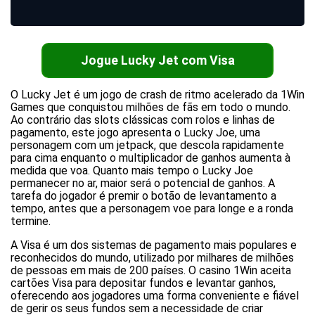
Jogue Lucky Jet com Visa
O Lucky Jet é um jogo de crash de ritmo acelerado da 1Win
Games que conquistou milhões de fãs em todo o mundo.
Ao contrário das slots clássicas com rolos e linhas de
pagamento, este jogo apresenta o Lucky Joe, uma
personagem com um jetpack, que descola rapidamente
para cima enquanto o multiplicador de ganhos aumenta à
medida que voa. Quanto mais tempo o Lucky Joe
permanecer no ar, maior será o potencial de ganhos. A
tarefa do jogador é premir o botão de levantamento a
tempo, antes que a personagem voe para longe e a ronda
termine.
A Visa é um dos sistemas de pagamento mais populares e
reconhecidos do mundo, utilizado por milhares de milhões
de pessoas em mais de 200 países. O casino 1Win aceita
cartões Visa para depositar fundos e levantar ganhos,
oferecendo aos jogadores uma forma conveniente e fiável
de gerir os seus fundos sem a necessidade de criar