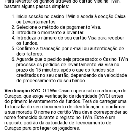
Para levantar os ganhos através do cartão Visa na 1Win,
bastam alguns passos simples:
Inicie sessão no casino 1Win e aceda à secção Caixa
ou Levantamentos.
Selecione o método de pagamento Visa.
Introduza o montante a levantar.
Introduza o número do seu cartão Visa para receber
os fundos.
Confirme a transação por e-mail ou autenticação de
dois fatores.
Aguarde que o pedido seja processado: o Casino 1Win
processa os pedidos de levantamento via Visa no
prazo de 15 minutos, após o que os fundos são
creditados no seu cartão, dependendo da velocidade
de processamento do seu banco.
Verificação KYC:
O 1Win Casino opera sob uma licença de
Curaçao, que exige verificação de identidade (KYC) antes
do primeiro levantamento de fundos. Terá de carregar uma
fotografia do seu documento de identificação e confirmar
a sua morada. O nome no cartão Visa deve corresponder ao
nome fornecido durante o registo no 1Win. Este é um
requisito padrão da autoridade de licenciamento de
Curaçao para proteger os jogadores.