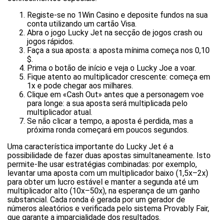
Registe-se no 1Win Casino e deposite fundos na sua
conta utilizando um cartão Visa.
Abra o jogo Lucky Jet na secção de jogos crash ou
jogos rápidos.
Faça a sua aposta: a aposta mínima começa nos 0,10
$.
Prima o botão de início e veja o Lucky Joe a voar.
Fique atento ao multiplicador crescente: começa em
1x e pode chegar aos milhares.
Clique em «Cash Out» antes que a personagem voe
para longe: a sua aposta será multiplicada pelo
multiplicador atual.
Se não clicar a tempo, a aposta é perdida, mas a
próxima ronda começará em poucos segundos.
Uma característica importante do Lucky Jet é a
possibilidade de fazer duas apostas simultaneamente. Isto
permite-lhe usar estratégias combinadas: por exemplo,
levantar uma aposta com um multiplicador baixo (1,5x–2x)
para obter um lucro estável e manter a segunda até um
multiplicador alto (10x–50x), na esperança de um ganho
substancial. Cada ronda é gerada por um gerador de
números aleatórios e verificada pelo sistema Provably Fair,
que garante a imparcialidade dos resultados.