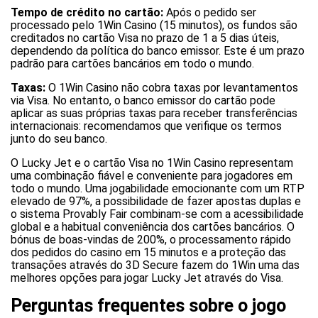
Tempo de crédito no cartão:
Após o pedido ser
processado pelo 1Win Casino (15 minutos), os fundos são
creditados no cartão Visa no prazo de 1 a 5 dias úteis,
dependendo da política do banco emissor. Este é um prazo
padrão para cartões bancários em todo o mundo.
Taxas:
O 1Win Casino não cobra taxas por levantamentos
via Visa. No entanto, o banco emissor do cartão pode
aplicar as suas próprias taxas para receber transferências
internacionais: recomendamos que verifique os termos
junto do seu banco.
O Lucky Jet e o cartão Visa no 1Win Casino representam
uma combinação fiável e conveniente para jogadores em
todo o mundo. Uma jogabilidade emocionante com um RTP
elevado de 97%, a possibilidade de fazer apostas duplas e
o sistema Provably Fair combinam-se com a acessibilidade
global e a habitual conveniência dos cartões bancários. O
bónus de boas-vindas de 200%, o processamento rápido
dos pedidos do casino em 15 minutos e a proteção das
transações através do 3D Secure fazem do 1Win uma das
melhores opções para jogar Lucky Jet através do Visa.
Perguntas frequentes sobre o jogo