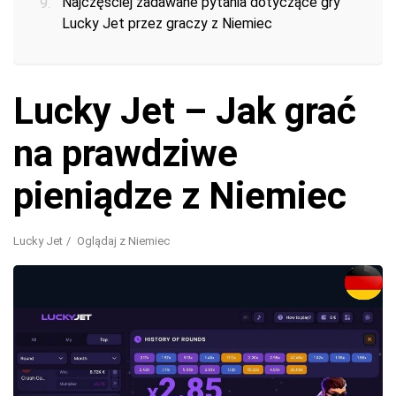
Najczęściej zadawane pytania dotyczące gry
Lucky Jet przez graczy z Niemiec
Lucky Jet – Jak grać
na prawdziwe
pieniądze z Niemiec
Lucky Jet
Oglądaj z Niemiec