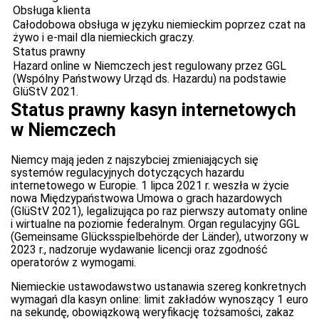
Obsługa klienta
Całodobowa obsługa w języku niemieckim poprzez czat na
żywo i e-mail dla niemieckich graczy.
Status prawny
Hazard online w Niemczech jest regulowany przez GGL
(Wspólny Państwowy Urząd ds. Hazardu) na podstawie
GlüStV 2021.
Status prawny kasyn internetowych
w Niemczech
Niemcy mają jeden z najszybciej zmieniających się
systemów regulacyjnych dotyczących hazardu
internetowego w Europie. 1 lipca 2021 r. weszła w życie
nowa Międzypaństwowa Umowa o grach hazardowych
(GlüStV 2021), legalizująca po raz pierwszy automaty online
i wirtualne na poziomie federalnym. Organ regulacyjny GGL
(Gemeinsame Glücksspielbehörde der Länder), utworzony w
2023 r., nadzoruje wydawanie licencji oraz zgodność
operatorów z wymogami.
Niemieckie ustawodawstwo ustanawia szereg konkretnych
wymagań dla kasyn online: limit zakładów wynoszący 1 euro
na sekundę, obowiązkową weryfikację tożsamości, zakaz