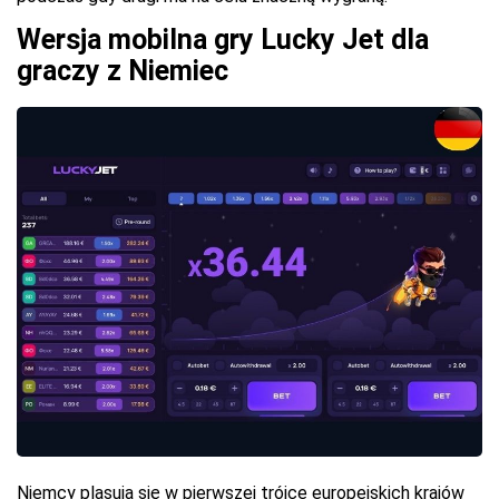
Wersja mobilna gry Lucky Jet dla
graczy z Niemiec
Niemcy plasują się w pierwszej trójce europejskich krajów