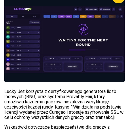
Lucky Jet korzysta z certyfikowanego generatora liczb
losowych (RNG) oraz systemu Provably Fair, który
umożliwia każdemu graczowi niezależną weryfikację
uczciwości każdej rundy. Kasyno 1Win działa na podstawie
licencji wydanej przez Curaçao i stosuje szyfrowanie SSL w
celu ochrony wszystkich danych graczy oraz transakcji.
Wskazówki dotyczące bezpieczeństwa dla graczy z