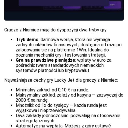
Gracze z Niemiec mają do dyspozycji dwa tryby gry:
Tryb demo
: darmowa wersja, która nie wymaga
żadnych nakładów finansowych, dostępna od razu po
zalogowaniu się na platformie 1Win. Idealna do
poznania mechaniki gry i testowania strategii.
Gra na prawdziwe pieniądze
: wpłaty w euro za
pośrednictwem standardowych niemieckich
systemów płatności lub kryptowalut.
Najważniejsze cechy gry Lucky Jet dla graczy z Niemiec:
Minimalny zakład: od 0,10 € na rundę.
Maksymalny zakład: zależy od kasyna — zazwyczaj do
2000 € na rundę.
Mnożniki: od 1x do tysięcy — każda runda jest
wyjątkowa i nieprzewidywalna.
Dwa zakłady jednocześnie: pozwalają na stosowanie
strategii łączonych.
Automatyczna wypłata: Możesz z góry ustawić