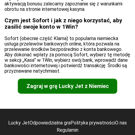
aktywacją bonusu zalecamy zapoznanie się z warunkami
obrotu na stronie internetowej kasyna.
Czym jest Sofort i jak z niego korzystać, aby
zasilić swoje konto w 1Win?
Sofort (obecnie część Klarna) to popularna niemiecka
usługa przelewów bankowych online, która pozwala na
przelewanie środków bezpośrednio z konta bankowego.
Aby dokonać wpłaty za pomocą Sofort, wybierz tę metodę
w sekcji „Kasa” w 1Win, wybierz swój bank, wprowadź dane
bankowości internetowej i potwierdź transakcję. Środki są
przyznawane natychmiast.
Zagraj w grę Lucky Jet z Niemiec
Lucky Jet
Odpowiedzialna gra
Polityka prywatności
O nas
Regulamin