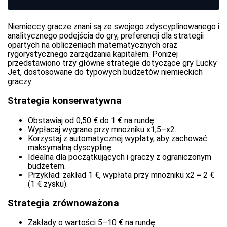
Niemieccy gracze znani są ze swojego zdyscyplinowanego i
analitycznego podejścia do gry, preferencji dla strategii
opartych na obliczeniach matematycznych oraz
rygorystycznego zarządzania kapitałem. Poniżej
przedstawiono trzy główne strategie dotyczące gry Lucky
Jet, dostosowane do typowych budżetów niemieckich
graczy:
Strategia konserwatywna
Obstawiaj od 0,50 € do 1 € na rundę.
Wypłacaj wygrane przy mnożniku x1,5–x2.
Korzystaj z automatycznej wypłaty, aby zachować
maksymalną dyscyplinę.
Idealna dla początkujących i graczy z ograniczonym
budżetem.
Przykład: zakład 1 €, wypłata przy mnożniku x2 = 2 €
(1 € zysku).
Strategia zrównoważona
Zakłady o wartości 5–10 € na rundę.