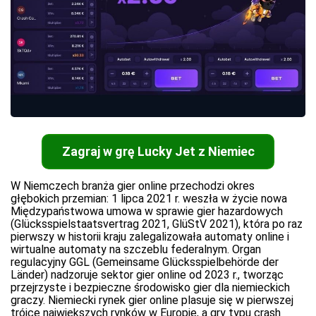
Zagraj w grę Lucky Jet z Niemiec
W Niemczech branża gier online przechodzi okres
głębokich przemian: 1 lipca 2021 r. weszła w życie nowa
Międzypaństwowa umowa w sprawie gier hazardowych
(Glücksspielstaatsvertrag 2021, GlüStV 2021), która po raz
pierwszy w historii kraju zalegalizowała automaty online i
wirtualne automaty na szczeblu federalnym. Organ
regulacyjny GGL (Gemeinsame Glücksspielbehörde der
Länder) nadzoruje sektor gier online od 2023 r., tworząc
przejrzyste i bezpieczne środowisko gier dla niemieckich
graczy. Niemiecki rynek gier online plasuje się w pierwszej
trójce największych rynków w Europie, a gry typu crash