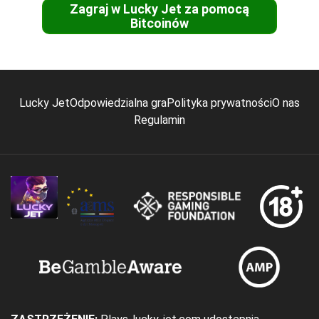
Zagraj w Lucky Jet za pomocą
Bitcoinów
Lucky Jet
Odpowiedzialna gra
Polityka prywatności
O nas
Regulamin