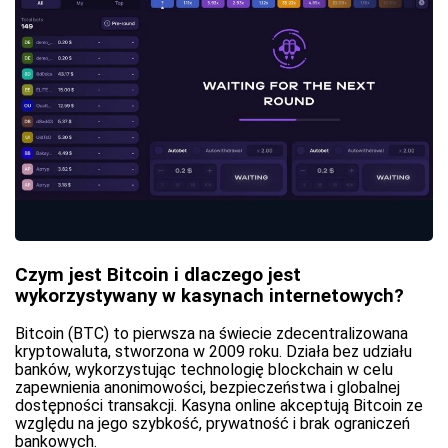
Czym jest Bitcoin i dlaczego jest
wykorzystywany w kasynach internetowych?
Bitcoin (BTC) to pierwsza na świecie zdecentralizowana
kryptowaluta, stworzona w 2009 roku. Działa bez udziału
banków, wykorzystując technologię blockchain w celu
zapewnienia anonimowości, bezpieczeństwa i globalnej
dostępności transakcji. Kasyna online akceptują Bitcoin ze
względu na jego szybkość, prywatność i brak ograniczeń
bankowych.