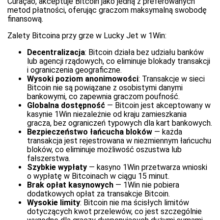
Curaçao, akceptuje Bitcoin jako jedną z preferowanych
metod płatności, oferując graczom maksymalną swobodę
finansową.
Zalety Bitcoina przy grze w Lucky Jet w 1Win:
Decentralizacja
: Bitcoin działa bez udziału banków
lub agencji rządowych, co eliminuje blokady transakcji
i ograniczenia geograficzne.
Wysoki poziom anonimowości
: Transakcje w sieci
Bitcoin nie są powiązane z osobistymi danymi
bankowymi, co zapewnia graczom poufność.
Globalna dostępność
— Bitcoin jest akceptowany w
kasynie 1Win niezależnie od kraju zamieszkania
gracza, bez ograniczeń typowych dla kart bankowych.
Bezpieczeństwo łańcucha bloków
— każda
transakcja jest rejestrowana w niezmiennym łańcuchu
bloków, co eliminuje możliwość oszustwa lub
fałszerstwa.
Szybkie wypłaty
— kasyno 1Win przetwarza wnioski
o wypłatę w Bitcoinach w ciągu 15 minut.
Brak opłat kasynowych
— 1Win nie pobiera
dodatkowych opłat za transakcje Bitcoin.
Wysokie limity
: Bitcoin nie ma ścisłych limitów
dotyczących kwot przelewów, co jest szczególnie