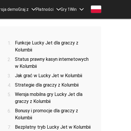
rsja demo
Graj z
Płatności
Gry 1Win
Funkcje Lucky Jet dla graczy z
Kolumbii
Status prawny kasyn internetowych
w Kolumbii
Jak grać w Lucky Jet w Kolumbii
Strategie dla graczy z Kolumbii
Wersja mobilna gry Lucky Jet dla
graczy z Kolumbii
Bonusy i promocje dla graczy z
Kolumbii
Bezpłatny tryb Lucky Jet w Kolumbii