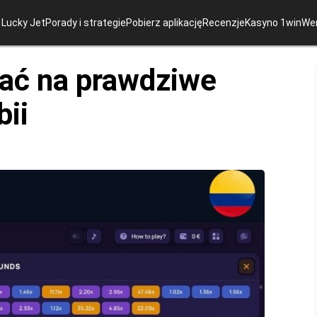
Lucky Jet
Porady i strategie
Pobierz aplikację
Recenzje
Kasyno 1win
We
rać na prawdziwe
bii