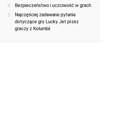
Bezpieczeństwo i uczciwość w grach
Najczęściej zadawane pytania
dotyczące gry Lucky Jet przez
graczy z Kolumbii