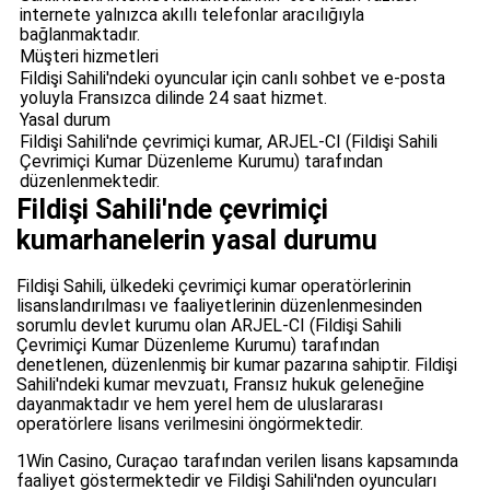
internete yalnızca akıllı telefonlar aracılığıyla
bağlanmaktadır.
Müşteri hizmetleri
Fildişi Sahili'ndeki oyuncular için canlı sohbet ve e-posta
yoluyla Fransızca dilinde 24 saat hizmet.
Yasal durum
Fildişi Sahili'nde çevrimiçi kumar, ARJEL-CI (Fildişi Sahili
Çevrimiçi Kumar Düzenleme Kurumu) tarafından
düzenlenmektedir.
Fildişi Sahili'nde çevrimiçi
kumarhanelerin yasal durumu
Fildişi Sahili, ülkedeki çevrimiçi kumar operatörlerinin
lisanslandırılması ve faaliyetlerinin düzenlenmesinden
sorumlu devlet kurumu olan ARJEL-CI (Fildişi Sahili
Çevrimiçi Kumar Düzenleme Kurumu) tarafından
denetlenen, düzenlenmiş bir kumar pazarına sahiptir. Fildişi
Sahili'ndeki kumar mevzuatı, Fransız hukuk geleneğine
dayanmaktadır ve hem yerel hem de uluslararası
operatörlere lisans verilmesini öngörmektedir.
1Win Casino, Curaçao tarafından verilen lisans kapsamında
faaliyet göstermektedir ve Fildişi Sahili'nden oyuncuları