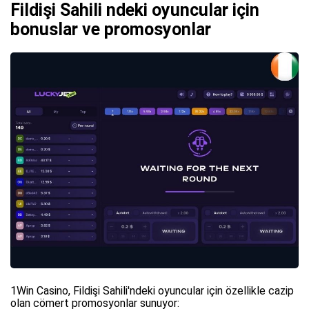
Fildişi Sahili ndeki oyuncular için
bonuslar ve promosyonlar
1Win Casino, Fildişi Sahili'ndeki oyuncular için özellikle cazip
olan cömert promosyonlar sunuyor: