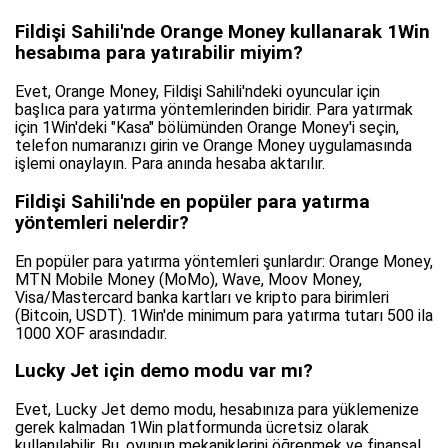
Fildişi Sahili'nde Orange Money kullanarak 1Win
hesabıma para yatırabilir miyim?
Evet, Orange Money, Fildişi Sahili'ndeki oyuncular için
başlıca para yatırma yöntemlerinden biridir. Para yatırmak
için 1Win'deki "Kasa" bölümünden Orange Money'i seçin,
telefon numaranızı girin ve Orange Money uygulamasında
işlemi onaylayın. Para anında hesaba aktarılır.
Fildişi Sahili'nde en popüler para yatırma
yöntemleri nelerdir?
En popüler para yatırma yöntemleri şunlardır: Orange Money,
MTN Mobile Money (MoMo), Wave, Moov Money,
Visa/Mastercard banka kartları ve kripto para birimleri
(Bitcoin, USDT). 1Win'de minimum para yatırma tutarı 500 ila
1000 XOF arasındadır.
Lucky Jet için demo modu var mı?
Evet, Lucky Jet demo modu, hesabınıza para yüklemenize
gerek kalmadan 1Win platformunda ücretsiz olarak
kullanılabilir. Bu, oyunun mekaniklerini öğrenmek ve finansal