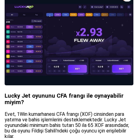
Lucky Jet oyununu CFA frangı ile oynayabilir
miyim?
Evet, 1Win kumarhanesi CFA frangı (XOF) cinsinden para
yatırma ve bahis işlemlerini desteklemektedir. Lucky Jet
oyunundaki minimum bahis tutarı 50 ila 65 XOF arasındadır,
bu da oyunu Fildişi Sahili'ndeki çoğu oyuncu için erişilebilir
kılar.