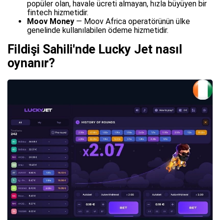
popüler olan, havale ücreti almayan, hızla büyüyen bir
fintech hizmetidir.
Moov Money
— Moov Africa operatörünün ülke
genelinde kullanılabilen ödeme hizmetidir.
Fildişi Sahili'nde Lucky Jet nasıl
oynanır?