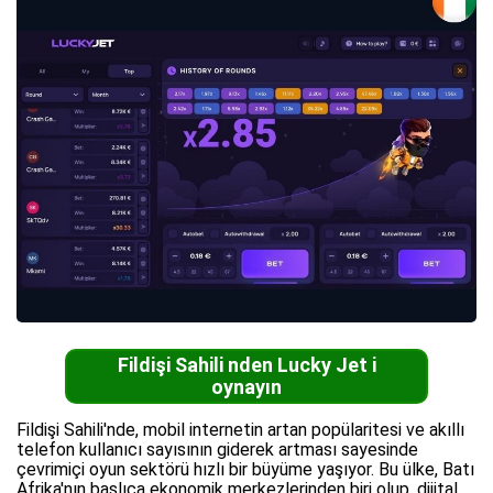
Fildişi Sahili nden Lucky Jet i
oynayın
Fildişi Sahili'nde, mobil internetin artan popülaritesi ve akıllı
telefon kullanıcı sayısının giderek artması sayesinde
çevrimiçi oyun sektörü hızlı bir büyüme yaşıyor. Bu ülke, Batı
Afrika'nın başlıca ekonomik merkezlerinden biri olup, dijital