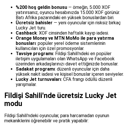
%200 hoş geldin bonusu
— örneğin, 5.000 XOF
yatırırsanız, oyuncu hesabınızda 15.000 XOF görünür.
Batı Afrika pazarındaki en yüksek bonuslardan biri.
Ücretsiz bahisler
— yeni oyuncular için risksiz birkaç
Lucky Jet turu.
Cashback
: XOF cinsinden haftalık kayıp iadesi.
Orange Money ve MTN MoMo ile para yatırma
bonusları
: popüler yerel ödeme sistemlerinin
kullanıcıları için özel promosyonlar.
Tavsiye programı
: Fildişi Sahili'ndeki en popüler
iletişim uygulamaları olan WhatsApp ve Facebook
üzerinden arkadaşlarınızı davet ettiğinizde bonuslar.
Sadakat programı
: düzenli oyuncular için daha
yüksek nakit iadesi ve kişisel bonuslar içeren seviyeler.
Lucky Jet turnuvaları
: CFA frangı ödüllü düzenli
yarışmalar.
Fildişi Sahili'nde ücretsiz Lucky Jet
modu
Fildişi Sahili'ndeki oyuncular, para harcamadan oyunun
mekaniklerini öğrenebilir ve pratik yapabilir: