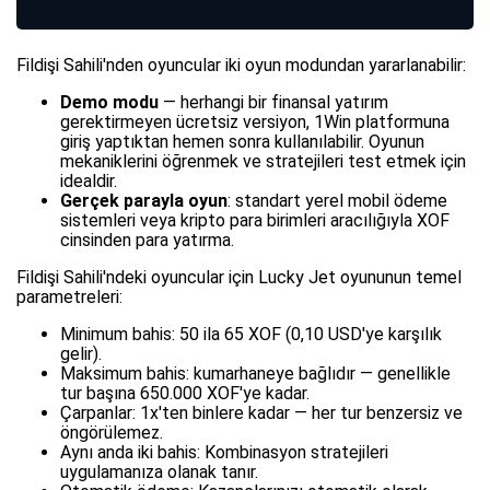
Fildişi Sahili'nden oyuncular iki oyun modundan yararlanabilir:
Demo modu
— herhangi bir finansal yatırım
gerektirmeyen ücretsiz versiyon, 1Win platformuna
giriş yaptıktan hemen sonra kullanılabilir. Oyunun
mekaniklerini öğrenmek ve stratejileri test etmek için
idealdir.
Gerçek parayla oyun
: standart yerel mobil ödeme
sistemleri veya kripto para birimleri aracılığıyla XOF
cinsinden para yatırma.
Fildişi Sahili'ndeki oyuncular için Lucky Jet oyununun temel
parametreleri:
Minimum bahis: 50 ila 65 XOF (0,10 USD'ye karşılık
gelir).
Maksimum bahis: kumarhaneye bağlıdır — genellikle
tur başına 650.000 XOF'ye kadar.
Çarpanlar: 1x'ten binlere kadar — her tur benzersiz ve
öngörülemez.
Aynı anda iki bahis: Kombinasyon stratejileri
uygulamanıza olanak tanır.