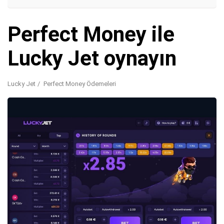
Perfect Money ile
Lucky Jet oynayın
Lucky Jet
Perfect Money Ödemeleri