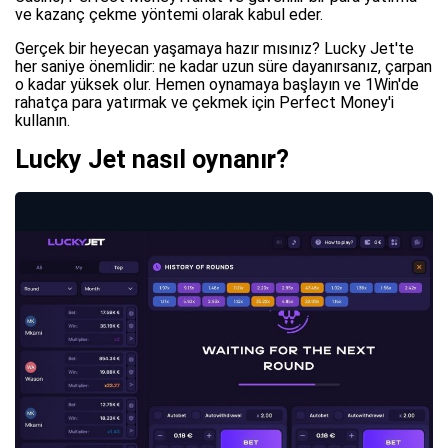
ve kazanç çekme yöntemi olarak kabul eder.
Gerçek bir heyecan yaşamaya hazır mısınız? Lucky Jet'te
her saniye önemlidir: ne kadar uzun süre dayanırsanız, çarpan
o kadar yüksek olur. Hemen oynamaya başlayın ve 1Win'de
rahatça para yatırmak ve çekmek için Perfect Money'i
kullanın.
Lucky Jet nasıl oynanır?