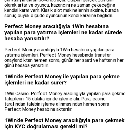
olarak artar ve oyuncu, kazancını ne zaman çekeceğine
kendisi karar verir. Klasik slot makinelerinin aksine, burada
sonuç büyük ölçüde oyuncunun kendi kararına bağlıdır.
Perfect Money aracılığıyla 1Win hesabına
yapılan para yatırma işlemleri ne kadar sürede
hesaba yansıtılır?
Perfect Money aracılığıyla 1Win hesabına yapılan para
yatırma işlemleri, Perfect Money hesabında transfer
onaylandıktan hemen sonra, günün her saati ve haftanın her
günü hesaba yansıtılır.
1Win'de Perfect Money ile yapılan para çekme
işlemleri ne kadar sürer?
1Win Casino, Perfect Money aracılığıyla yapılan para çekme
taleplerini 15 dakika içinde işleme alır. Para, casino
tarafından talebin işleme alınmasından hemen sonra
Perfect Money hesabına aktarılır.
1Win'de Perfect Money aracılığıyla para çekmek
için KYC doğrulaması gerekli mi?