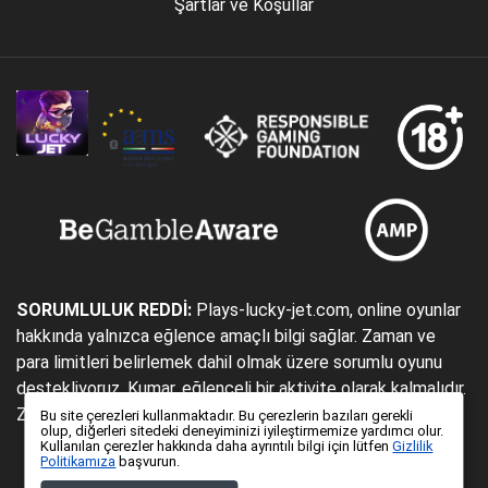
Şartlar ve Koşullar
SORUMLULUK REDDİ:
Plays-lucky-jet.com, online oyunlar
hakkında yalnızca eğlence amaçlı bilgi sağlar. Zaman ve
para limitleri belirlemek dahil olmak üzere sorumlu oyunu
destekliyoruz. Kumar, eğlenceli bir aktivite olarak kalmalıdır.
Zorluklarla karşılaşırsanız, destek kaynakları mevcuttur.
Bu site çerezleri kullanmaktadır. Bu çerezlerin bazıları gerekli
olup, diğerleri sitedeki deneyiminizi iyileştirmemize yardımcı olur.
Kullanılan çerezler hakkında daha ayrıntılı bilgi için lütfen
Gizlilik
Politikamıza
başvurun.