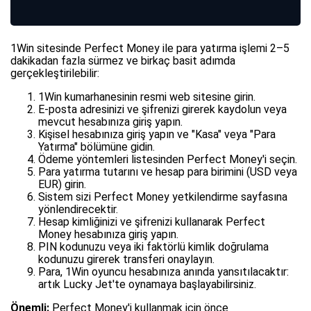
1Win sitesinde Perfect Money ile para yatırma işlemi 2–5
dakikadan fazla sürmez ve birkaç basit adımda
gerçekleştirilebilir:
1Win kumarhanesinin resmi web sitesine girin.
E-posta adresinizi ve şifrenizi girerek kaydolun veya
mevcut hesabınıza giriş yapın.
Kişisel hesabınıza giriş yapın ve "Kasa" veya "Para
Yatırma" bölümüne gidin.
Ödeme yöntemleri listesinden Perfect Money'i seçin.
Para yatırma tutarını ve hesap para birimini (USD veya
EUR) girin.
Sistem sizi Perfect Money yetkilendirme sayfasına
yönlendirecektir.
Hesap kimliğinizi ve şifrenizi kullanarak Perfect
Money hesabınıza giriş yapın.
PIN kodunuzu veya iki faktörlü kimlik doğrulama
kodunuzu girerek transferi onaylayın.
Para, 1Win oyuncu hesabınıza anında yansıtılacaktır:
artık Lucky Jet'te oynamaya başlayabilirsiniz.
Önemli:
Perfect Money'i kullanmak için önce