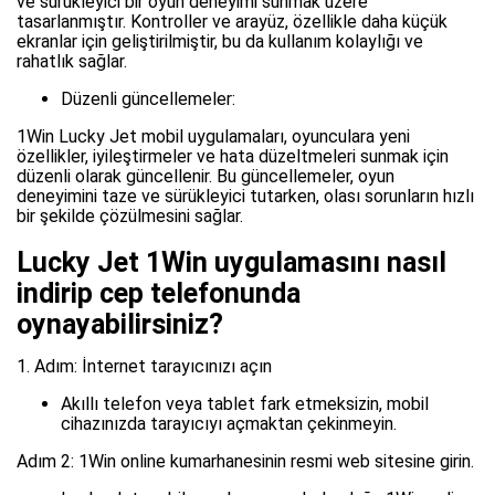
ve sürükleyici bir oyun deneyimi sunmak üzere
tasarlanmıştır. Kontroller ve arayüz, özellikle daha küçük
ekranlar için geliştirilmiştir, bu da kullanım kolaylığı ve
rahatlık sağlar.
Düzenli güncellemeler:
1Win Lucky Jet mobil uygulamaları, oyunculara yeni
özellikler, iyileştirmeler ve hata düzeltmeleri sunmak için
düzenli olarak güncellenir. Bu güncellemeler, oyun
deneyimini taze ve sürükleyici tutarken, olası sorunların hızlı
bir şekilde çözülmesini sağlar.
Lucky Jet 1Win uygulamasını nasıl
indirip cep telefonunda
oynayabilirsiniz?
1. Adım: İnternet tarayıcınızı açın
Akıllı telefon veya tablet fark etmeksizin, mobil
cihazınızda tarayıcıyı açmaktan çekinmeyin.
Adım 2: 1Win online kumarhanesinin resmi web sitesine girin.