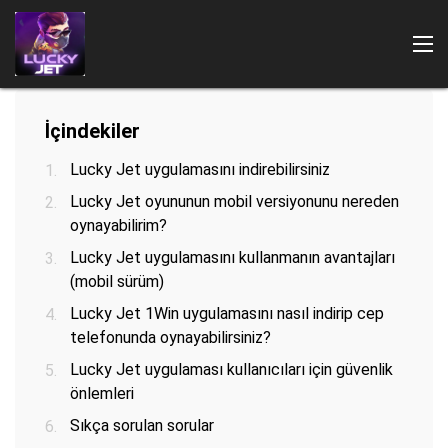
İçindekiler
Lucky Jet uygulamasını indirebilirsiniz
Lucky Jet oyununun mobil versiyonunu nereden
oynayabilirim?
Lucky Jet uygulamasını kullanmanın avantajları
(mobil sürüm)
Şuradan oyna
Lucky Jet 1Win uygulamasını nasıl indirip cep
telefonunda oynayabilirsiniz?
Ödemeler
Lucky Jet uygulaması kullanıcıları için güvenlik
1Win Oyunları
önlemleri
Sıkça sorulan sorular