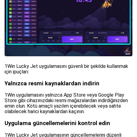
1Win Lucky Jet uygulamasını güvenli bir şekilde kullanmak
için ipuçları:
Yalnızca resmi kaynaklardan indirin
1Win uygulamasını yalnızca App Store veya Google Play
Store gibi cihazınızdaki resmi mağazalardan indirdiğinizden
emin olun. Kötü amaçlı yazılım içerebilecek veya sahte
olabilecek harici kaynaklardan kaçının.
Uygulama güncellemelerini kontrol edin
1Win Lucky Jet uygulamasının güncellemelerini düzenli