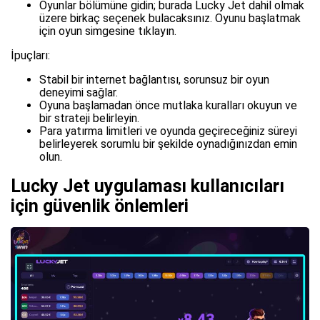
Oyunlar bölümüne gidin; burada Lucky Jet dahil olmak
üzere birkaç seçenek bulacaksınız. Oyunu başlatmak
için oyun simgesine tıklayın.
İpuçları:
Stabil bir internet bağlantısı, sorunsuz bir oyun
deneyimi sağlar.
Oyuna başlamadan önce mutlaka kuralları okuyun ve
bir strateji belirleyin.
Para yatırma limitleri ve oyunda geçireceğiniz süreyi
belirleyerek sorumlu bir şekilde oynadığınızdan emin
olun.
Lucky Jet uygulaması kullanıcıları
için güvenlik önlemleri