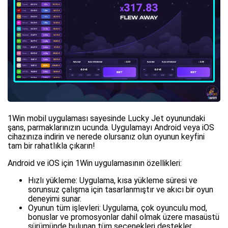
1Win mobil uygulaması sayesinde Lucky Jet oyunundaki
şans, parmaklarınızın ucunda. Uygulamayı Android veya iOS
cihazınıza indirin ve nerede olursanız olun oyunun keyfini
tam bir rahatlıkla çıkarın!
Android ve iOS için 1Win uygulamasının özellikleri:
Hızlı yükleme: Uygulama, kısa yükleme süresi ve
sorunsuz çalışma için tasarlanmıştır ve akıcı bir oyun
deneyimi sunar.
Oyunun tüm işlevleri: Uygulama, çok oyunculu mod,
bonuslar ve promosyonlar dahil olmak üzere masaüstü
sürümünde bulunan tüm seçenekleri destekler.