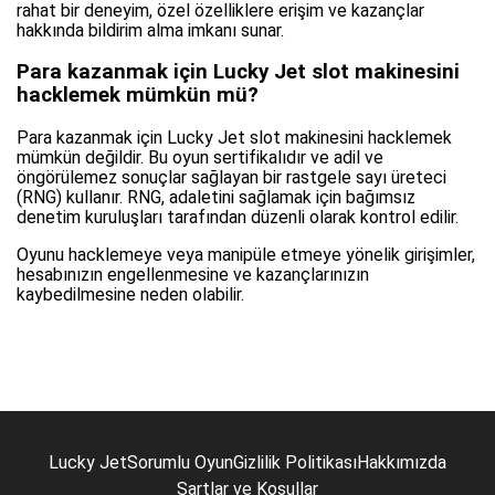
rahat bir deneyim, özel özelliklere erişim ve kazançlar
hakkında bildirim alma imkanı sunar.
Para kazanmak için Lucky Jet slot makinesini
hacklemek mümkün mü?
Para kazanmak için Lucky Jet slot makinesini hacklemek
mümkün değildir. Bu oyun sertifikalıdır ve adil ve
öngörülemez sonuçlar sağlayan bir rastgele sayı üreteci
(RNG) kullanır. RNG, adaletini sağlamak için bağımsız
denetim kuruluşları tarafından düzenli olarak kontrol edilir.
Oyunu hacklemeye veya manipüle etmeye yönelik girişimler,
hesabınızın engellenmesine ve kazançlarınızın
kaybedilmesine neden olabilir.
Lucky Jet
Sorumlu Oyun
Gizlilik Politikası
Hakkımızda
Şartlar ve Koşullar