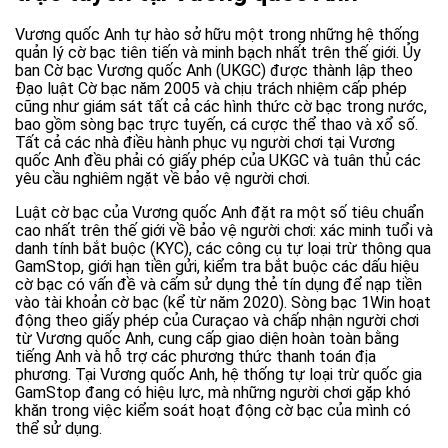
Vương quốc Anh tự hào sở hữu một trong những hệ thống
quản lý cờ bạc tiên tiến và minh bạch nhất trên thế giới. Ủy
ban Cờ bạc Vương quốc Anh (UKGC) được thành lập theo
Đạo luật Cờ bạc năm 2005 và chịu trách nhiệm cấp phép
cũng như giám sát tất cả các hình thức cờ bạc trong nước,
bao gồm sòng bạc trực tuyến, cá cược thể thao và xổ số.
Tất cả các nhà điều hành phục vụ người chơi tại Vương
quốc Anh đều phải có giấy phép của UKGC và tuân thủ các
yêu cầu nghiêm ngặt về bảo vệ người chơi.
Luật cờ bạc của Vương quốc Anh đặt ra một số tiêu chuẩn
cao nhất trên thế giới về bảo vệ người chơi: xác minh tuổi và
danh tính bắt buộc (KYC), các công cụ tự loại trừ thông qua
GamStop, giới hạn tiền gửi, kiểm tra bắt buộc các dấu hiệu
cờ bạc có vấn đề và cấm sử dụng thẻ tín dụng để nạp tiền
vào tài khoản cờ bạc (kể từ năm 2020). Sòng bạc 1Win hoạt
động theo giấy phép của Curaçao và chấp nhận người chơi
từ Vương quốc Anh, cung cấp giao diện hoàn toàn bằng
tiếng Anh và hỗ trợ các phương thức thanh toán địa
phương. Tại Vương quốc Anh, hệ thống tự loại trừ quốc gia
GamStop đang có hiệu lực, mà những người chơi gặp khó
khăn trong việc kiểm soát hoạt động cờ bạc của mình có
thể sử dụng.