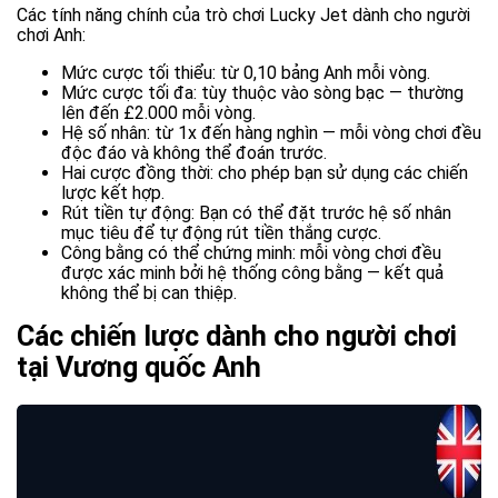
Các tính năng chính của trò chơi Lucky Jet dành cho người
chơi Anh:
Mức cược tối thiểu: từ 0,10 bảng Anh mỗi vòng.
Mức cược tối đa: tùy thuộc vào sòng bạc — thường
lên đến £2.000 mỗi vòng.
Hệ số nhân: từ 1x đến hàng nghìn — mỗi vòng chơi đều
độc đáo và không thể đoán trước.
Hai cược đồng thời: cho phép bạn sử dụng các chiến
lược kết hợp.
Rút tiền tự động: Bạn có thể đặt trước hệ số nhân
mục tiêu để tự động rút tiền thắng cược.
Công bằng có thể chứng minh: mỗi vòng chơi đều
được xác minh bởi hệ thống công bằng — kết quả
không thể bị can thiệp.
Các chiến lược dành cho người chơi
tại Vương quốc Anh