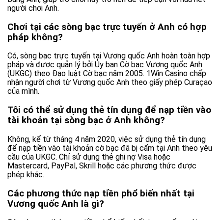
người chơi Anh.
Chơi tại các sòng bạc trực tuyến ở Anh có hợp
pháp không?
Có, sòng bạc trực tuyến tại Vương quốc Anh hoàn toàn hợp
pháp và được quản lý bởi Ủy ban Cờ bạc Vương quốc Anh
(UKGC) theo Đạo luật Cờ bạc năm 2005. 1Win Casino chấp
nhận người chơi từ Vương quốc Anh theo giấy phép Curaçao
của mình.
Tôi có thể sử dụng thẻ tín dụng để nạp tiền vào
tài khoản tại sòng bạc ở Anh không?
Không, kể từ tháng 4 năm 2020, việc sử dụng thẻ tín dụng
để nạp tiền vào tài khoản cờ bạc đã bị cấm tại Anh theo yêu
cầu của UKGC. Chỉ sử dụng thẻ ghi nợ Visa hoặc
Mastercard, PayPal, Skrill hoặc các phương thức được
phép khác.
Các phương thức nạp tiền phổ biến nhất tại
Vương quốc Anh là gì?