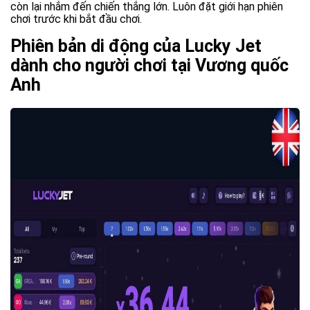
còn lại nhắm đến chiến thắng lớn. Luôn đặt giới hạn phiên
chơi trước khi bắt đầu chơi.
Phiên bản di động của Lucky Jet
dành cho người chơi tại Vương quốc
Anh