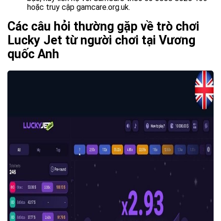
hoặc truy cập gamcare.org.uk.
Các câu hỏi thường gặp về trò chơi
Lucky Jet từ người chơi tại Vương
quốc Anh