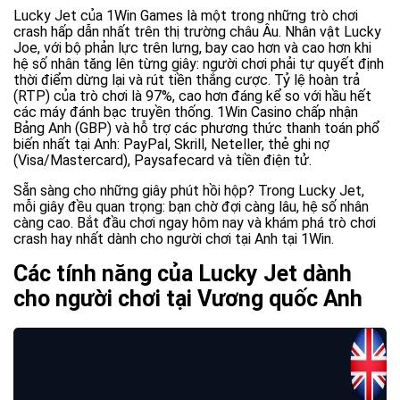
Lucky Jet của 1Win Games là một trong những trò chơi
crash hấp dẫn nhất trên thị trường châu Âu. Nhân vật Lucky
Joe, với bộ phản lực trên lưng, bay cao hơn và cao hơn khi
hệ số nhân tăng lên từng giây: người chơi phải tự quyết định
thời điểm dừng lại và rút tiền thắng cược. Tỷ lệ hoàn trả
(RTP) của trò chơi là 97%, cao hơn đáng kể so với hầu hết
các máy đánh bạc truyền thống. 1Win Casino chấp nhận
Bảng Anh (GBP) và hỗ trợ các phương thức thanh toán phổ
biến nhất tại Anh: PayPal, Skrill, Neteller, thẻ ghi nợ
(Visa/Mastercard), Paysafecard và tiền điện tử.
Sẵn sàng cho những giây phút hồi hộp? Trong Lucky Jet,
mỗi giây đều quan trọng: bạn chờ đợi càng lâu, hệ số nhân
càng cao. Bắt đầu chơi ngay hôm nay và khám phá trò chơi
crash hay nhất dành cho người chơi tại Anh tại 1Win.
Các tính năng của Lucky Jet dành
cho người chơi tại Vương quốc Anh