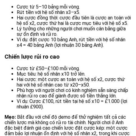
Cược từ 5–10 bảng mỗi vòng.
Rút tiền với hệ số nhân x3–x5.
Hai cược đồng thời: cược đầu tiên là cược an toàn với
hệ số x2, cược thứ hai là cược mục tiêu với hệ số x5.
Lý tưởng cho những người chơi muốn cân bằng giữa
sự ổn định và rủi ro.
Ví dụ: đặt cược 10 bảng Anh, rút tiền với hệ số nhân
x4 = 40 bảng Anh (lợi nhuận 30 bảng Anh).
Chiến lược rủi ro cao
Cược từ £50–£100 mỗi vòng.
Mục tiêu: hệ số nhân x10 trở lên.
Hai cược: một cược an toàn với hệ số x2, cược thứ
hai với hệ số nhân cao từ x20–x50.
Phù hợp với người chơi có kinh nghiệm sẵn sàng chấp
nhận rủi ro cao để giành được số tiền thắng lớn.
Ví dụ: Cược £100, rút tiền tại hệ số x10 = £1.000 (lợi
nhuận £900).
Mẹo:
Bắt đầu với chế độ demo để thử nghiệm tất cả các
chiến lược mà không có rủi ro tài chính. Người chơi ở Anh
đặc biệt đánh giá cao chiến lược đặt cược kép: một cược
đảm bảo lợi nhuận ổn định với hệ số nhân x2, trong khi cược