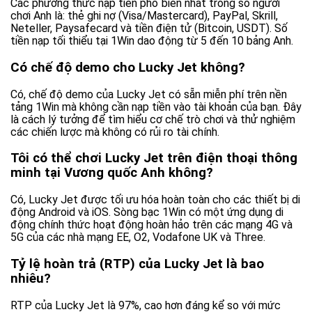
Các phương thức nạp tiền phổ biến nhất trong số người
chơi Anh là: thẻ ghi nợ (Visa/Mastercard), PayPal, Skrill,
Neteller, Paysafecard và tiền điện tử (Bitcoin, USDT). Số
tiền nạp tối thiểu tại 1Win dao động từ 5 đến 10 bảng Anh.
Có chế độ demo cho Lucky Jet không?
Có, chế độ demo của Lucky Jet có sẵn miễn phí trên nền
tảng 1Win mà không cần nạp tiền vào tài khoản của bạn. Đây
là cách lý tưởng để tìm hiểu cơ chế trò chơi và thử nghiệm
các chiến lược mà không có rủi ro tài chính.
Tôi có thể chơi Lucky Jet trên điện thoại thông
minh tại Vương quốc Anh không?
Có, Lucky Jet được tối ưu hóa hoàn toàn cho các thiết bị di
động Android và iOS. Sòng bạc 1Win có một ứng dụng di
động chính thức hoạt động hoàn hảo trên các mạng 4G và
5G của các nhà mạng EE, O2, Vodafone UK và Three.
Tỷ lệ hoàn trả (RTP) của Lucky Jet là bao
nhiêu?
RTP của Lucky Jet là 97%, cao hơn đáng kể so với mức