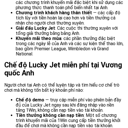
các chương trình khuyến mãi đặc biệt khi sử dụng các
phương thức thanh toán phổ biến nhất tại Anh.
Chương trình khách hàng thân thiết
— các cấp độ
tích lũy với tiền hoàn lại cao hơn và tiền thưởng cá
nhân cho người chơi thường xuyên.
Giải đấu Lucky Jet
: Các cuộc thi thường xuyên với
tổng giải thưởng bằng bảng Anh.
Khuyến mãi theo mùa
: các phần thưởng đặc biệt
trong các ngày lễ của Anh và các sự kiện thể thao lớn,
bao gồm Premier League, Wimbledon và Grand
National.
Chế độ Lucky Jet miễn phí tại Vương
quốc Anh
Người chơi tại Anh có thể luyện tập và tìm hiểu cơ chế trò
chơi mà không tốn bất kỳ khoản phí nào:
Chế độ demo
— truy cập miễn phí vào phiên bản đầy
đủ của Lucky Jet ngay sau khi đăng nhập vào nền
tảng 1Win, không cần nạp tiền vào tài khoản.
Tiền thưởng không cần nạp tiền
: Một số chương
trình khuyến mãi của 1Win cung cấp tiền thưởng khởi
đầu để chơi mà không cần nạp tiền vào tài khoản.