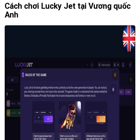
Cách chơi Lucky Jet tại Vương quốc
Anh