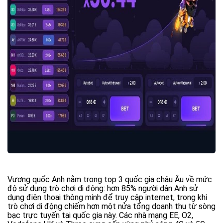
Vương quốc Anh nằm trong top 3 quốc gia châu Âu về mức
độ sử dụng trò chơi di động: hơn 85% người dân Anh sử
dụng điện thoại thông minh để truy cập internet, trong khi
trò chơi di động chiếm hơn một nửa tổng doanh thu từ sòng
bạc trực tuyến tại quốc gia này. Các nhà mạng EE, O2,