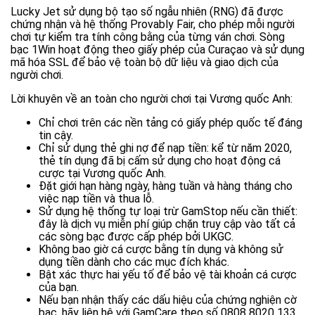
Lucky Jet sử dụng bộ tạo số ngẫu nhiên (RNG) đã được
chứng nhận và hệ thống Provably Fair, cho phép mỗi người
chơi tự kiểm tra tính công bằng của từng ván chơi. Sòng
bạc 1Win hoạt động theo giấy phép của Curaçao và sử dụng
mã hóa SSL để bảo vệ toàn bộ dữ liệu và giao dịch của
người chơi.
Lời khuyên về an toàn cho người chơi tại Vương quốc Anh:
Chỉ chơi trên các nền tảng có giấy phép quốc tế đáng
tin cậy.
Chỉ sử dụng thẻ ghi nợ để nạp tiền: kể từ năm 2020,
thẻ tín dụng đã bị cấm sử dụng cho hoạt động cá
cược tại Vương quốc Anh.
Đặt giới hạn hàng ngày, hàng tuần và hàng tháng cho
việc nạp tiền và thua lỗ.
Sử dụng hệ thống tự loại trừ GamStop nếu cần thiết:
đây là dịch vụ miễn phí giúp chặn truy cập vào tất cả
các sòng bạc được cấp phép bởi UKGC.
Không bao giờ cá cược bằng tín dụng và không sử
dụng tiền dành cho các mục đích khác.
Bật xác thực hai yếu tố để bảo vệ tài khoản cá cược
của bạn.
Nếu bạn nhận thấy các dấu hiệu của chứng nghiện cờ
bạc, hãy liên hệ với GamCare theo số 0808 8020 133