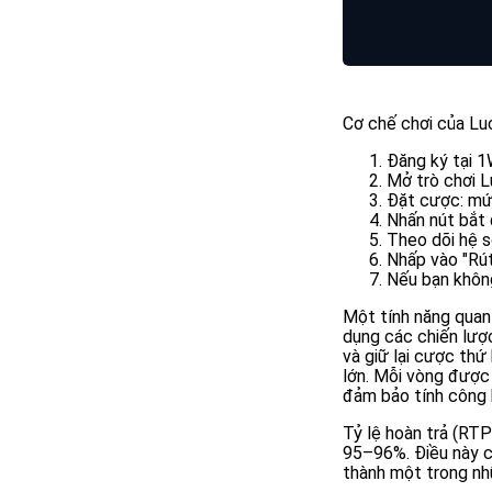
Cơ chế chơi của Luc
Đăng ký tại 1
Mở trò chơi L
Đặt cược: mức
Nhấn nút bắt 
Theo dõi hệ s
Nhấp vào "Rút
Nếu bạn không
Một tính năng quan
dụng các chiến lược
và giữ lại cược thứ
lớn. Mỗi vòng được 
đảm bảo tính công 
Tỷ lệ hoàn trả (RTP
95–96%. Điều này có 
thành một trong nhữ