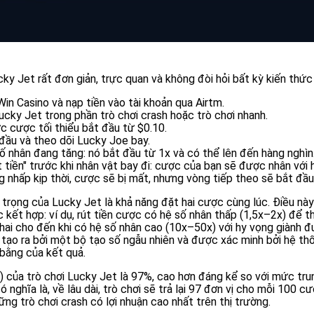
ky Jet rất đơn giản, trực quan và không đòi hỏi bất kỳ kiến thứ
Win Casino và nạp tiền vào tài khoản qua Airtm.
ucky Jet trong phần trò chơi crash hoặc trò chơi nhanh.
 cược tối thiểu bắt đầu từ $0.10.
đầu và theo dõi Lucky Joe bay.
ố nhân đang tăng: nó bắt đầu từ 1x và có thể lên đến hàng nghìn
 tiền" trước khi nhân vật bay đi: cược của bạn sẽ được nhân với h
 nhấp kịp thời, cược sẽ bị mất, nhưng vòng tiếp theo sẽ bắt đầu 
 trọng của Lucky Jet là khả năng đặt hai cược cùng lúc. Điều nà
 kết hợp: ví dụ, rút tiền cược có hệ số nhân thấp (1,5x–2x) để th
 hai cho đến khi có hệ số nhân cao (10x–50x) với hy vọng giành 
tạo ra bởi một bộ tạo số ngẫu nhiên và được xác minh bởi hệ thố
bằng của kết quả.
) của trò chơi Lucky Jet là 97%, cao hơn đáng kể so với mức trun
nghĩa là, về lâu dài, trò chơi sẽ trả lại 97 đơn vị cho mỗi 100 cư
ng trò chơi crash có lợi nhuận cao nhất trên thị trường.