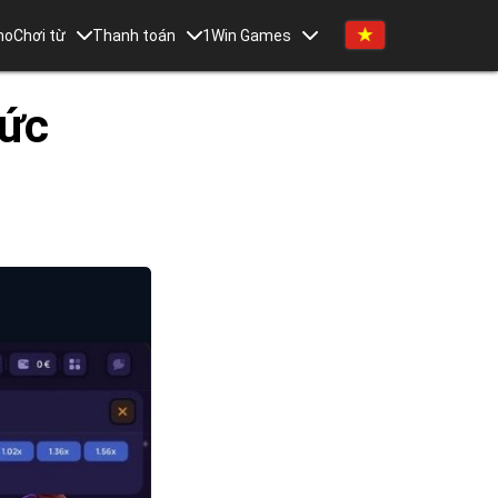
mo
Chơi từ
Thanh toán
1Win Games
hức