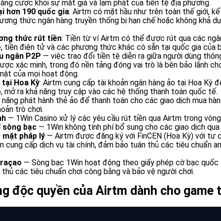
hắng cược khỏi sự mất giá và lạm phát của tiền tệ địa phương.
i hơn 190 quốc gia
: Airtm có mặt hầu như trên toàn thế giới, k
hương thức ngân hàng truyền thống bị hạn chế hoặc không khả dụ
ng thức rút tiền
: Tiền từ ví Airtm có thể được rút qua các ng
hẻ, tiền điện tử và các phương thức khác có sẵn tại quốc gia của 
hu ngân P2P
— việc trao đổi tiền tệ diễn ra giữa người dùng thô
ược xác minh, trong đó nền tảng đóng vai trò là bên bảo lãnh ch
mật của mọi hoạt động.
 tại Hoa Kỳ
: Airtm cung cấp tài khoản ngân hàng ảo tại Hoa Kỳ 
, mở ra khả năng truy cập vào các hệ thống thanh toán quốc tế.
năng phát hành thẻ ảo để thanh toán cho các giao dịch mua hàn
hoản trò chơi.
nh
— 1Win Casino xử lý các yêu cầu rút tiền qua Airtm trong vòng
í sòng bạc
— 1Win không tính phí bổ sung cho các giao dịch qua 
ề mặt pháp lý
— Airtm được đăng ký với FinCEN (Hoa Kỳ) với tư c
 cung cấp dịch vụ tài chính, đảm bảo tuân thủ các tiêu chuẩn an 
uraçao
— Sòng bạc 1Win hoạt động theo giấy phép cờ bạc quốc 
thủ các tiêu chuẩn chơi công bằng và bảo vệ người chơi.
ng độc quyền của Airtm dành cho game 