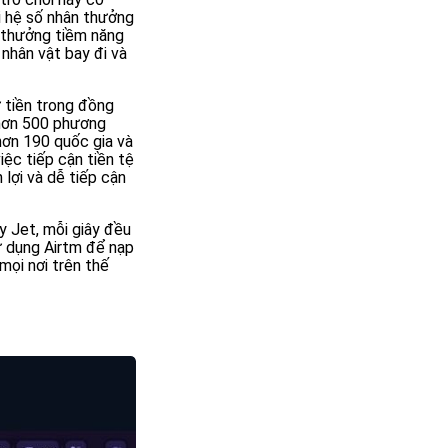
i hệ số nhân thưởng
 thưởng tiềm năng
 nhân vật bay đi và
ữ tiền trong đồng
 hơn 500 phương
hơn 190 quốc gia và
iệc tiếp cận tiền tệ
lợi và dễ tiếp cận
y Jet, mỗi giây đều
sử dụng Airtm để nạp
mọi nơi trên thế