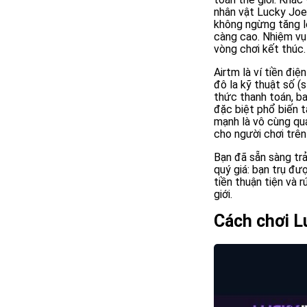
nhân vật Lucky Joe 
không ngừng tăng l
càng cao. Nhiệm vụ 
vòng chơi kết thúc.
Airtm là ví tiền đi
đô la kỹ thuật số 
thức thanh toán, ba
đặc biệt phổ biến t
mạnh là vô cùng qu
cho người chơi trên
Bạn đã sẵn sàng trả
quý giá: bạn trụ đư
tiền thuận tiện và 
giới.
Cách chơi L