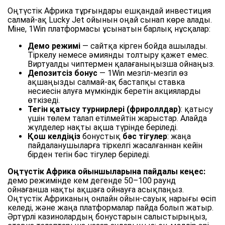
Оңтүстік Африка тұрғындары ешқандай инвестиция
салмай-ақ Lucky Jet ойынын оңай сынап көре алады.
Міне, 1Win платформасы ұсынатын барлық нұсқалар:
Демо режимі
— сайтқа кірген бойда ашылады.
Тіркелу немесе әмиянды толтыру қажет емес.
Виртуалды чиптермен қалағаныңызша ойнаңыз.
Депозитсіз бонус
— 1Win мезгіл-мезгіл өз
ақшаңызды салмай-ақ бастапқы ставка
несиесін алуға мүмкіндік беретін акцияларды
өткізеді.
Тегін қатысу турнирлері (фрироллдар)
: қатысу
үшін төлем талап етілмейтін жарыстар. Алайда
жүлделер нақты ақша түрінде беріледі.
Қош келдіңіз
бонустық
бәс тігулер
: жаңа
пайдаланушыларға тіркелгі жасалғаннан кейін
бірден тегін бәс тігулер беріледі.
Оңтүстік Африка ойыншыларына пайдалы кеңес:
демо режимінде кем дегенде 50–100 раунд
ойнағанша нақты ақшаға ойнауға асықпаңыз.
Оңтүстік Африканың онлайн ойын-сауық нарығы өсіп
келеді, және жаңа платформалар пайда болып жатыр.
Әртүрлі казинолардың бонустарын салыстырыңыз,