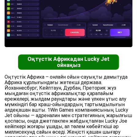
Оңтүстік Африкадан Lucky Jet
ойнаңыз
Оңтүстік Африка – онлайн ойын-сауықты дамытуда
Африка құрлығындағы жетекші держава.
Йоханнесбург, Кейптаун, Дурбан, Претория: жүз
мыңдаған оңтүстік африкалықтар қарапайым
ережелері, жылдам раундтары және үлкен ұтыс алу
мүмкіндігі бар краш-ойындардың тартымдылығын
әлдеқашан ашты. 1Win Games компаниясының Lucky
Jet ойыны — адреналин мен стратегияның жарылғыш
қоспасы, онда джетпакпен жабдықталған Lucky Joe
кейіпкері жоғары ұшады, ал төлем көбейткіші әр
миллисекунд сайын өседі. Жеңісті қашан шығару