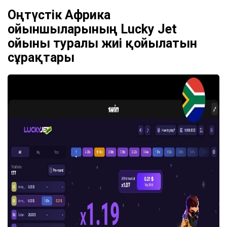
Оңтүстік Африка
ойыншыларының Lucky Jet
ойыны туралы жиі қойылатын
сұрақтары