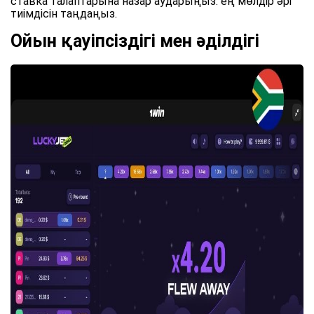
ставка талаптарына назар аударыңыз: ең мөлдір әрі
тиімдісін таңдаңыз.
Ойын қауіпсіздігі мен әділдігі