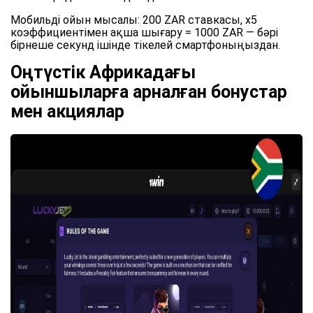
Мобильді ойын мысалы: 200 ZAR ставкасы, x5
коэффициентімен ақша шығару = 1000 ZAR — бәрі
бірнеше секунд ішінде тікелей смартфоныңыздан.
Оңтүстік Африкадағы
ойыншыларға арналған бонустар
мен акциялар