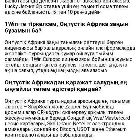
валютасында депозит жасап, ставкалар қоя аласыз.
Lucky Jet-ке бір ставка үшін ең төменгі сома төлем
әдісіне байланысты 5-тен 10 ранға дейін.
1Win-ге тіркелсем, Оңтүстік Африка заңын
бұзамын ба?
Оңтүстік Африка заңы танылған реттеуші берген
лицензиясы бар халықаралық онлайн-платформаларда
жергілікті тұрғындарға құмар ойнауға тыйым
салмайды. 1Win Curaçao лицензиясы бойынша жұмыс
істейді, сондықтан сіз қауіпсіз тіркеліп, шотыңызға
ақша салып, ұтқан ақшаңызды ала аласыз.
Оңтүстік Африкадан қаражат салудың ең
ыңғайлы төлем әдістері қандай?
Оңтүстік Африка тұрғындары арасында ең танымал
әдістер – SnapScan және Zapper. Бұл мобильді
қосымшалар QR-кодты сканерлеу арқылы төлем
жасауға мүмкіндік береді. Сондай-ақ Visa/Mastercard
несие карталары, Skrill және Neteller электрондық
әмияндары, сондай-ақ Bitcoin, USDT және Ethereum
криптовалюталары да қабылданады.