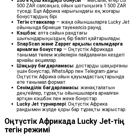
200% Қош келдіңіз бонусы
— мысалы, егер сіз
500 ZAR салсаңыз, ойын шотыңызға 1 500 ZAR
түседі. Бұл Африка нарығындағы ең жоғары
бонустардың бірі.
Тегін ставкалар
— жаңа ойыншыларға Lucky Jet
ойынында бірнеше тәуекелсіз раунд.
Кэшбэк
: апта сайын рандтағы
шығындарыңыздың бір бөлігі қайтарылады.
SnapScan және Zapper арқылы салымдарға
арналған бонустар
— Оңтүстік Африкада
танымал төлем жүйелерін пайдаланған кездегі
арнайы акциялар.
Шақыру бағдарламасы
: достарды шақырғаны
үшін бонустар, WhatsApp пен Telegram-дағы
Оңтүстік Африка ойын қауымдастықтарында
өте танымал формат.
Сенімділік бағдарламасы
: жинақталатын
деңгейлер, тұрақты ойыншыларға арналған
артқан кэшбэк пен жеке бонустар.
Lucky Jet турнирлері
: Оңтүстік Африка
рандымен жүлде қоры бар тұрақты жарыстар.
Оңтүстік Африкада Lucky Jet-тің
тегін режимі