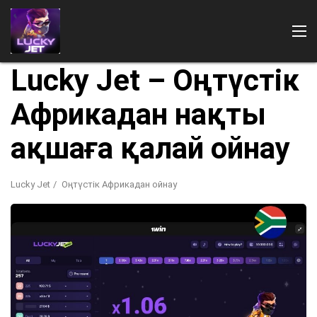
Lucky Jet – Оңтүстік
Африкадан нақты
ақшаға қалай ойнау
Lucky Jet
Оңтүстік Африкадан ойнау
Қайдан ойнау
Төлемдер
1Win ойындары