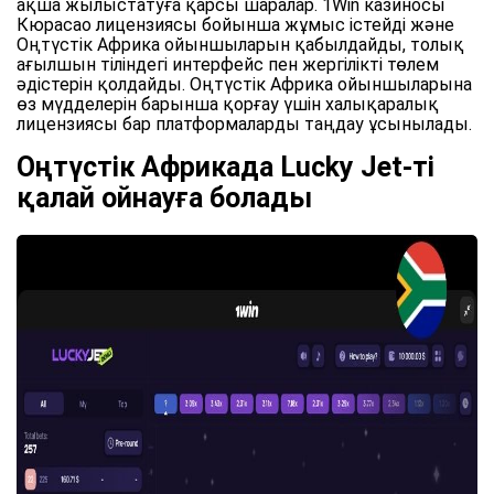
ақша жылыстатуға қарсы шаралар. 1Win казиносы
Кюрасао лицензиясы бойынша жұмыс істейді және
Оңтүстік Африка ойыншыларын қабылдайды, толық
ағылшын тіліндегі интерфейс пен жергілікті төлем
әдістерін қолдайды. Оңтүстік Африка ойыншыларына
өз мүдделерін барынша қорғау үшін халықаралық
лицензиясы бар платформаларды таңдау ұсынылады.
Оңтүстік Африкада Lucky Jet-ті
қалай ойнауға болады