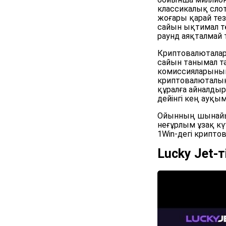
классикалық слот
жоғары қарай тез
сайын ықтимал тө
раунд аяқталмай 
Криптовалюталар
сайын танымал тә
комиссияларының
криптовалюталық 
құралға айналдыра
дейінгі кең ауқ
Ойынның шынайы 
неғұрлым ұзақ кү
1Win-дегі крипт
Lucky Jet-т