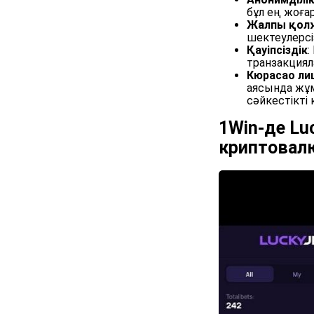
бұл ең жоға
Жалпы қолж
шектеулерсіз
Қауіпсіздік
:
транзакция
Кюрасао ли
аясында жұм
сәйкестікті
1Win-де Lu
криптовал