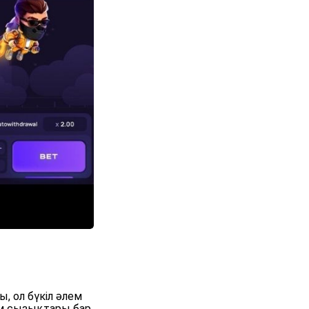
 ол бүкіл әлем
ем сызықтары бар