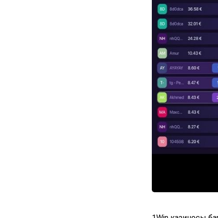
1Win казиносы ба