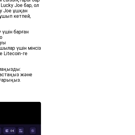
ucky Joe бар, ол
ky Joe ұшқан
 ұшып кетпей,
 үшін барған
о
луы
шылар үшін мінсіз
 Litecoin-ге
 маңызды:
бастаңыз және
ғарыңыз.