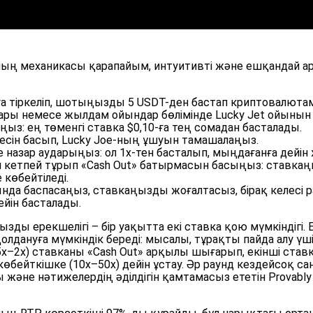
ың механикасы қарапайым, интуитивті және ешқандай арн
-ға тіркеліп, шотыңызды 5 USDT-ден бастап криптовалют
ары немесе жылдам ойындар бөлімінде Lucky Jet ойыны
ңыз: ең төменгі ставка $0,10-ға тең сомадан басталады.
есін басып, Lucky Joe-ның ұшуын тамашалаңыз.
 назар аударыңыз: ол 1x-тен басталып, мыңдағанға дейін 
 кетпей тұрып «Cash Out» батырмасын басыңыз: ставка
 көбейтіледі.
нда баспасаңыз, ставкаңызды жоғалтасыз, бірақ келесі р
ейін басталады.
ызды ерекшелігі – бір уақытта екі ставка қою мүмкіндігі. Б
олдануға мүмкіндік береді: мысалы, тұрақты пайда алу үш
5x–2x) ставканы «Cash Out» арқылы шығарып, екінші ставк
көбейткішке (10x–50x) дейін ұстау. Әр раунд кездейсоқ с
және нәтижелердің әділдігін қамтамасыз ететін Provably 