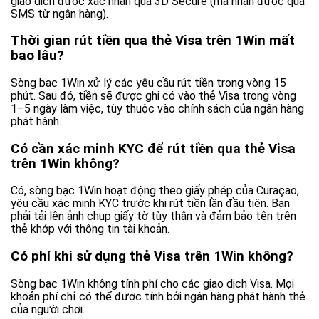
giao dịch được xác nhận qua 3D Secure (mã nhận được qua
SMS từ ngân hàng).
Thời gian rút tiền qua thẻ Visa trên 1Win mất
bao lâu?
Sòng bạc 1Win xử lý các yêu cầu rút tiền trong vòng 15
phút. Sau đó, tiền sẽ được ghi có vào thẻ Visa trong vòng
1–5 ngày làm việc, tùy thuộc vào chính sách của ngân hàng
phát hành.
Có cần xác minh KYC để rút tiền qua thẻ Visa
trên 1Win không?
Có, sòng bạc 1Win hoạt động theo giấy phép của Curaçao,
yêu cầu xác minh KYC trước khi rút tiền lần đầu tiên. Bạn
phải tải lên ảnh chụp giấy tờ tùy thân và đảm bảo tên trên
thẻ khớp với thông tin tài khoản.
Có phí khi sử dụng thẻ Visa trên 1Win không?
Sòng bạc 1Win không tính phí cho các giao dịch Visa. Mọi
khoản phí chỉ có thể được tính bởi ngân hàng phát hành thẻ
của người chơi.