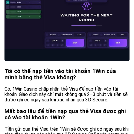
Tôi có thể nạp tiền vào tài khoản 1Win của
mình bằng thẻ Visa không?
Có, 1Win Casino chấp nhận thẻ Visa để nạp tiền vào tài
khoản. Giao dịch này chỉ mất không quá 2–3 phút và tiền sẽ
được ghi có ngay sau khi xác nhận qua 3D Secure.
Mất bao lâu để tiền nạp qua thẻ Visa được ghi
có vào tài khoản 1Win?
Tiền gửi qua thẻ Visa trên 1Win sẽ được ghi có ngay sau khi