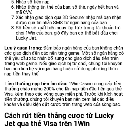
Nhập số tiền nạp.
Nhập thông tin thẻ của bạn: số thẻ, ngày hết hạn và
mã CVV.
Xác nhận giao dịch qua 3D Secure: nhập mã bạn nhận
được qua tin nhắn SMS từ ngân hàng của bạn.
Số tiền sẽ xuất hiện ngay lập tức trong tài khoản trò
chơi 1Win của bạn: giờ đây bạn có thể bắt đầu chơi
Lucky Jet.
Lưu
ý quan trọng:
Đảm bảo ngân hàng của bạn không chặn
các giao dịch đến các nền tảng game. Một số ngân hàng có
thể yêu cầu xác nhận bổ sung cho giao dịch đầu tiên trên
trang web game. Nếu giao dịch bị từ chối, chúng tôi khuyên
bạn nên liên hệ với ngân hàng hoặc sử dụng phương thức
nạp tiền thay thế.
Tiền thưởng nạp tiền lần đầu:
1Win Casino cung cấp tiền
thưởng chào mừng 200% cho lần nạp tiền đầu tiên qua thẻ
Visa, kèm theo các vòng quay miễn phí. Trước khi kích hoạt
tiền thưởng, chúng tôi khuyên bạn nên xem lại các điều
khoản và điều kiện đặt cược trên trang web của sòng bạc.
Cách rút tiền thắng cược từ Lucky
Jet qua thẻ Visa trên 1Win