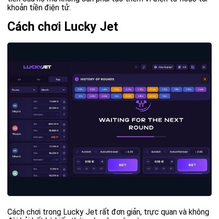
khoản tiền điện tử.
Cách chơi Lucky Jet
Cách chơi trong Lucky Jet rất đơn giản, trực quan và không