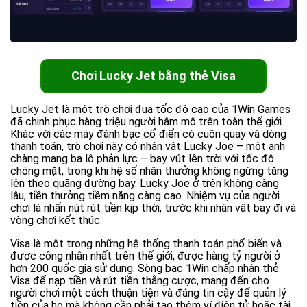
Chơi Lucky Jet bằng thẻ Visa
Lucky Jet là một trò chơi đua tốc độ cao của 1Win Games
đã chinh phục hàng triệu người hâm mộ trên toàn thế giới.
Khác với các máy đánh bạc cổ điển có cuộn quay và dòng
thanh toán, trò chơi này có nhân vật Lucky Joe – một anh
chàng mang ba lô phản lực – bay vút lên trời với tốc độ
chóng mặt, trong khi hệ số nhân thưởng không ngừng tăng
lên theo quãng đường bay. Lucky Joe ở trên không càng
lâu, tiền thưởng tiềm năng càng cao. Nhiệm vụ của người
chơi là nhấn nút rút tiền kịp thời, trước khi nhân vật bay đi và
vòng chơi kết thúc.
Visa là một trong những hệ thống thanh toán phổ biến và
được công nhận nhất trên thế giới, được hàng tỷ người ở
hơn 200 quốc gia sử dụng. Sòng bạc 1Win chấp nhận thẻ
Visa để nạp tiền và rút tiền thắng cược, mang đến cho
người chơi một cách thuận tiện và đáng tin cậy để quản lý
tiền của họ mà không cần phải tạo thêm ví điện tử hoặc tài