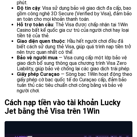
phút.
Độ tin cậy
: Visa sử dụng bảo vệ giao dịch đa cấp, bao
gồm công nghệ 3D Secure (Verified by Visa), đảm bảo
an toàn cho mọi khoản thanh toán.
Hỗ trợ toàn cầu
: Thẻ Visa được chấp nhận tại 1Win
Casino bất kể quốc gia cư trú của người chơi hay loại
tiền tệ của thẻ.
Giao diện quen thuộc
: Hầu hết người chơi đều đã
biết cách sử dụng thẻ Visa, giúp quá trình nạp tiền trở
nên trực quan nhất có thể.
Bảo vệ người mua
— Visa cung cấp một lớp bảo vệ
giao dịch bổ sung thông qua chương trình Visa Zero
Liability, giúp bảo vệ chống lại các giao dịch trái phép.
Giấy phép Curaçao
— Sòng bạc 1Win hoạt động theo
giấy phép cờ bạc quốc tế do Curaçao cấp, đảm bảo
tuân thủ các tiêu chuẩn chơi công bằng và bảo vệ
người chơi.
Cách nạp tiền vào tài khoản Lucky
Jet bằng thẻ Visa trên 1Win