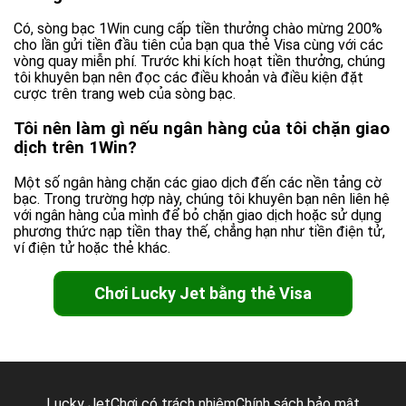
Có, sòng bạc 1Win cung cấp tiền thưởng chào mừng 200%
cho lần gửi tiền đầu tiên của bạn qua thẻ Visa cùng với các
vòng quay miễn phí. Trước khi kích hoạt tiền thưởng, chúng
tôi khuyên bạn nên đọc các điều khoản và điều kiện đặt
cược trên trang web của sòng bạc.
Tôi nên làm gì nếu ngân hàng của tôi chặn giao
dịch trên 1Win?
Một số ngân hàng chặn các giao dịch đến các nền tảng cờ
bạc. Trong trường hợp này, chúng tôi khuyên bạn nên liên hệ
với ngân hàng của mình để bỏ chặn giao dịch hoặc sử dụng
phương thức nạp tiền thay thế, chẳng hạn như tiền điện tử,
ví điện tử hoặc thẻ khác.
Chơi Lucky Jet bằng thẻ Visa
Lucky Jet
Chơi có trách nhiệm
Chính sách bảo mật