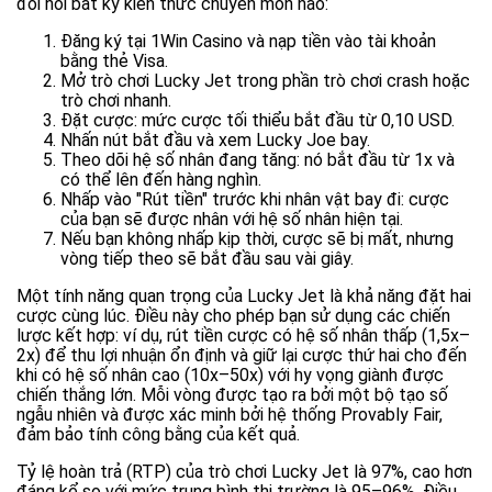
đòi hỏi bất kỳ kiến thức chuyên môn nào:
Đăng ký tại 1Win Casino và nạp tiền vào tài khoản
bằng thẻ Visa.
Mở trò chơi Lucky Jet trong phần trò chơi crash hoặc
trò chơi nhanh.
Đặt cược: mức cược tối thiểu bắt đầu từ 0,10 USD.
Nhấn nút bắt đầu và xem Lucky Joe bay.
Theo dõi hệ số nhân đang tăng: nó bắt đầu từ 1x và
có thể lên đến hàng nghìn.
Nhấp vào "Rút tiền" trước khi nhân vật bay đi: cược
của bạn sẽ được nhân với hệ số nhân hiện tại.
Nếu bạn không nhấp kịp thời, cược sẽ bị mất, nhưng
vòng tiếp theo sẽ bắt đầu sau vài giây.
Một tính năng quan trọng của Lucky Jet là khả năng đặt hai
cược cùng lúc. Điều này cho phép bạn sử dụng các chiến
lược kết hợp: ví dụ, rút tiền cược có hệ số nhân thấp (1,5x–
2x) để thu lợi nhuận ổn định và giữ lại cược thứ hai cho đến
khi có hệ số nhân cao (10x–50x) với hy vọng giành được
chiến thắng lớn. Mỗi vòng được tạo ra bởi một bộ tạo số
ngẫu nhiên và được xác minh bởi hệ thống Provably Fair,
đảm bảo tính công bằng của kết quả.
Tỷ lệ hoàn trả (RTP) của trò chơi Lucky Jet là 97%, cao hơn
đáng kể so với mức trung bình thị trường là 95–96%. Điều