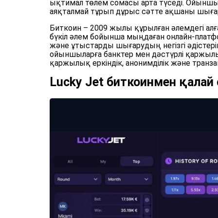
ықтимал төлем сомасы арта түседі. Ойыншын
аяқталмай тұрып дұрыс сәтте ақшаны шығар
Биткоин – 2009 жылы құрылған әлемдегі ал
бүкіл әлем бойынша мыңдаған онлайн-платфо
және ұтыстарды шығарудың негізгі әдістерін
ойыншыларға банктер мен дәстүрлі қаржы
қаржылық еркіндік, анонимділік және транза
Lucky Jet биткоинмен қалай 