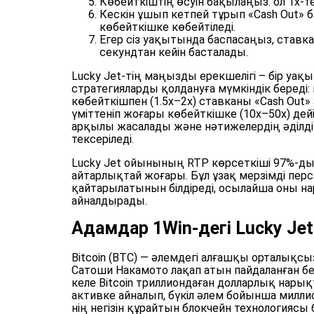
Көбейткіштің өсуін бақылаңыз: ол 1x-т
Кескін ұшып кетпей тұрып «Cash Out»
көбейткішке көбейтіледі.
Егер сіз уақытында баспасаңыз, ставка
секундтан кейін басталады.
Lucky Jet-тің маңызды ерекшелігі – бір уақыт
стратегияларды қолдануға мүмкіндік береді:
көбейткішпен (1.5x–2x) ставканы «Cash Out»
үміттеніп жоғары көбейткішке (10x–50x) дей
арқылы жасалады және нәтижелердің әділдігі
тексеріледі.
Lucky Jet ойынының RTP көрсеткіші 97%-ды
айтарлықтай жоғары. Бұл ұзақ мерзімді персп
қайтарылатынын білдіреді, осылайша оны н
айналдырады.
Адамдар 1Win-дегі Lucky Jet
Bitcoin (BTC) — әлемдегі алғашқы орталық
Сатоши Накамото лақап атын пайдаланған бел
келе Bitcoin триллиондаған долларлық нар
активке айналып, бүкіл әлем бойынша милли
нің негізін құрайтын блокчейн технологияс