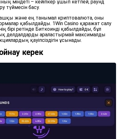
ың міндеті – кейіпкер ұшып кетпей, раунд
у түймесін басу.
ғашқы және ең танымал криптовалюта, оны
рмалар қабылдайды. 1Win Casino қаражат салу
ің бірі ретінде Биткоинді қабылдайды, бұл
лық делдалдарды араластырмай максималды
кциялардың қауіпсіздігін ұсынады.
ойнау керек