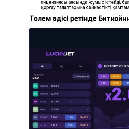
лицензиясы аясында жұмыс істейді, б
қорғау талаптарына сәйкестікті қамтам
Төлем әдісі ретінде Биткойн