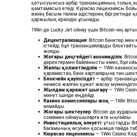
қатысуынсыз әрбір транзакцияның толық ашы
қамтамасыз етеді. Курасао лицензиясы бойын
өзінің басым төлем әдістерінің бірі ретін
қаржылық еркіндік ұсынады.
1Win-де Lucky Jet ойнау үшін Bitcoin-нің а
Децентрализация
: Bitcoin банктер м
істейді, бұл транзакцияларды блоктайт
жояды.
Жоғары деңгейдегі анонимділік
: Bitc
деректермен байланысты емес, бұл о
Жалпы қолжетімділік
— 1Win казиносы
қарамастан, банк карталарына тән шек
Блокчейн қауіпсіздігі
— әрбір транзакци
немесе жалған құжат жасау мүмкіндігі
Жылдам қаражат шығару
— 1Win Casi
минут ішінде өңдейді.
Казино комиссиялары жоқ
— 1Win Bit
алмайды.
Жоғары шектеулер
: Bitcoin-де аудары
сомамен ойнаушыларға өте ыңғайлы.
Инвестициялық әлеуеті
: ұтыстарды B
бағамының өсуінен қосымша пайда табу
Кюрасао лицензиясы
— 1Win Casino Кю