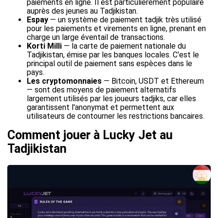
paiements en ligne. Il est particulièrement populaire
auprès des jeunes au Tadjikistan.
Espay
— un système de paiement tadjik très utilisé
pour les paiements et virements en ligne, prenant en
charge un large éventail de transactions.
Korti Milli
— la carte de paiement nationale du
Tadjikistan, émise par les banques locales. C'est le
principal outil de paiement sans espèces dans le
pays.
Les cryptomonnaies
— Bitcoin, USDT et Ethereum
— sont des moyens de paiement alternatifs
largement utilisés par les joueurs tadjiks, car elles
garantissent l'anonymat et permettent aux
utilisateurs de contourner les restrictions bancaires.
Comment jouer à Lucky Jet au
Tadjikistan