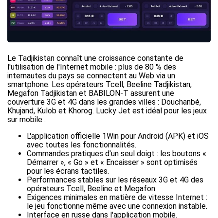
Le Tadjikistan connaît une croissance constante de
l'utilisation de l'Internet mobile : plus de 80 % des
internautes du pays se connectent au Web via un
smartphone. Les opérateurs Tcell, Beeline Tadjikistan,
Megafon Tadjikistan et BABILON-T assurent une
couverture 3G et 4G dans les grandes villes : Douchanbé,
Khujand, Kulob et Khorog. Lucky Jet est idéal pour les jeux
sur mobile :
L'application officielle 1Win pour Android (APK) et iOS
avec toutes les fonctionnalités.
Commandes pratiques d'un seul doigt : les boutons «
Démarrer », « Go » et « Encaisser » sont optimisés
pour les écrans tactiles.
Performances stables sur les réseaux 3G et 4G des
opérateurs Tcell, Beeline et Megafon.
Exigences minimales en matière de vitesse Internet :
le jeu fonctionne même avec une connexion instable.
Interface en russe dans l'application mobile.