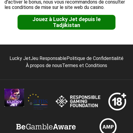
d'activer le bonus, nous vous recommandons de consulter
les conditions de mise sur le site web du casino.
Jouez à Lucky Jet depuis le
Tadjikistan
Lucky Jet
Jeu Responsable
Politique de Confidentialité
À propos de nous
Termes et Conditions