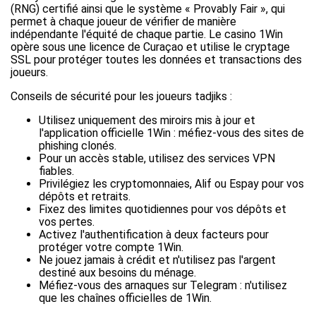
(RNG) certifié ainsi que le système « Provably Fair », qui
permet à chaque joueur de vérifier de manière
indépendante l'équité de chaque partie. Le casino 1Win
opère sous une licence de Curaçao et utilise le cryptage
SSL pour protéger toutes les données et transactions des
joueurs.
Conseils de sécurité pour les joueurs tadjiks :
Utilisez uniquement des miroirs mis à jour et
l'application officielle 1Win : méfiez-vous des sites de
phishing clonés.
Pour un accès stable, utilisez des services VPN
fiables.
Privilégiez les cryptomonnaies, Alif ou Espay pour vos
dépôts et retraits.
Fixez des limites quotidiennes pour vos dépôts et
vos pertes.
Activez l'authentification à deux facteurs pour
protéger votre compte 1Win.
Ne jouez jamais à crédit et n'utilisez pas l'argent
destiné aux besoins du ménage.
Méfiez-vous des arnaques sur Telegram : n'utilisez
que les chaînes officielles de 1Win.