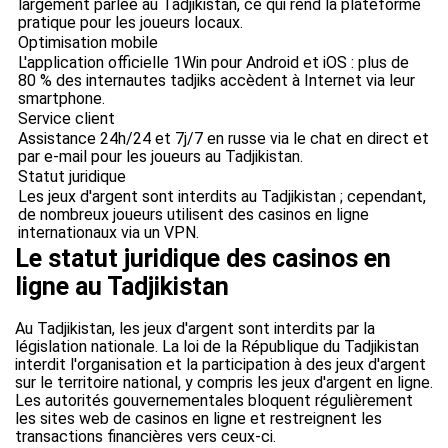
largement parlée au Tadjikistan, ce qui rend la plateforme
pratique pour les joueurs locaux.
Optimisation mobile
L'application officielle 1Win pour Android et iOS : plus de
80 % des internautes tadjiks accèdent à Internet via leur
smartphone.
Service client
Assistance 24h/24 et 7j/7 en russe via le chat en direct et
par e-mail pour les joueurs au Tadjikistan.
Statut juridique
Les jeux d'argent sont interdits au Tadjikistan ; cependant,
de nombreux joueurs utilisent des casinos en ligne
internationaux via un VPN.
Le statut juridique des casinos en
ligne au Tadjikistan
Au Tadjikistan, les jeux d'argent sont interdits par la
législation nationale. La loi de la République du Tadjikistan
interdit l'organisation et la participation à des jeux d'argent
sur le territoire national, y compris les jeux d'argent en ligne.
Les autorités gouvernementales bloquent régulièrement
les sites web de casinos en ligne et restreignent les
transactions financières vers ceux-ci.