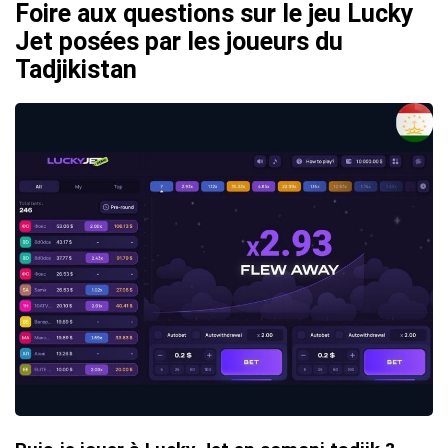
Foire aux questions sur le jeu Lucky
Jet posées par les joueurs du
Tadjikistan