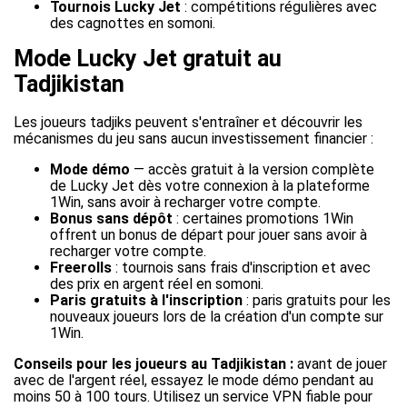
Tournois Lucky Jet
: compétitions régulières avec
des cagnottes en somoni.
Mode Lucky Jet gratuit au
Tadjikistan
Les joueurs tadjiks peuvent s'entraîner et découvrir les
mécanismes du jeu sans aucun investissement financier :
Mode démo
— accès gratuit à la version complète
de Lucky Jet dès votre connexion à la plateforme
1Win, sans avoir à recharger votre compte.
Bonus sans dépôt
: certaines promotions 1Win
offrent un bonus de départ pour jouer sans avoir à
recharger votre compte.
Freerolls
: tournois sans frais d'inscription et avec
des prix en argent réel en somoni.
Paris gratuits à l'inscription
: paris gratuits pour les
nouveaux joueurs lors de la création d'un compte sur
1Win.
Conseils pour les joueurs au Tadjikistan :
avant de jouer
avec de l'argent réel, essayez le mode démo pendant au
moins 50 à 100 tours. Utilisez un service VPN fiable pour