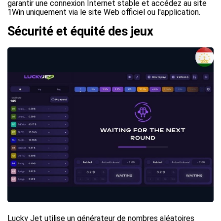
garantir une connexion Internet stable et accédez au site
1Win uniquement via le site Web officiel ou l'application.
Sécurité et équité des jeux
Lucky Jet utilise un générateur de nombres aléatoires