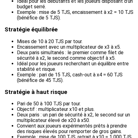
Idéal pour les débutants et les joueurs disposant d'un
budget serré.
Exemple : mise de 5 TJS, encaissement à x2 = 10 TJS
(bénéfice de 5 TJS).
Stratégie équilibrée
Mises de 10 à 20 TJS par tour.
Encaissement avec un multiplicateur de x3 à x5.
Deux paris simultanés : le premier comme filet de
sécurité à x2, le second comme objectif à x5.
Idéal pour les joueurs recherchant un équilibre entre
stabilité et risque.
Exemple : pari de 15 TJS, cash-out à x4 = 60 TJS
(bénéfice de 45 TJS).
Stratégie à haut risque
Pari de 50 à 100 TJS par tour.
Objectif : multiplicateur x10 et plus.
Deux paris : un pari de sécurité à x2, le second sur un
multiplicateur élevé de x20 à x50.
Convient aux joueurs expérimentés prêts à prendre
des risques élevés pour remporter de gros gains.
Exemple : mise de 100 TJS, retrait à x10 = 1 000 TJS