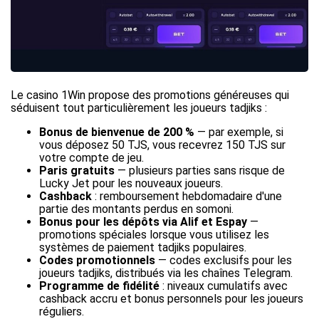
Le casino 1Win propose des promotions généreuses qui
séduisent tout particulièrement les joueurs tadjiks :
Bonus de bienvenue de 200 %
— par exemple, si
vous déposez 50 TJS, vous recevrez 150 TJS sur
votre compte de jeu.
Paris gratuits
— plusieurs parties sans risque de
Lucky Jet pour les nouveaux joueurs.
Cashback
: remboursement hebdomadaire d'une
partie des montants perdus en somoni.
Bonus pour les dépôts via Alif et Espay
—
promotions spéciales lorsque vous utilisez les
systèmes de paiement tadjiks populaires.
Codes promotionnels
— codes exclusifs pour les
joueurs tadjiks, distribués via les chaînes Telegram.
Programme de fidélité
: niveaux cumulatifs avec
cashback accru et bonus personnels pour les joueurs
réguliers.