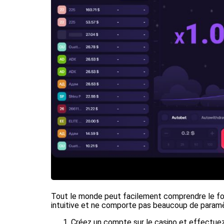
Tout le monde peut facilement comprendre le fon
intuitive et ne comporte pas beaucoup de param
Créez un compte sur le casino et effectue