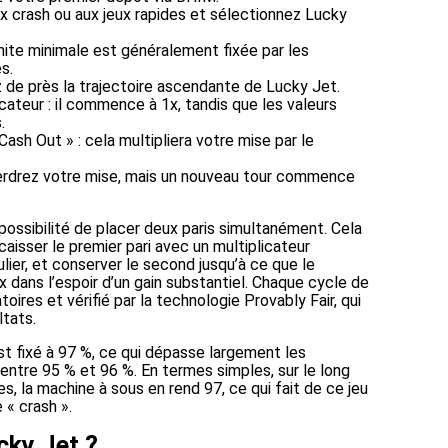
x crash ou aux jeux rapides et sélectionnez Lucky
mite minimale est généralement fixée par les
s.
z de près la trajectoire ascendante de Lucky Jet.
cateur : il commence à 1x, tandis que les valeurs
.
Cash Out » : cela multipliera votre mise par le
perdrez votre mise, mais un nouveau tour commence
 possibilité de placer deux paris simultanément. Cela
aisser le premier pari avec un multiplicateur
ier, et conserver le second jusqu’à ce que le
x dans l’espoir d’un gain substantiel. Chaque cycle de
ires et vérifié par la technologie Provably Fair, qui
ltats.
st fixé à 97 %, ce qui dépasse largement les
entre 95 % et 96 %. En termes simples, sur le long
, la machine à sous en rend 97, ce qui fait de ce jeu
 « crash ».
cky Jet ?