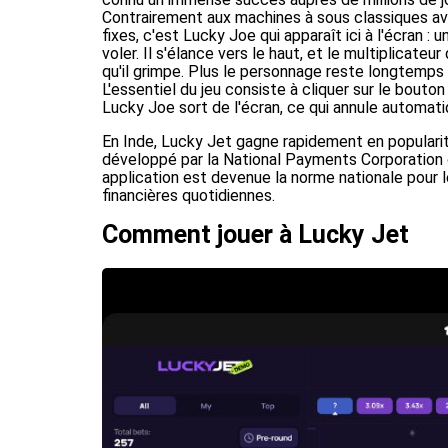
Contrairement aux machines à sous classiques av
fixes, c'est Lucky Joe qui apparaît ici à l'écran :
voler. Il s'élance vers le haut, et le multiplica
qu'il grimpe. Plus le personnage reste longtemps e
L'essentiel du jeu consiste à cliquer sur le bou
Lucky Joe sort de l'écran, ce qui annule automat
En Inde, Lucky Jet gagne rapidement en populari
développé par la National Payments Corporation o
application est devenue la norme nationale pour 
financières quotidiennes.
Comment jouer à Lucky Jet