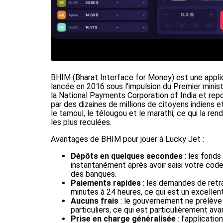
BHIM (Bharat Interface for Money) est une appl
lancée en 2016 sous l'impulsion du Premier minis
la National Payments Corporation of India et repos
par des dizaines de millions de citoyens indiens et
le tamoul, le télougou et le marathi, ce qui la re
les plus reculées.
Avantages de BHIM pour jouer à Lucky Jet :
Dépôts en quelques secondes
: les fonds
instantanément après avoir saisi votre code
des banques.
Paiements rapides
: les demandes de retra
minutes à 24 heures, ce qui est un excelle
Aucuns frais
: le gouvernement ne prélève 
particuliers, ce qui est particulièrement ava
Prise en charge généralisée
: l'applicati