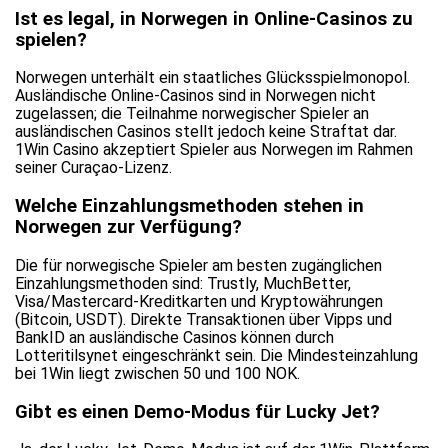
Ist es legal, in Norwegen in Online-Casinos zu
spielen?
Norwegen unterhält ein staatliches Glücksspielmonopol.
Ausländische Online-Casinos sind in Norwegen nicht
zugelassen; die Teilnahme norwegischer Spieler an
ausländischen Casinos stellt jedoch keine Straftat dar.
1Win Casino akzeptiert Spieler aus Norwegen im Rahmen
seiner Curaçao-Lizenz.
Welche Einzahlungsmethoden stehen in
Norwegen zur Verfügung?
Die für norwegische Spieler am besten zugänglichen
Einzahlungsmethoden sind: Trustly, MuchBetter,
Visa/Mastercard-Kreditkarten und Kryptowährungen
(Bitcoin, USDT). Direkte Transaktionen über Vipps und
BankID an ausländische Casinos können durch
Lotteritilsynet eingeschränkt sein. Die Mindesteinzahlung
bei 1Win liegt zwischen 50 und 100 NOK.
Gibt es einen Demo-Modus für Lucky Jet?