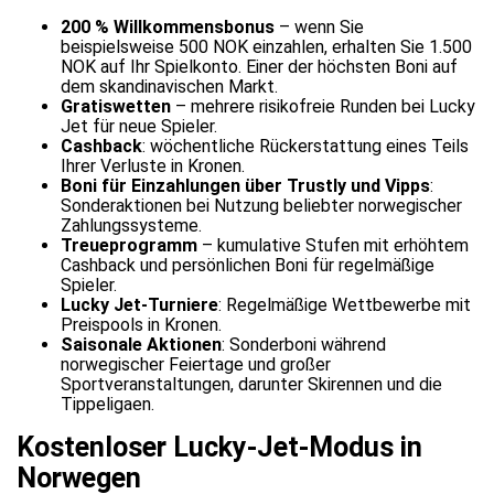
200 % Willkommensbonus
– wenn Sie
beispielsweise 500 NOK einzahlen, erhalten Sie 1.500
NOK auf Ihr Spielkonto. Einer der höchsten Boni auf
dem skandinavischen Markt.
Gratiswetten
– mehrere risikofreie Runden bei Lucky
Jet für neue Spieler.
Cashback
: wöchentliche Rückerstattung eines Teils
Ihrer Verluste in Kronen.
Boni für Einzahlungen über Trustly und Vipps
:
Sonderaktionen bei Nutzung beliebter norwegischer
Zahlungssysteme.
Treueprogramm
– kumulative Stufen mit erhöhtem
Cashback und persönlichen Boni für regelmäßige
Spieler.
Lucky Jet-Turniere
: Regelmäßige Wettbewerbe mit
Preispools in Kronen.
Saisonale Aktionen
: Sonderboni während
norwegischer Feiertage und großer
Sportveranstaltungen, darunter Skirennen und die
Tippeligaen.
Kostenloser Lucky-Jet-Modus in
Norwegen