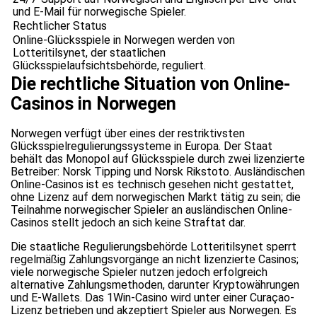
und E-Mail für norwegische Spieler.
Rechtlicher Status
Online-Glücksspiele in Norwegen werden von
Lotteritilsynet, der staatlichen
Glücksspielaufsichtsbehörde, reguliert.
Die rechtliche Situation von Online-
Casinos in Norwegen
Norwegen verfügt über eines der restriktivsten
Glücksspielregulierungssysteme in Europa. Der Staat
behält das Monopol auf Glücksspiele durch zwei lizenzierte
Betreiber: Norsk Tipping und Norsk Rikstoto. Ausländischen
Online-Casinos ist es technisch gesehen nicht gestattet,
ohne Lizenz auf dem norwegischen Markt tätig zu sein; die
Teilnahme norwegischer Spieler an ausländischen Online-
Casinos stellt jedoch an sich keine Straftat dar.
Die staatliche Regulierungsbehörde Lotteritilsynet sperrt
regelmäßig Zahlungsvorgänge an nicht lizenzierte Casinos;
viele norwegische Spieler nutzen jedoch erfolgreich
alternative Zahlungsmethoden, darunter Kryptowährungen
und E-Wallets. Das 1Win-Casino wird unter einer Curaçao-
Lizenz betrieben und akzeptiert Spieler aus Norwegen. Es