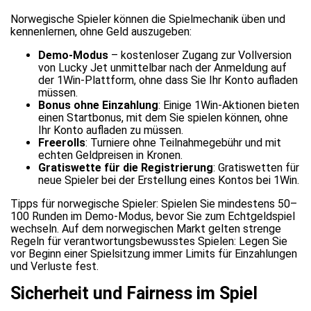
Norwegische Spieler können die Spielmechanik üben und
kennenlernen, ohne Geld auszugeben:
Demo-Modus
– kostenloser Zugang zur Vollversion
von Lucky Jet unmittelbar nach der Anmeldung auf
der 1Win-Plattform, ohne dass Sie Ihr Konto aufladen
müssen.
Bonus ohne Einzahlung
: Einige 1Win-Aktionen bieten
einen Startbonus, mit dem Sie spielen können, ohne
Ihr Konto aufladen zu müssen.
Freerolls
: Turniere ohne Teilnahmegebühr und mit
echten Geldpreisen in Kronen.
Gratiswette für die Registrierung
: Gratiswetten für
neue Spieler bei der Erstellung eines Kontos bei 1Win.
Tipps für norwegische Spieler: Spielen Sie mindestens 50–
100 Runden im Demo-Modus, bevor Sie zum Echtgeldspiel
wechseln. Auf dem norwegischen Markt gelten strenge
Regeln für verantwortungsbewusstes Spielen: Legen Sie
vor Beginn einer Spielsitzung immer Limits für Einzahlungen
und Verluste fest.
Sicherheit und Fairness im Spiel