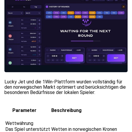
Lucky Jet und die 1Win-Plattform wurden vollständig für
den norwegischen Markt optimiert und berücksichtigen die
besonderen Bedürfnisse der lokalen Spieler:
Parameter
Beschreibung
Wettwährung
Das Spiel unterstützt Wetten in norwegischen Kronen