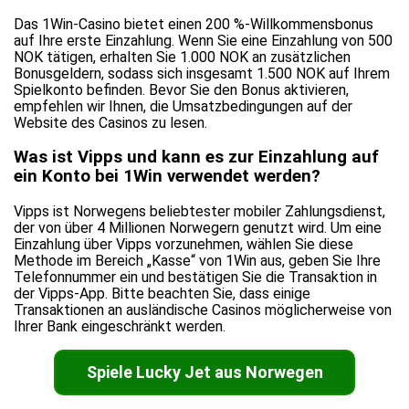
Das 1Win-Casino bietet einen 200 %-Willkommensbonus
auf Ihre erste Einzahlung. Wenn Sie eine Einzahlung von 500
NOK tätigen, erhalten Sie 1.000 NOK an zusätzlichen
Bonusgeldern, sodass sich insgesamt 1.500 NOK auf Ihrem
Spielkonto befinden. Bevor Sie den Bonus aktivieren,
empfehlen wir Ihnen, die Umsatzbedingungen auf der
Website des Casinos zu lesen.
Was ist Vipps und kann es zur Einzahlung auf
ein Konto bei 1Win verwendet werden?
Vipps ist Norwegens beliebtester mobiler Zahlungsdienst,
der von über 4 Millionen Norwegern genutzt wird. Um eine
Einzahlung über Vipps vorzunehmen, wählen Sie diese
Methode im Bereich „Kasse“ von 1Win aus, geben Sie Ihre
Telefonnummer ein und bestätigen Sie die Transaktion in
der Vipps-App. Bitte beachten Sie, dass einige
Transaktionen an ausländische Casinos möglicherweise von
Ihrer Bank eingeschränkt werden.
Spiele Lucky Jet aus Norwegen