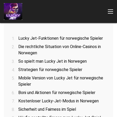
Lucky Jet-Funktionen für norwegische Spieler
Die rechtliche Situation von Online-Casinos in
Norwegen
So spielt man Lucky Jet in Norwegen
Strategien für norwegische Spieler
Mobile Version von Lucky Jet für norwegische
Abspielen
Spieler
Zahlungen
Boni und Aktionen für norwegische Spieler
1Win Spiele
Kostenloser Lucky-Jet-Modus in Norwegen
Sicherheit und Fairness im Spiel