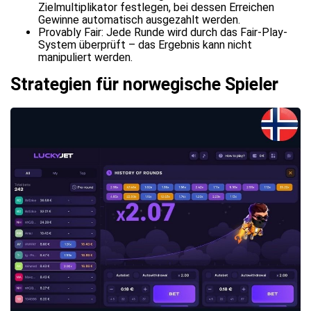
Zielmultiplikator festlegen, bei dessen Erreichen
Gewinne automatisch ausgezahlt werden.
Provably Fair: Jede Runde wird durch das Fair-Play-
System überprüft – das Ergebnis kann nicht
manipuliert werden.
Strategien für norwegische Spieler