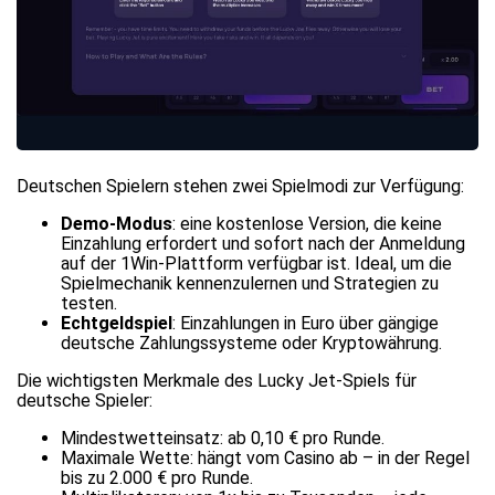
Deutschen Spielern stehen zwei Spielmodi zur Verfügung:
Demo-Modus
: eine kostenlose Version, die keine
Einzahlung erfordert und sofort nach der Anmeldung
auf der 1Win-Plattform verfügbar ist. Ideal, um die
Spielmechanik kennenzulernen und Strategien zu
testen.
Echtgeldspiel
: Einzahlungen in Euro über gängige
deutsche Zahlungssysteme oder Kryptowährung.
Die wichtigsten Merkmale des Lucky Jet-Spiels für
deutsche Spieler:
Mindestwetteinsatz: ab 0,10 € pro Runde.
Maximale Wette: hängt vom Casino ab – in der Regel
bis zu 2.000 € pro Runde.