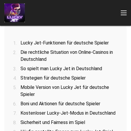
Lucky Jet-Funktionen für deutsche Spieler
Die rechtliche Situation von Online-Casinos in
Deutschland
So spielt man Lucky Jet in Deutschland
Strategien für deutsche Spieler
Mobile Version von Lucky Jet für deutsche
Abspielen
Spieler
Zahlungen
Boni und Aktionen für deutsche Spieler
1Win Spiele
Kostenloser Lucky-Jet-Modus in Deutschland
Sicherheit und Fairness im Spiel