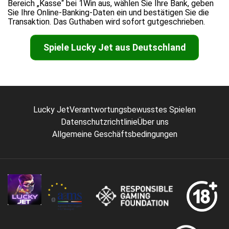
Bereich „Kasse“ bei 1Win aus, wählen Sie Ihre Bank, geben
Sie Ihre Online-Banking-Daten ein und bestätigen Sie die
Transaktion. Das Guthaben wird sofort gutgeschrieben.
Spiele Lucky Jet aus Deutschland
Lucky Jet
Verantwortungsbewusstes Spielen
Datenschutzrichtlinie
Über uns
Allgemeine Geschäftsbedingungen