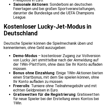
Preispools in Euro.
Saisonale Aktionen
: Sonderboni an deutschen
Feiertagen und bei großen Sportveranstaltungen,
darunter die Bundesliga und die UEFA Champions
League.
Kostenloser Lucky-Jet-Modus in
Deutschland
Deutsche Spieler können die Spielmechanik üben und
kennenlernen, ohne Geld auszugeben:
Demo-Modus
– kostenloser Zugang zur Vollversion
von Lucky Jet unmittelbar nach der Anmeldung auf
der 1Win-Plattform, ohne dass Sie Ihr Konto aufladen
müssen.
Bonus ohne Einzahlung
: Einige 1Win-Aktionen bieten
einen Startbonus, mit dem Sie spielen können, ohne
Ihr Konto aufladen zu müssen.
Freerolls
: Turniere ohne Teilnahmegebühr und mit
echten Geldpreisen in Euro.
Gratiswetten für die Registrierung
: Gratiswetten
für neue Spieler bei der Erstellung eines Kontos bei
1Win.