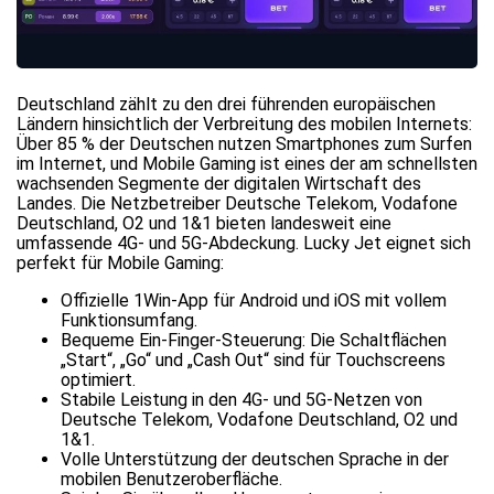
Deutschland zählt zu den drei führenden europäischen
Ländern hinsichtlich der Verbreitung des mobilen Internets:
Über 85 % der Deutschen nutzen Smartphones zum Surfen
im Internet, und Mobile Gaming ist eines der am schnellsten
wachsenden Segmente der digitalen Wirtschaft des
Landes. Die Netzbetreiber Deutsche Telekom, Vodafone
Deutschland, O2 und 1&1 bieten landesweit eine
umfassende 4G- und 5G-Abdeckung. Lucky Jet eignet sich
perfekt für Mobile Gaming:
Offizielle 1Win-App für Android und iOS mit vollem
Funktionsumfang.
Bequeme Ein-Finger-Steuerung: Die Schaltflächen
„Start“, „Go“ und „Cash Out“ sind für Touchscreens
optimiert.
Stabile Leistung in den 4G- und 5G-Netzen von
Deutsche Telekom, Vodafone Deutschland, O2 und
1&1.
Volle Unterstützung der deutschen Sprache in der
mobilen Benutzeroberfläche.