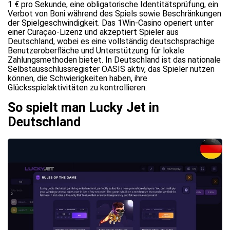
1 € pro Sekunde, eine obligatorische Identitätsprüfung, ein
Verbot von Boni während des Spiels sowie Beschränkungen
der Spielgeschwindigkeit. Das 1Win-Casino operiert unter
einer Curaçao-Lizenz und akzeptiert Spieler aus
Deutschland, wobei es eine vollständig deutschsprachige
Benutzeroberfläche und Unterstützung für lokale
Zahlungsmethoden bietet. In Deutschland ist das nationale
Selbstausschlussregister OASIS aktiv, das Spieler nutzen
können, die Schwierigkeiten haben, ihre
Glücksspielaktivitäten zu kontrollieren.
So spielt man Lucky Jet in
Deutschland