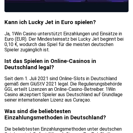
Kann ich Lucky Jet in Euro spielen?
Ja, 1Win Casino unterstützt Einzahlungen und Einsätze in
Euro (EUR). Der Mindesteinsatz bei Lucky Jet beginnt bei
0,10 €, wodurch das Spiel für die meisten deutschen
Spieler zugänglich ist.
Ist das Spielen in Online-Casinos in
Deutschland legal?
Seit dem 1. Juli 2021 sind Online-Slots in Deutschland
gemäß dem GlüStV 2021 legal. Die Regulierungsbehörde
GGL erteilt Lizenzen an Online-Casino-Betreiber. 1Win
Casino akzeptiert Spieler aus Deutschland auf Grundlage
seiner internationalen Lizenz aus Curaçao.
Was sind die beliebtesten
Einzahlungsmethoden in Deutschland?
Die beliebtesten Einzahlungsmethoden unter deutschen