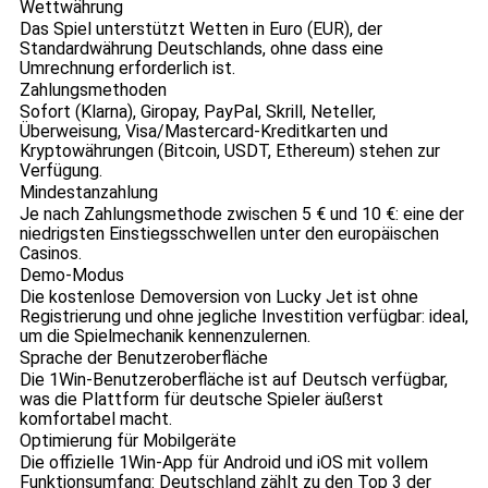
Wettwährung
Das Spiel unterstützt Wetten in Euro (EUR), der
Standardwährung Deutschlands, ohne dass eine
Umrechnung erforderlich ist.
Zahlungsmethoden
Sofort (Klarna), Giropay, PayPal, Skrill, Neteller,
Überweisung, Visa/Mastercard-Kreditkarten und
Kryptowährungen (Bitcoin, USDT, Ethereum) stehen zur
Verfügung.
Mindestanzahlung
Je nach Zahlungsmethode zwischen 5 € und 10 €: eine der
niedrigsten Einstiegsschwellen unter den europäischen
Casinos.
Demo-Modus
Die kostenlose Demoversion von Lucky Jet ist ohne
Registrierung und ohne jegliche Investition verfügbar: ideal,
um die Spielmechanik kennenzulernen.
Sprache der Benutzeroberfläche
Die 1Win-Benutzeroberfläche ist auf Deutsch verfügbar,
was die Plattform für deutsche Spieler äußerst
komfortabel macht.
Optimierung für Mobilgeräte
Die offizielle 1Win-App für Android und iOS mit vollem
Funktionsumfang: Deutschland zählt zu den Top 3 der