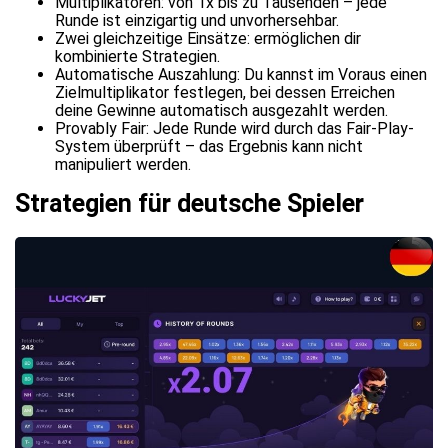
Multiplikatoren: von 1x bis zu Tausenden – jede
Runde ist einzigartig und unvorhersehbar.
Zwei gleichzeitige Einsätze: ermöglichen dir
kombinierte Strategien.
Automatische Auszahlung: Du kannst im Voraus einen
Zielmultiplikator festlegen, bei dessen Erreichen
deine Gewinne automatisch ausgezahlt werden.
Provably Fair: Jede Runde wird durch das Fair-Play-
System überprüft – das Ergebnis kann nicht
manipuliert werden.
Strategien für deutsche Spieler