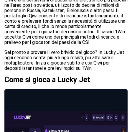
nell'area post-sovietica, utilizzato da decine di milioni di
persone in Russia, Kazakistan, Bielorussia e altri paesi. Il
portafoglio Qiwi consente di ricaricare istantaneamente il
conto e prelevare fondi senza la necessità di utilizzare una
carta di credito, il che lo rende particolarmente
conveniente per i giocatori dei casinò online. Il casinò 1Win
accetta Qiwi come uno dei principali metodi di ricarica e
prelievo per i giocatori dei paesi della CSI.
Sei pronto a provare il vero brivido del gioco? In Lucky Jet
ogni secondo conta: più a lungo resisti, più alto sarà il
moltiplicatore. Inizia a giocare subito e usa Qiwi per
depositi istantanei e prelievi rapidi su 1Win.
Come si gioca a Lucky Jet