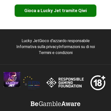
Gioca a Lucky Jet tramite Qiwi
Lucky Jet
Gioco d'azzardo responsabile
Informativa sulla privacy
Informazioni su di noi
Termini e condizioni