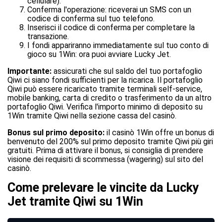
cellulare).
Conferma l'operazione: riceverai un SMS con un
codice di conferma sul tuo telefono.
Inserisci il codice di conferma per completare la
transazione.
I fondi appariranno immediatamente sul tuo conto di
gioco su 1Win: ora puoi avviare Lucky Jet.
Importante:
assicurati che sul saldo del tuo portafoglio
Qiwi ci siano fondi sufficienti per la ricarica. Il portafoglio
Qiwi può essere ricaricato tramite terminali self-service,
mobile banking, carta di credito o trasferimento da un altro
portafoglio Qiwi. Verifica l'importo minimo di deposito su
1Win tramite Qiwi nella sezione cassa del casinò.
Bonus sul primo deposito:
il casinò 1Win offre un bonus di
benvenuto del 200% sul primo deposito tramite Qiwi più giri
gratuiti. Prima di attivare il bonus, si consiglia di prendere
visione dei requisiti di scommessa (wagering) sul sito del
casinò.
Come prelevare le vincite da Lucky
Jet tramite Qiwi su 1Win