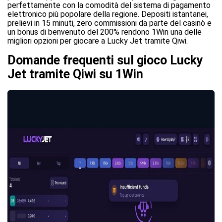
perfettamente con la comodità del sistema di pagamento
elettronico più popolare della regione. Depositi istantanei,
prelievi in 15 minuti, zero commissioni da parte del casinò e
un bonus di benvenuto del 200% rendono 1Win una delle
migliori opzioni per giocare a Lucky Jet tramite Qiwi.
Domande frequenti sul gioco Lucky
Jet tramite Qiwi su 1Win