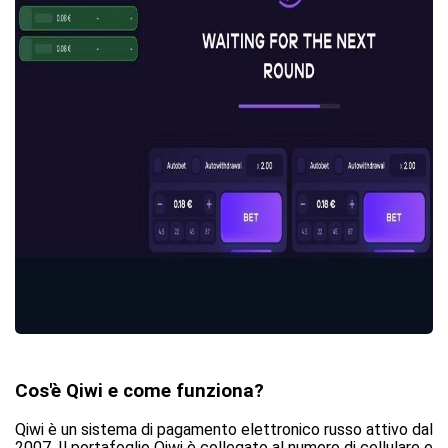
Cos'è Qiwi e come funziona?
Qiwi è un sistema di pagamento elettronico russo attivo dal
2007. Il portafoglio Qiwi è collegato al numero di cellulare e