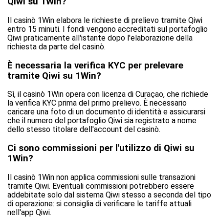
Qiwi su 1Win?
Il casinò 1Win elabora le richieste di prelievo tramite Qiwi
entro 15 minuti. I fondi vengono accreditati sul portafoglio
Qiwi praticamente all'istante dopo l'elaborazione della
richiesta da parte del casinò.
È necessaria la verifica KYC per prelevare
tramite Qiwi su 1Win?
Sì, il casinò 1Win opera con licenza di Curaçao, che richiede
la verifica KYC prima del primo prelievo. È necessario
caricare una foto di un documento di identità e assicurarsi
che il numero del portafoglio Qiwi sia registrato a nome
dello stesso titolare dell'account del casinò.
Ci sono commissioni per l'utilizzo di Qiwi su
1Win?
Il casinò 1Win non applica commissioni sulle transazioni
tramite Qiwi. Eventuali commissioni potrebbero essere
addebitate solo dal sistema Qiwi stesso a seconda del tipo
di operazione: si consiglia di verificare le tariffe attuali
nell'app Qiwi.