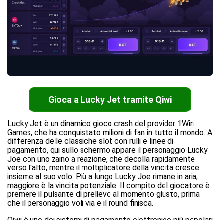
Gioca a Lucky Jet tramite Qiwi
Lucky Jet è un dinamico gioco crash del provider 1Win
Games, che ha conquistato milioni di fan in tutto il mondo. A
differenza delle classiche slot con rulli e linee di
pagamento, qui sullo schermo appare il personaggio Lucky
Joe con uno zaino a reazione, che decolla rapidamente
verso l'alto, mentre il moltiplicatore della vincita cresce
insieme al suo volo. Più a lungo Lucky Joe rimane in aria,
maggiore è la vincita potenziale. Il compito del giocatore è
premere il pulsante di prelievo al momento giusto, prima
che il personaggio voli via e il round finisca.
Qiwi è uno dei sistemi di pagamento elettronico più popolari