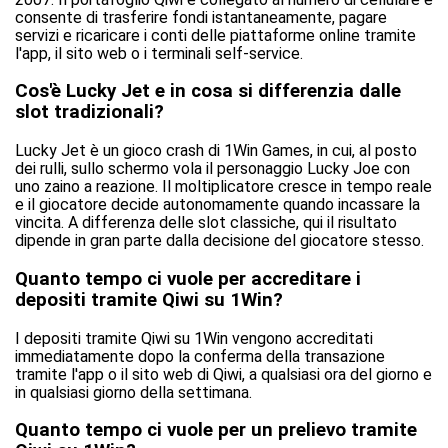
consente di trasferire fondi istantaneamente, pagare
servizi e ricaricare i conti delle piattaforme online tramite
l'app, il sito web o i terminali self-service.
Cos'è Lucky Jet e in cosa si differenzia dalle
slot tradizionali?
Lucky Jet è un gioco crash di 1Win Games, in cui, al posto
dei rulli, sullo schermo vola il personaggio Lucky Joe con
uno zaino a reazione. Il moltiplicatore cresce in tempo reale
e il giocatore decide autonomamente quando incassare la
vincita. A differenza delle slot classiche, qui il risultato
dipende in gran parte dalla decisione del giocatore stesso.
Quanto tempo ci vuole per accreditare i
depositi tramite Qiwi su 1Win?
I depositi tramite Qiwi su 1Win vengono accreditati
immediatamente dopo la conferma della transazione
tramite l'app o il sito web di Qiwi, a qualsiasi ora del giorno e
in qualsiasi giorno della settimana.
Quanto tempo ci vuole per un prelievo tramite