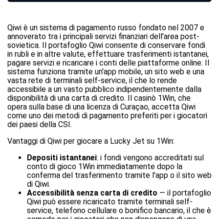
Qiwi è un sistema di pagamento russo fondato nel 2007 e
annoverato tra i principali servizi finanziari dell'area post-
sovietica. Il portafoglio Qiwi consente di conservare fondi
in rubli e in altre valute, effettuare trasferimenti istantanei,
pagare servizi e ricaricare i conti delle piattaforme online. Il
sistema funziona tramite un'app mobile, un sito web e una
vasta rete di terminali self-service, il che lo rende
accessibile a un vasto pubblico indipendentemente dalla
disponibilità di una carta di credito. Il casinò 1Win, che
opera sulla base di una licenza di Curaçao, accetta Qiwi
come uno dei metodi di pagamento preferiti per i giocatori
dei paesi della CSI.
Vantaggi di Qiwi per giocare a Lucky Jet su 1Win:
Depositi istantanei
: i fondi vengono accreditati sul
conto di gioco 1Win immediatamente dopo la
conferma del trasferimento tramite l'app o il sito web
di Qiwi.
Accessibilità senza carta di credito
— il portafoglio
Qiwi può essere ricaricato tramite terminali self-
service, telefono cellulare o bonifico bancario, il che è