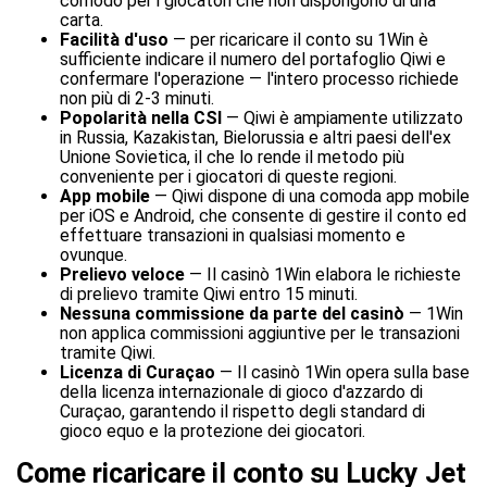
comodo per i giocatori che non dispongono di una
carta.
Facilità d'uso
— per ricaricare il conto su 1Win è
sufficiente indicare il numero del portafoglio Qiwi e
confermare l'operazione — l'intero processo richiede
non più di 2-3 minuti.
Popolarità nella CSI
— Qiwi è ampiamente utilizzato
in Russia, Kazakistan, Bielorussia e altri paesi dell'ex
Unione Sovietica, il che lo rende il metodo più
conveniente per i giocatori di queste regioni.
App mobile
— Qiwi dispone di una comoda app mobile
per iOS e Android, che consente di gestire il conto ed
effettuare transazioni in qualsiasi momento e
ovunque.
Prelievo veloce
— Il casinò 1Win elabora le richieste
di prelievo tramite Qiwi entro 15 minuti.
Nessuna commissione da parte del casinò
— 1Win
non applica commissioni aggiuntive per le transazioni
tramite Qiwi.
Licenza di Curaçao
— Il casinò 1Win opera sulla base
della licenza internazionale di gioco d'azzardo di
Curaçao, garantendo il rispetto degli standard di
gioco equo e la protezione dei giocatori.
Come ricaricare il conto su Lucky Jet