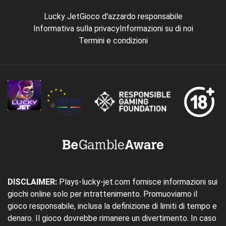
Lucky Jet
Gioco d'azzardo responsabile
Informativa sulla privacy
Informazioni su di noi
Termini e condizioni
DISCLAIMER:
Plays-lucky-jet.com fornisce informazioni sui
giochi online solo per intrattenimento. Promuoviamo il
gioco responsabile, inclusa la definizione di limiti di tempo e
denaro. Il gioco dovrebbe rimanere un divertimento. In caso