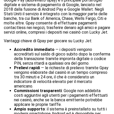
Google Pay (abbreviato Gpay) è il principale portafoglio
digitale e sistema di pagamento di Google, lanciato nel
2018 dalla fusione di Android Pay e Google Wallet. Negli
Stati Uniti il servizio è integrato con la maggior parte delle
banche, tra cui Bank of America, Chase, Wells Fargo, Citi e
molte altre. Gpay consente di effettuare pagamenti
contactless nei negozi, trasferire denaro agli amici e pagare
servizi online, compresi i depositi nei casinò con Lucky Jet.
Vantaggi chiave di Gpay per giocare su Lucky Jet:
Accredito immediato
— i depositi vengono
accreditati sul saldo di gioco subito dopo la conferma
della transazione tramite impronta digitale o codice
PIN, senza ritardi a qualsiasi ora del giorno.
Prelievi rapidi
— le richieste di prelievo tramite Gpay
vengono elaborate dal casinò in un tempo compreso
tra 30 minuti e 24 ore, il che è considerato un
indicatore di velocità elevato per il mercato
americano.
Commissioni trasparenti
: Google non addebita
costi aggiuntivi agli utenti per i pagamenti effettuati
nei casinò, anche se la banca emittente potrebbe
applicare le proprie tariffe.
Ampio supporto
: il sistema è preinstallato su tutti i
moderni smartphone Android ed è disponibile per