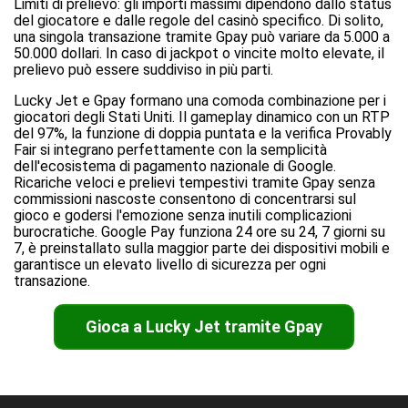
Limiti di prelievo: gli importi massimi dipendono dallo status
del giocatore e dalle regole del casinò specifico. Di solito,
una singola transazione tramite Gpay può variare da 5.000 a
50.000 dollari. In caso di jackpot o vincite molto elevate, il
prelievo può essere suddiviso in più parti.
Lucky Jet e Gpay formano una comoda combinazione per i
giocatori degli Stati Uniti. Il gameplay dinamico con un RTP
del 97%, la funzione di doppia puntata e la verifica Provably
Fair si integrano perfettamente con la semplicità
dell'ecosistema di pagamento nazionale di Google.
Ricariche veloci e prelievi tempestivi tramite Gpay senza
commissioni nascoste consentono di concentrarsi sul
gioco e godersi l'emozione senza inutili complicazioni
burocratiche. Google Pay funziona 24 ore su 24, 7 giorni su
7, è preinstallato sulla maggior parte dei dispositivi mobili e
garantisce un elevato livello di sicurezza per ogni
transazione.
Gioca a Lucky Jet tramite Gpay