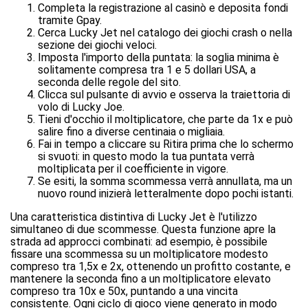
Completa la registrazione al casinò e deposita fondi
tramite Gpay.
Cerca Lucky Jet nel catalogo dei giochi crash o nella
sezione dei giochi veloci.
Imposta l'importo della puntata: la soglia minima è
solitamente compresa tra 1 e 5 dollari USA, a
seconda delle regole del sito.
Clicca sul pulsante di avvio e osserva la traiettoria di
volo di Lucky Joe.
Tieni d'occhio il moltiplicatore, che parte da 1x e può
salire fino a diverse centinaia o migliaia.
Fai in tempo a cliccare su Ritira prima che lo schermo
si svuoti: in questo modo la tua puntata verrà
moltiplicata per il coefficiente in vigore.
Se esiti, la somma scommessa verrà annullata, ma un
nuovo round inizierà letteralmente dopo pochi istanti.
Una caratteristica distintiva di Lucky Jet è l'utilizzo
simultaneo di due scommesse. Questa funzione apre la
strada ad approcci combinati: ad esempio, è possibile
fissare una scommessa su un moltiplicatore modesto
compreso tra 1,5x e 2x, ottenendo un profitto costante, e
mantenere la seconda fino a un moltiplicatore elevato
compreso tra 10x e 50x, puntando a una vincita
consistente. Ogni ciclo di gioco viene generato in modo