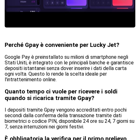
Perché Gpay è conveniente per Lucky Jet?
Google Pay è preinstallato su milioni di smartphone negli
Stati Uniti, è integrato con le principali banche e garantisce
depositi istantanei senza dover inserire i dati della carta
ogni volta. Questo lo rende la scelta ideale per
l'intrattenimento online.
Quanto tempo ci vuole per ricevere i soldi
quando si ricarica tramite Gpay?
I depositi tramite Gpay vengono accreditati entro pochi
secondi dalla conferma della transazione tramite dati
biometrici o codice PIN, disponibile 24 ore su 24, 7 giorni su
7, senza interruzioni nei giorni festivi.
È obbligatoria la verifica per il primo prelievo