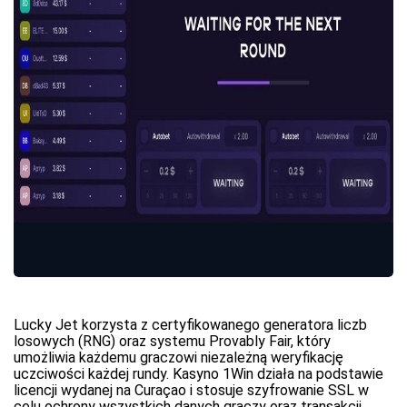
Lucky Jet korzysta z certyfikowanego generatora liczb
losowych (RNG) oraz systemu Provably Fair, który
umożliwia każdemu graczowi niezależną weryfikację
uczciwości każdej rundy. Kasyno 1Win działa na podstawie
licencji wydanej na Curaçao i stosuje szyfrowanie SSL w
celu ochrony wszystkich danych graczy oraz transakcji.