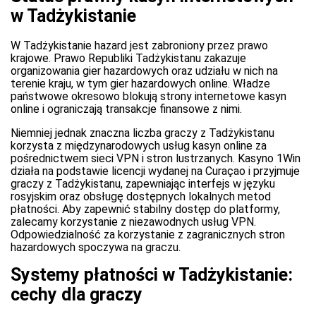
w Tadżykistanie
W Tadżykistanie hazard jest zabroniony przez prawo
krajowe. Prawo Republiki Tadżykistanu zakazuje
organizowania gier hazardowych oraz udziału w nich na
terenie kraju, w tym gier hazardowych online. Władze
państwowe okresowo blokują strony internetowe kasyn
online i ograniczają transakcje finansowe z nimi.
Niemniej jednak znaczna liczba graczy z Tadżykistanu
korzysta z międzynarodowych usług kasyn online za
pośrednictwem sieci VPN i stron lustrzanych. Kasyno 1Win
działa na podstawie licencji wydanej na Curaçao i przyjmuje
graczy z Tadżykistanu, zapewniając interfejs w języku
rosyjskim oraz obsługę dostępnych lokalnych metod
płatności. Aby zapewnić stabilny dostęp do platformy,
zalecamy korzystanie z niezawodnych usług VPN.
Odpowiedzialność za korzystanie z zagranicznych stron
hazardowych spoczywa na graczu.
Systemy płatności w Tadżykistanie:
cechy dla graczy