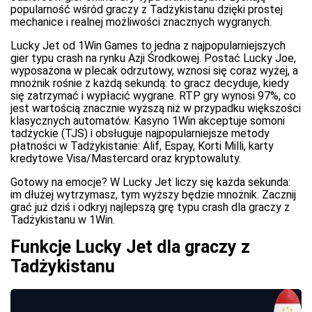
popularność wśród graczy z Tadżykistanu dzięki prostej
mechanice i realnej możliwości znacznych wygranych.
Lucky Jet od 1Win Games to jedna z najpopularniejszych
gier typu crash na rynku Azji Środkowej. Postać Lucky Joe,
wyposażona w plecak odrzutowy, wznosi się coraz wyżej, a
mnożnik rośnie z każdą sekundą: to gracz decyduje, kiedy
się zatrzymać i wypłacić wygrane. RTP gry wynosi 97%, co
jest wartością znacznie wyższą niż w przypadku większości
klasycznych automatów. Kasyno 1Win akceptuje somoni
tadżyckie (TJS) i obsługuje najpopularniejsze metody
płatności w Tadżykistanie: Alif, Espay, Korti Milli, karty
kredytowe Visa/Mastercard oraz kryptowaluty.
Gotowy na emocje? W Lucky Jet liczy się każda sekunda:
im dłużej wytrzymasz, tym wyższy będzie mnożnik. Zacznij
grać już dziś i odkryj najlepszą grę typu crash dla graczy z
Tadżykistanu w 1Win.
Funkcje Lucky Jet dla graczy z
Tadżykistanu