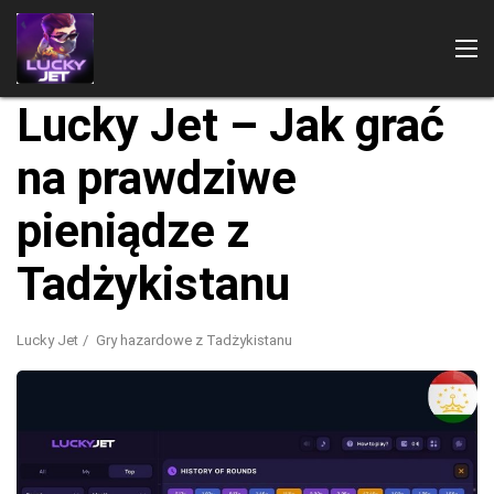
Lucky Jet – Jak grać
na prawdziwe
pieniądze z
Tadżykistanu
Lucky Jet
Graj z
Gry hazardowe z Tadżykistanu
Płatności
Gry 1Win