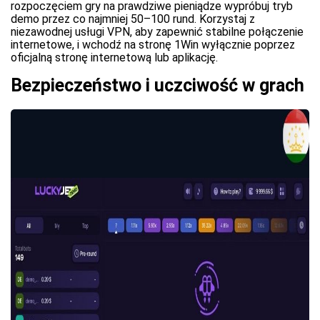
rozpoczęciem gry na prawdziwe pieniądze wypróbuj tryb
demo przez co najmniej 50–100 rund. Korzystaj z
niezawodnej usługi VPN, aby zapewnić stabilne połączenie
internetowe, i wchodź na stronę 1Win wyłącznie poprzez
oficjalną stronę internetową lub aplikację.
Bezpieczeństwo i uczciwość w grach