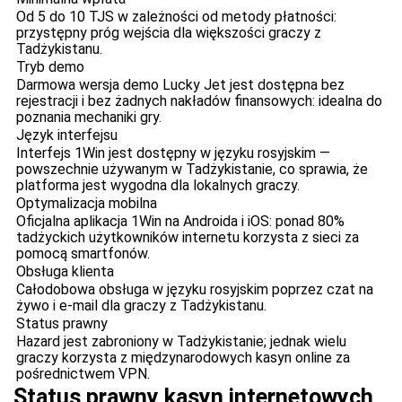
Od 5 do 10 TJS w zależności od metody płatności:
przystępny próg wejścia dla większości graczy z
Tadżykistanu.
Tryb demo
Darmowa wersja demo Lucky Jet jest dostępna bez
rejestracji i bez żadnych nakładów finansowych: idealna do
poznania mechaniki gry.
Język interfejsu
Interfejs 1Win jest dostępny w języku rosyjskim —
powszechnie używanym w Tadżykistanie, co sprawia, że
platforma jest wygodna dla lokalnych graczy.
Optymalizacja mobilna
Oficjalna aplikacja 1Win na Androida i iOS: ponad 80%
tadżyckich użytkowników internetu korzysta z sieci za
pomocą smartfonów.
Obsługa klienta
Całodobowa obsługa w języku rosyjskim poprzez czat na
żywo i e-mail dla graczy z Tadżykistanu.
Status prawny
Hazard jest zabroniony w Tadżykistanie; jednak wielu
graczy korzysta z międzynarodowych kasyn online za
pośrednictwem VPN.
Status prawny kasyn internetowych