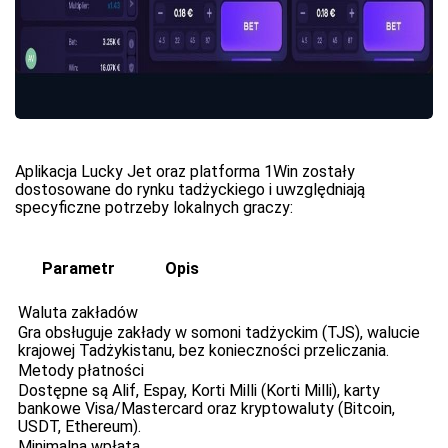
Aplikacja Lucky Jet oraz platforma 1Win zostały
dostosowane do rynku tadżyckiego i uwzględniają
specyficzne potrzeby lokalnych graczy:
Parametr
Opis
Waluta zakładów
Gra obsługuje zakłady w somoni tadżyckim (TJS), walucie
krajowej Tadżykistanu, bez konieczności przeliczania.
Metody płatności
Dostępne są Alif, Espay, Korti Milli (Korti Milli), karty
bankowe Visa/Mastercard oraz kryptowaluty (Bitcoin,
USDT, Ethereum).
Minimalna wpłata