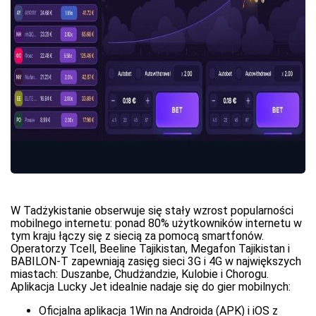
W Tadżykistanie obserwuje się stały wzrost popularności
mobilnego internetu: ponad 80% użytkowników internetu w
tym kraju łączy się z siecią za pomocą smartfonów.
Operatorzy Tcell, Beeline Tajikistan, Megafon Tajikistan i
BABILON-T zapewniają zasięg sieci 3G i 4G w największych
miastach: Duszanbe, Chudżandzie, Kulobie i Chorogu.
Aplikacja Lucky Jet idealnie nadaje się do gier mobilnych:
Oficjalna aplikacja 1Win na Androida (APK) i iOS z