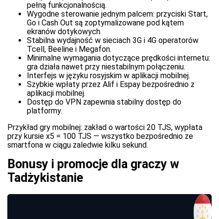
pełną funkcjonalnością.
Wygodne sterowanie jednym palcem: przyciski Start,
Go i Cash Out są zoptymalizowane pod kątem
ekranów dotykowych.
Stabilna wydajność w sieciach 3G i 4G operatorów
Tcell, Beeline i Megafon.
Minimalne wymagania dotyczące prędkości internetu:
gra działa nawet przy niestabilnym połączeniu.
Interfejs w języku rosyjskim w aplikacji mobilnej.
Szybkie wpłaty przez Alif i Espay bezpośrednio z
aplikacji mobilnej.
Dostęp do VPN zapewnia stabilny dostęp do
platformy.
Przykład gry mobilnej: zakład o wartości 20 TJS, wypłata
przy kursie x5 = 100 TJS — wszystko bezpośrednio ze
smartfona w ciągu zaledwie kilku sekund.
Bonusy i promocje dla graczy w
Tadżykistanie