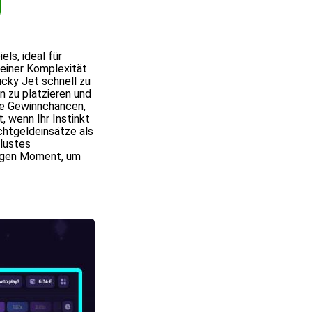
ls, ideal für
seiner Komplexität
ucky Jet schnell zu
n zu platzieren und
ie Gewinnchancen,
, wenn Ihr Instinkt
Echtgeldeinsätze als
rlustes
htigen Moment, um