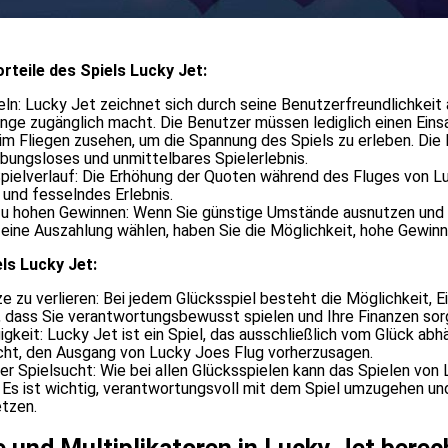
rteile des Spiels Lucky Jet:
ln: Lucky Jet zeichnet sich durch seine Benutzerfreundlichkeit a
inge zugänglich macht. Die Benutzer müssen lediglich einen Eins
m Fliegen zusehen, um die Spannung des Spiels zu erleben. Die 
eibungsloses und unmittelbares Spielerlebnis.
ielverlauf: Die Erhöhung der Quoten während des Fluges von Lu
s und fesselndes Erlebnis.
zu hohen Gewinnen: Wenn Sie günstige Umstände ausnutzen und 
 eine Auszahlung wählen, haben Sie die Möglichkeit, hohe Gewinne
ls Lucky Jet:
ze zu verlieren: Bei jedem Glücksspiel besteht die Möglichkeit, Ei
g, dass Sie verantwortungsbewusst spielen und Ihre Finanzen sor
gkeit: Lucky Jet ist ein Spiel, das ausschließlich vom Glück abh
cht, den Ausgang von Lucky Joes Flug vorherzusagen.
er Spielsucht: Wie bei allen Glücksspielen kann das Spielen von 
 Es ist wichtig, verantwortungsvoll mit dem Spiel umzugehen un
etzen.