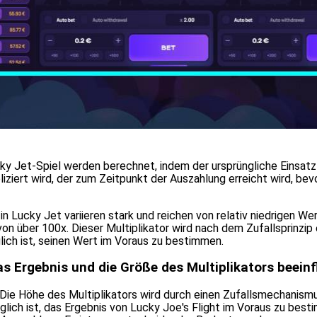
ky Jet-Spiel werden berechnet, indem der ursprüngliche Einsat
pliziert wird, der zum Zeitpunkt der Auszahlung erreicht wird, be
in Lucky Jet variieren stark und reichen von relativ niedrigen We
on über 100x. Dieser Multiplikator wird nach dem Zufallsprinzip 
lich ist, seinen Wert im Voraus zu bestimmen.
as Ergebnis und die Größe des Multiplikators beein
Die Höhe des Multiplikators wird durch einen Zufallsmechanism
lich ist, das Ergebnis von Lucky Joe's Flight im Voraus zu best