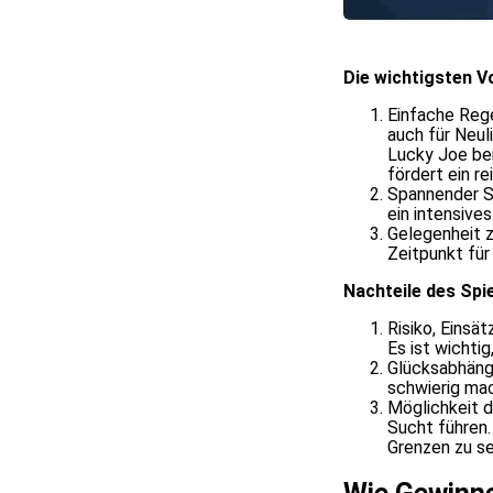
Die wichtigsten Vo
Einfache Rege
auch für Neul
Lucky Joe bei
fördert ein r
Spannender Sp
ein intensive
Gelegenheit 
Zeitpunkt für
Nachteile des Spie
Risiko, Einsät
Es ist wichti
Glücksabhängi
schwierig ma
Möglichkeit d
Sucht führen.
Grenzen zu s