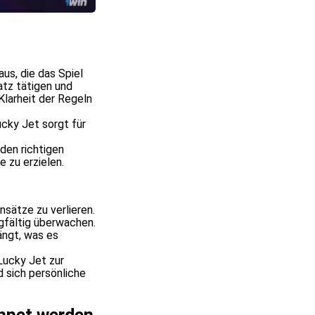
us, die das Spiel
atz tätigen und
Klarheit der Regeln
cky Jet sorgt für
den richtigen
 zu erzielen.
nsätze zu verlieren.
gfältig überwachen.
ängt, was es
Lucky Jet zur
d sich persönliche