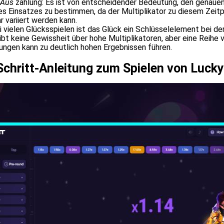
 Aus
zahlung: Es ist von entscheidender Bedeutung, den genauen
s Einsatzes zu bestimmen, da der Multiplikator zu diesem Zeitp
r variiert werden kann.
 vielen Glücksspielen ist das Glück ein Schlüsselelement bei 
ibt keine Gewissheit über hohe Multiplikatoren, aber eine Reihe 
ngen kann zu deutlich hohen Ergebnissen führen.
-Schritt-Anleitung zum Spielen von Lucky