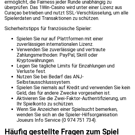
ermöglicht, die Fairness jeder Runde unabhängig zu
überprüfen. Das 1Win-Casino wird unter einer Lizenz aus
Curaçao betrieben und nutzt SSL-Verschlüsselung, um alle
Spielerdaten und Transaktionen zu schützen.
Sicherheitstipps für französische Spieler:
Spielen Sie nur auf Plattformen mit einer
zuverlässigen internationalen Lizenz.
Verwenden Sie zuverlässige und vertraute
Zahlungsmethoden: PayPal, Skrill oder
Kryptowährungen.
Legen Sie tägliche Limits für Einzahlungen und
Verluste fest.
Nutzen Sie bei Bedarf das ANJ-
Selbstausschlusssystem.
Spielen Sie niemals auf Kredit und verwenden Sie kein
Geld, das für andere Zwecke vorgesehen ist.
Aktivieren Sie die Zwei-Faktor-Authentifizierung, um
Ihr Spielkonto zu schützen.
Wenn Sie Anzeichen einer Spielsucht bemerken,
wenden Sie sich an die Spieler-Hilfsorganisation
Joueurs Info Service (0 974 751 734).
Häufig gestellte Fragen zum Spiel