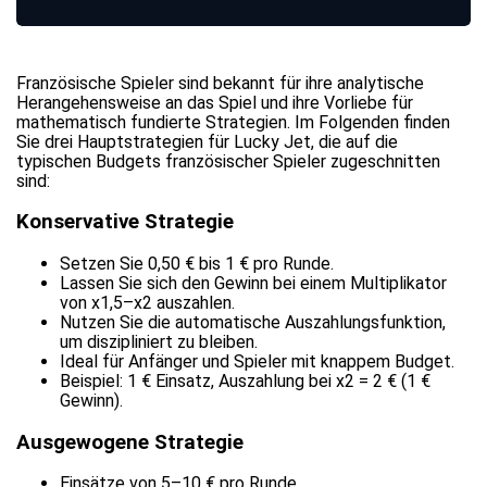
Französische Spieler sind bekannt für ihre analytische
Herangehensweise an das Spiel und ihre Vorliebe für
mathematisch fundierte Strategien. Im Folgenden finden
Sie drei Hauptstrategien für Lucky Jet, die auf die
typischen Budgets französischer Spieler zugeschnitten
sind:
Konservative Strategie
Setzen Sie 0,50 € bis 1 € pro Runde.
Lassen Sie sich den Gewinn bei einem Multiplikator
von x1,5–x2 auszahlen.
Nutzen Sie die automatische Auszahlungsfunktion,
um diszipliniert zu bleiben.
Ideal für Anfänger und Spieler mit knappem Budget.
Beispiel: 1 € Einsatz, Auszahlung bei x2 = 2 € (1 €
Gewinn).
Ausgewogene Strategie
Einsätze von 5–10 € pro Runde.