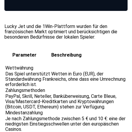
Lucky Jet und die 1Win-Plattform wurden für den
französischen Markt optimiert und berücksichtigen die
besonderen Bedürfnisse der lokalen Spieler:
Parameter
Beschreibung
Wettwährung
Das Spiel unterstützt Wetten in Euro (EUR), der
Standardwährung Frankreichs, ohne dass eine Umrechnung
erforderlich ist.
Zahlungsmethoden
PayPal, Skrill, Neteller, Banküberweisung, Carte Bleue,
Visa/Mastercard-Kreditkarten und Kryptowährungen
(Bitcoin, USDT, Ethereum) stehen zur Verfügung.
Mindestanzahlung
Je nach Zahlungsmethode zwischen 5 € und 10 €: eine der
niedrigsten Einstiegsschwellen unter den europäischen
Casinos.