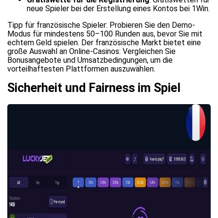
neue Spieler bei der Erstellung eines Kontos bei 1Win.
Tipp für französische Spieler: Probieren Sie den Demo-
Modus für mindestens 50–100 Runden aus, bevor Sie mit
echtem Geld spielen. Der französische Markt bietet eine
große Auswahl an Online-Casinos: Vergleichen Sie
Bonusangebote und Umsatzbedingungen, um die
vorteilhaftesten Plattformen auszuwählen.
Sicherheit und Fairness im Spiel