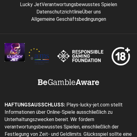
Lucky Jet
Verantwortungsbewusstes Spielen
Datenschutzrichtlinie
Über uns
Allgemeine Geschäftsbedingungen
HAFTUNGSAUSSCHLUSS:
Plays-lucky-jet.com stellt
Informationen über Online-Spiele ausschließlich zu
Unterhaltungszwecken bereit. Wir fördern
verantwortungsbewusstes Spielen, einschließlich der
Festlegung von Zeit- und Geldlimits. Glücksspiel sollte eine