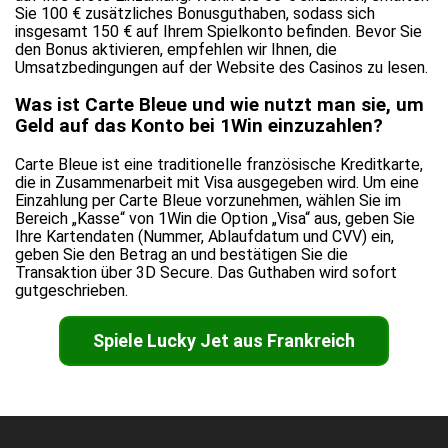
Sie 100 € zusätzliches Bonusguthaben, sodass sich
insgesamt 150 € auf Ihrem Spielkonto befinden. Bevor Sie
den Bonus aktivieren, empfehlen wir Ihnen, die
Umsatzbedingungen auf der Website des Casinos zu lesen.
Was ist Carte Bleue und wie nutzt man sie, um
Geld auf das Konto bei 1Win einzuzahlen?
Carte Bleue ist eine traditionelle französische Kreditkarte,
die in Zusammenarbeit mit Visa ausgegeben wird. Um eine
Einzahlung per Carte Bleue vorzunehmen, wählen Sie im
Bereich „Kasse“ von 1Win die Option „Visa“ aus, geben Sie
Ihre Kartendaten (Nummer, Ablaufdatum und CVV) ein,
geben Sie den Betrag an und bestätigen Sie die
Transaktion über 3D Secure. Das Guthaben wird sofort
gutgeschrieben.
Spiele Lucky Jet aus Frankreich