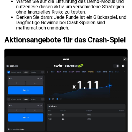
Warten Sie auf die Einführung des Demo-Modus und
nutzen Sie diesen aktiv, um verschiedene Strategien
ohne finanzielles Risiko zu testen.
Denken Sie daran: Jede Runde ist ein Glücksspiel, und
langfristige Gewinne bei Crash-Spielen sind
mathematisch unmöglich.
Aktionsangebote für das Crash-Spiel