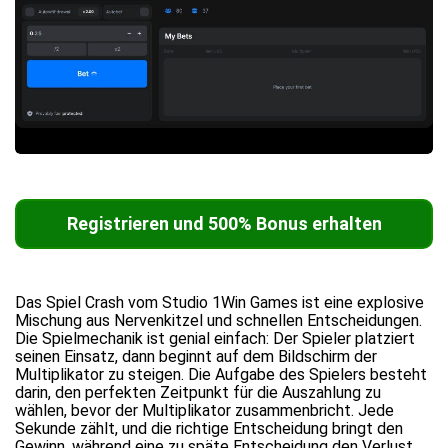
Registrieren und 500% Bonus erhalten
Das Spiel Crash vom Studio 1Win Games ist eine explosive
Mischung aus Nervenkitzel und schnellen Entscheidungen.
Die Spielmechanik ist genial einfach: Der Spieler platziert
seinen Einsatz, dann beginnt auf dem Bildschirm der
Multiplikator zu steigen. Die Aufgabe des Spielers besteht
darin, den perfekten Zeitpunkt für die Auszahlung zu
wählen, bevor der Multiplikator zusammenbricht. Jede
Sekunde zählt, und die richtige Entscheidung bringt den
Gewinn, während eine zu späte Entscheidung den Verlust