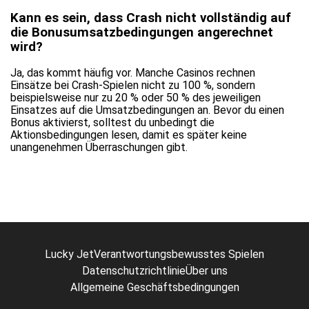
Kann es sein, dass Crash nicht vollständig auf
die Bonusumsatzbedingungen angerechnet
wird?
Ja, das kommt häufig vor. Manche Casinos rechnen
Einsätze bei Crash-Spielen nicht zu 100 %, sondern
beispielsweise nur zu 20 % oder 50 % des jeweiligen
Einsatzes auf die Umsatzbedingungen an. Bevor du einen
Bonus aktivierst, solltest du unbedingt die
Aktionsbedingungen lesen, damit es später keine
unangenehmen Überraschungen gibt.
Lucky Jet
Verantwortungsbewusstes Spielen
Datenschutzrichtlinie
Über uns
Allgemeine Geschäftsbedingungen