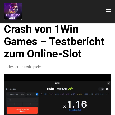
Crash von 1Win
Games – Testbericht
zum Online-Slot
Lucky Jet
Crash spielen
Abspielen
Zahlungen
1Win Spiele