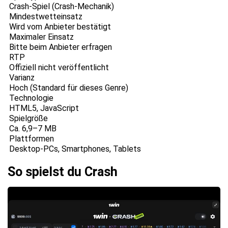
Crash-Spiel (Crash-Mechanik)
Mindestwetteinsatz
Wird vom Anbieter bestätigt
Maximaler Einsatz
Bitte beim Anbieter erfragen
RTP
Offiziell nicht veröffentlicht
Varianz
Hoch (Standard für dieses Genre)
Technologie
HTML5, JavaScript
Spielgröße
Ca. 6,9–7 MB
Plattformen
Desktop-PCs, Smartphones, Tablets
So spielst du Crash