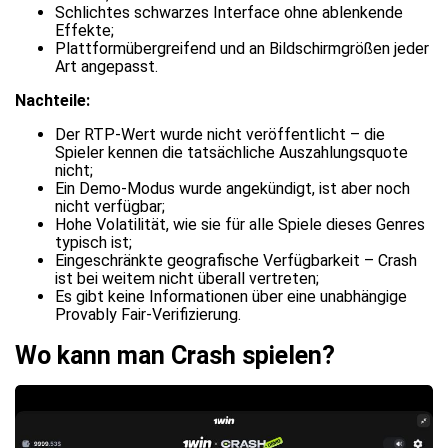
Schlichtes schwarzes Interface ohne ablenkende
Effekte;
Plattformübergreifend und an Bildschirmgrößen jeder
Art angepasst.
Nachteile:
Der RTP-Wert wurde nicht veröffentlicht – die
Spieler kennen die tatsächliche Auszahlungsquote
nicht;
Ein Demo-Modus wurde angekündigt, ist aber noch
nicht verfügbar;
Hohe Volatilität, wie sie für alle Spiele dieses Genres
typisch ist;
Eingeschränkte geografische Verfügbarkeit – Crash
ist bei weitem nicht überall vertreten;
Es gibt keine Informationen über eine unabhängige
Provably Fair-Verifizierung.
Wo kann man Crash spielen?