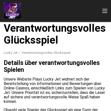
Verantwortungsvolles
Glücksspiel
Lucky Jet
Verantwortungsvolles Glücksspiel
Details über verantwortungsvolles
Spielen
Abspielen
Unsere Website Plays Lucky Jet widmet sich der
Bereitstellung von Informationen und Bewertungen über
Zahlungen
Online-Casinos, einschließlich Links zum Spielen von Lucky
Jet. Unsere Priorität ist es, sicherzustellen, dass die Leser
1Win Spiele
auf sichere und verantwortungsvolle Weise Spaß haben
können.
Obwohl viele Spieler das Glücksspiel als eine Form der