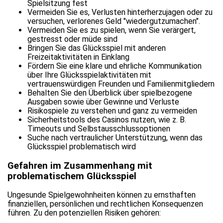
Spielsitzung fest
Vermeiden Sie es, Verlusten hinterherzujagen oder zu
versuchen, verlorenes Geld "wiedergutzumachen".
Vermeiden Sie es zu spielen, wenn Sie verärgert,
gestresst oder müde sind
Bringen Sie das Glücksspiel mit anderen
Freizeitaktivitäten in Einklang
Fördern Sie eine klare und ehrliche Kommunikation
über Ihre Glücksspielaktivitäten mit
vertrauenswürdigen Freunden und Familienmitgliedern
Behalten Sie den Überblick über spielbezogene
Ausgaben sowie über Gewinne und Verluste
Risikospiele zu verstehen und ganz zu vermeiden
Sicherheitstools des Casinos nutzen, wie z. B.
Timeouts und Selbstausschlussoptionen
Suche nach vertraulicher Unterstützung, wenn das
Glücksspiel problematisch wird
Gefahren im Zusammenhang mit
problematischem Glücksspiel
Ungesunde Spielgewohnheiten können zu ernsthaften
finanziellen, persönlichen und rechtlichen Konsequenzen
führen. Zu den potenziellen Risiken gehören: