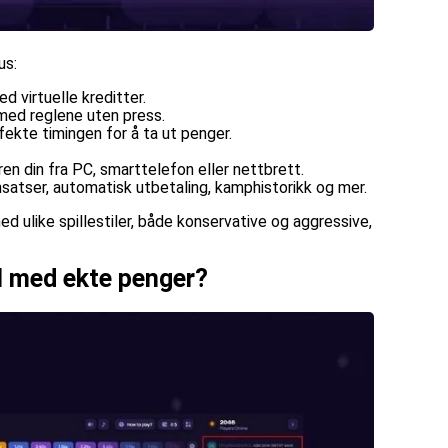
us:
ed virtuelle kreditter.
 med reglene uten press.
ekte timingen for å ta ut penger.
eren din fra PC, smarttelefon eller nettbrett.
nsatser, automatisk utbetaling, kamphistorikk og mer.
ulike spillestiler, både konservative og aggressive,
ll med ekte penger?