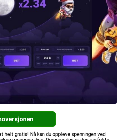
moversjonen
t helt gratis! Nå kan du oppleve spenningen ved
 risikere pengene dine. Demomodus er den perfekte