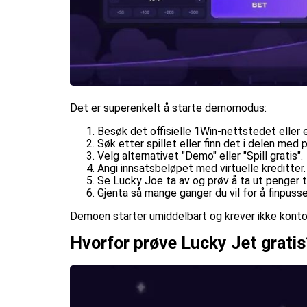
Det er superenkelt å starte demomodus:
Besøk det offisielle 1Win-nettstedet eller 
Søk etter spillet eller finn det i delen med 
Velg alternativet "Demo" eller "Spill gratis".
Angi innsatsbeløpet med virtuelle kreditter.
Se Lucky Joe ta av og prøv å ta ut penger til
Gjenta så mange ganger du vil for å finpusse
Demoen starter umiddelbart og krever ikke kontor
Hvorfor prøve Lucky Jet gratis