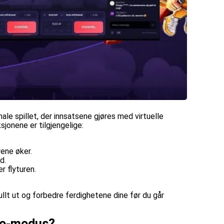
ale spillet, der innsatsene gjøres med virtuelle
sjonene er tilgjengelige:
rene øker.
d.
r flyturen.
ullt ut og forbedre ferdighetene dine før du går
emo-modus?