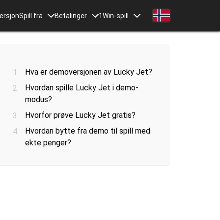
ersjon
Spill fra
Betalinger
1Win-spill
Hva er demoversjonen av Lucky Jet?
Hvordan spille Lucky Jet i demo-
modus?
Hvorfor prøve Lucky Jet gratis?
Hvordan bytte fra demo til spill med
ekte penger?