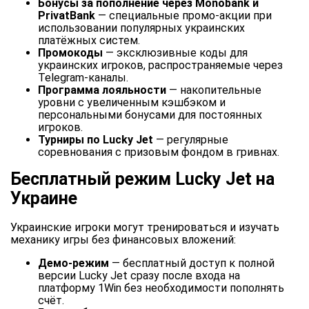
Бонусы за пополнение через Monobank и
PrivatBank
— специальные промо-акции при
использовании популярных украинских
платёжных систем.
Промокоды
— эксклюзивные коды для
украинских игроков, распространяемые через
Telegram-каналы.
Программа лояльности
— накопительные
уровни с увеличенным кэшбэком и
персональными бонусами для постоянных
игроков.
Турниры по Lucky Jet
— регулярные
соревнования с призовым фондом в гривнах.
Бесплатный режим Lucky Jet на
Украине
Украинские игроки могут тренироваться и изучать
механику игры без финансовых вложений:
Демо-режим
— бесплатный доступ к полной
версии Lucky Jet сразу после входа на
платформу 1Win без необходимости пополнять
счёт.