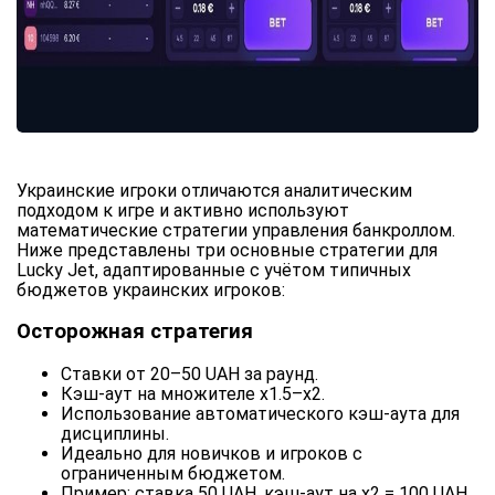
Украинские игроки отличаются аналитическим
подходом к игре и активно используют
математические стратегии управления банкроллом.
Ниже представлены три основные стратегии для
Lucky Jet, адаптированные с учётом типичных
бюджетов украинских игроков:
Осторожная стратегия
Ставки от 20–50 UAH за раунд.
Кэш-аут на множителе x1.5–x2.
Использование автоматического кэш-аута для
дисциплины.
Идеально для новичков и игроков с
ограниченным бюджетом.
Пример: ставка 50 UAH, кэш-аут на x2 = 100 UAH