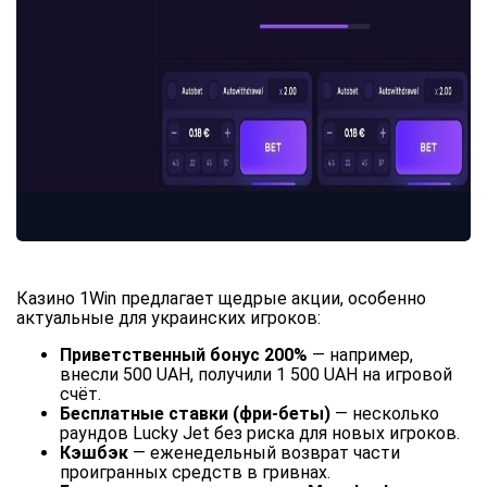
Казино 1Win предлагает щедрые акции, особенно
актуальные для украинских игроков:
Приветственный бонус 200%
— например,
внесли 500 UAH, получили 1 500 UAH на игровой
счёт.
Бесплатные ставки (фри-беты)
— несколько
раундов Lucky Jet без риска для новых игроков.
Кэшбэк
— еженедельный возврат части
проигранных средств в гривнах.