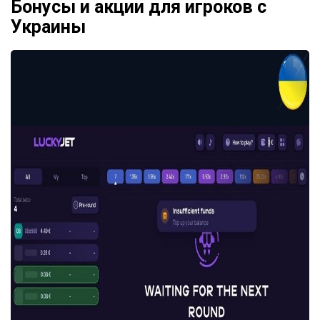
Бонусы и акции для игроков с
Украины