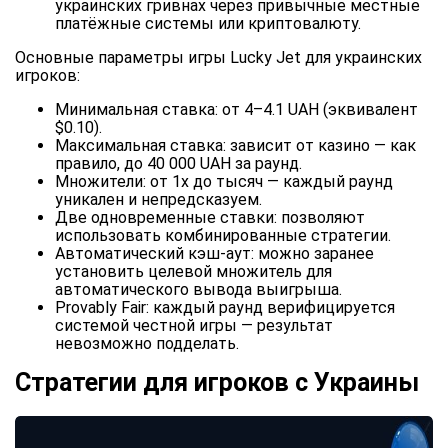
украинских гривнах через привычные местные
платёжные системы или криптовалюту.
Основные параметры игры Lucky Jet для украинских
игроков:
Минимальная ставка: от 4–4.1 UAH (эквивалент
$0.10).
Максимальная ставка: зависит от казино — как
правило, до 40 000 UAH за раунд.
Множители: от 1x до тысяч — каждый раунд
уникален и непредсказуем.
Две одновременные ставки: позволяют
использовать комбинированные стратегии.
Автоматический кэш-аут: можно заранее
установить целевой множитель для
автоматического вывода выигрыша.
Provably Fair: каждый раунд верифицируется
системой честной игры — результат
невозможно подделать.
Стратегии для игроков с Украины