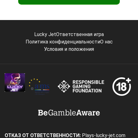
Lucky Jet
Ответственная игра
Политика конфиденциальности
О нас
Условия и положения
ОТКАЗ ОТ ОТВЕТСТВЕННОСТИ:
Plays-lucky-jet.com