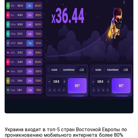
Украина входит в топ-5 стран Восточной Европы по
проникновению мобильного интернета: более 80%