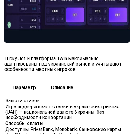
Lucky Jet и платформа 1Win максимально
адаптированы под украинский рынок и учитывают
особенности местных игроков:
Параметр
Описание
Валюта ставок
Игра поддерживает ставки в украинских гривнах
(UAH) — национальной валюте Украины, без
необходимости конвертации.
Способы оплаты
Доступны PrivatBank, Monobank, банковские карты