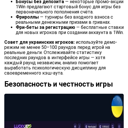
Бонусы без депозита
— некоторые промо-акции
1Win предлагают стартовый бонус для игры без
первоначального пополнения счёта.
Фрироллы
— турниры без входного взноса с
реальными денежными призами в гривнах.
Фри-беты за регистрацию
— бесплатные ставки
для новых игроков при создании аккаунта в 1Win.
Совет для украинских игроков:
используйте демо-
режим не менее 50–100 раундов перед игрой на
реальные деньги. Отслеживайте статистику
последних раундов в интерфейсе игры — хотя
каждый раунд независим, анализ помогает
выработать психологическую дисциплину для
своевременного кэш-аута.
Безопасность и честность игры