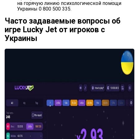
на горячую линию психологической помощи
Украины 0 800 500 335.
Часто задаваемые вопросы об
игре Lucky Jet от игроков с
Украины