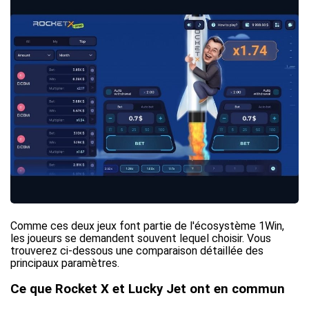
Comme ces deux jeux font partie de l'écosystème 1Win,
les joueurs se demandent souvent lequel choisir. Vous
trouverez ci-dessous une comparaison détaillée des
principaux paramètres.
Ce que Rocket X et Lucky Jet ont en commun