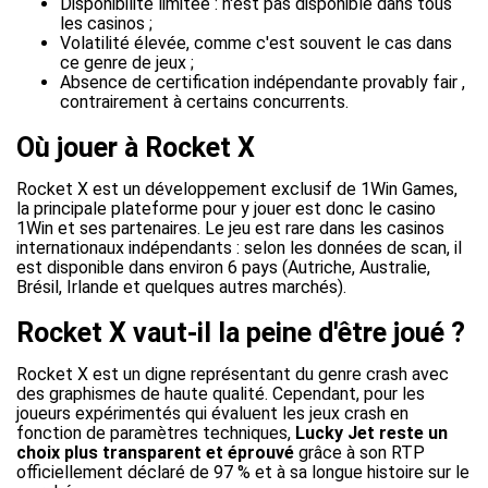
Disponibilité limitée : n'est pas disponible dans tous
les casinos ;
Volatilité élevée, comme c'est souvent le cas dans
ce genre de jeux ;
Absence de certification indépendante provably fair ,
contrairement à certains concurrents.
Où jouer à Rocket X
Rocket X est un développement exclusif de 1Win Games,
la principale plateforme pour y jouer est donc le casino
1Win et ses partenaires. Le jeu est rare dans les casinos
internationaux indépendants : selon les données de scan, il
est disponible dans environ 6 pays (Autriche, Australie,
Brésil, Irlande et quelques autres marchés).
Rocket X vaut-il la peine d'être joué ?
Rocket X est un digne représentant du genre crash avec
des graphismes de haute qualité. Cependant, pour les
joueurs expérimentés qui évaluent les jeux crash en
fonction de paramètres techniques,
Lucky Jet reste un
choix plus transparent et éprouvé
grâce à son RTP
officiellement déclaré de 97 % et à sa longue histoire sur le