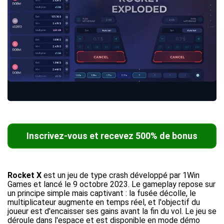
Inscrivez-vous et recevez 500% de bonus
Rocket X
est un jeu de type crash développé par 1Win
Games et lancé le 9 octobre 2023. Le gameplay repose sur
un principe simple mais captivant : la fusée décolle, le
multiplicateur augmente en temps réel, et l'objectif du
joueur est d'encaisser ses gains avant la fin du vol. Le jeu se
déroule dans l'espace et est disponible en mode démo