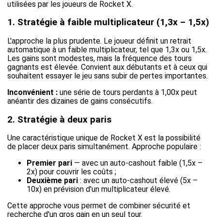
utilisées par les joueurs de Rocket X.
1. Stratégie à faible multiplicateur (1,3x – 1,5x)
L'approche la plus prudente. Le joueur définit un retrait
automatique à un faible multiplicateur, tel que 1,3x ou 1,5x.
Les gains sont modestes, mais la fréquence des tours
gagnants est élevée. Convient aux débutants et à ceux qui
souhaitent essayer le jeu sans subir de pertes importantes.
Inconvénient :
une série de tours perdants à 1,00x peut
anéantir des dizaines de gains consécutifs.
2. Stratégie à deux paris
Une caractéristique unique de Rocket X est la possibilité
de placer deux paris simultanément. Approche populaire :
Premier pari
— avec un auto-cashout faible (1,5x –
2x) pour couvrir les coûts ;
Deuxième pari
: avec un auto-cashout élevé (5x –
10x) en prévision d'un multiplicateur élevé.
Cette approche vous permet de combiner sécurité et
recherche d'un gros gain en un seul tour.