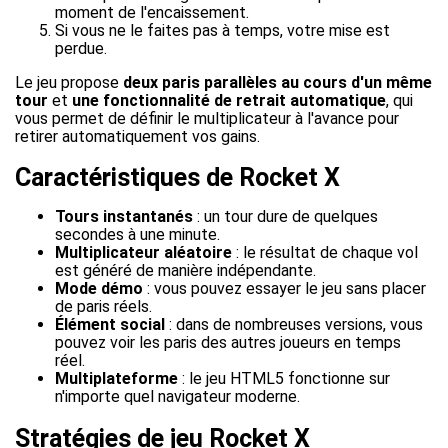
moment de l'encaissement.
Si vous ne le faites pas à temps, votre mise est
perdue.
Le jeu propose
deux paris parallèles au cours d'un même
tour
et
une fonctionnalité de retrait automatique
, qui
vous permet de définir le multiplicateur à l'avance pour
retirer automatiquement vos gains.
Caractéristiques de Rocket X
Tours instantanés
: un tour dure de quelques
secondes à une minute.
Multiplicateur aléatoire
: le résultat de chaque vol
est généré de manière indépendante.
Mode démo
: vous pouvez essayer le jeu sans placer
de paris réels.
Élément social
: dans de nombreuses versions, vous
pouvez voir les paris des autres joueurs en temps
réel.
Multiplateforme
: le jeu HTML5 fonctionne sur
n'importe quel navigateur moderne.
Stratégies de jeu Rocket X