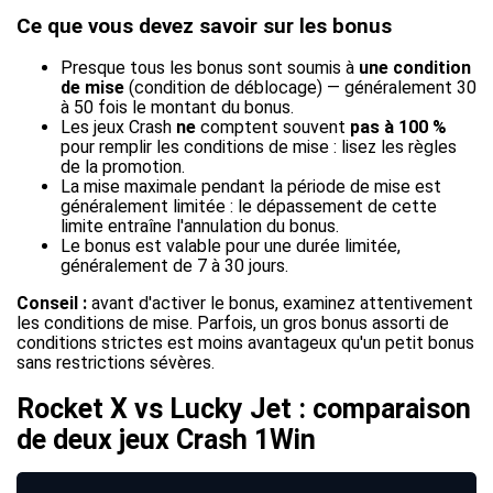
Ce que vous devez savoir sur les bonus
Presque tous les bonus sont soumis à
une condition
de mise
(condition de déblocage) — généralement 30
à 50 fois le montant du bonus.
Les jeux Crash
ne
comptent souvent
pas à 100 %
pour remplir les conditions de mise : lisez les règles
de la promotion.
La mise maximale pendant la période de mise est
généralement limitée : le dépassement de cette
limite entraîne l'annulation du bonus.
Le bonus est valable pour une durée limitée,
généralement de 7 à 30 jours.
Conseil :
avant d'activer le bonus, examinez attentivement
les conditions de mise. Parfois, un gros bonus assorti de
conditions strictes est moins avantageux qu'un petit bonus
sans restrictions sévères.
Rocket X vs Lucky Jet : comparaison
de deux jeux Crash 1Win