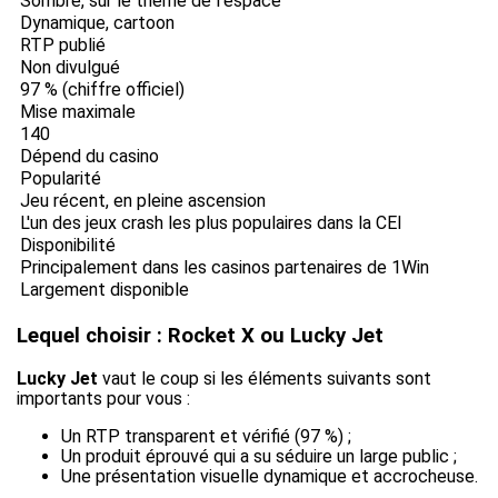
Sombre, sur le thème de l'espace
Dynamique, cartoon
RTP publié
Non divulgué
97 % (chiffre officiel)
Mise maximale
140
Dépend du casino
Popularité
Jeu récent, en pleine ascension
L'un des jeux crash les plus populaires dans la CEI
Disponibilité
Principalement dans les casinos partenaires de 1Win
Largement disponible
Lequel choisir : Rocket X ou Lucky Jet
Lucky Jet
vaut le coup si les éléments suivants sont
importants pour vous :
Un RTP transparent et vérifié (97 %) ;
Un produit éprouvé qui a su séduire un large public ;
Une présentation visuelle dynamique et accrocheuse.