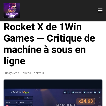
Rocket X de 1Win
Games — Critique de
machine à sous en
ligne
Lucky Jet
Jouer à partir de
Jouer à Rocket X
Paiements
1Win Jeux