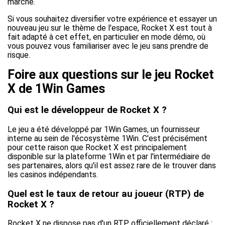
marché.
Si vous souhaitez diversifier votre expérience et essayer un
nouveau jeu sur le thème de l'espace, Rocket X est tout à
fait adapté à cet effet, en particulier en mode démo, où
vous pouvez vous familiariser avec le jeu sans prendre de
risque.
Foire aux questions sur le jeu Rocket
X de 1Win Games
Qui est le développeur de Rocket X ?
Le jeu a été développé par 1Win Games, un fournisseur
interne au sein de l'écosystème 1Win. C'est précisément
pour cette raison que Rocket X est principalement
disponible sur la plateforme 1Win et par l'intermédiaire de
ses partenaires, alors qu'il est assez rare de le trouver dans
les casinos indépendants.
Quel est le taux de retour au joueur (RTP) de
Rocket X ?
Rocket X ne dispose pas d'un RTP officiellement déclaré :