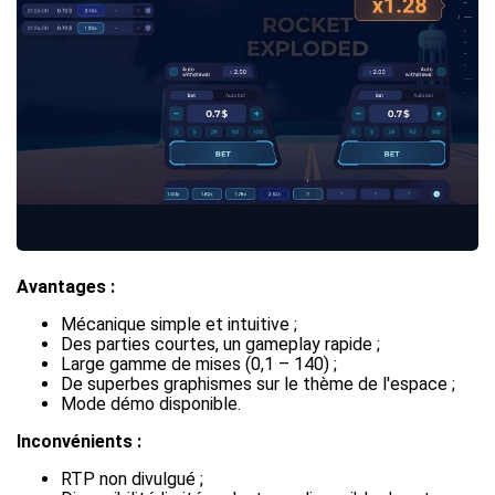
Avantages :
Mécanique simple et intuitive ;
Des parties courtes, un gameplay rapide ;
Large gamme de mises (0,1 – 140) ;
De superbes graphismes sur le thème de l'espace ;
Mode démo disponible.
Inconvénients :
RTP non divulgué ;