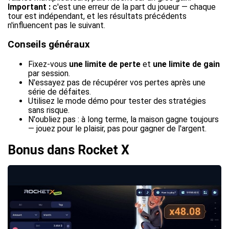
Important :
c'est une erreur de la part du joueur — chaque
tour est indépendant, et les résultats précédents
n'influencent pas le suivant.
Conseils généraux
Fixez-vous
une limite de perte
et
une limite de gain
par session.
N'essayez pas de récupérer vos pertes après une
série de défaites.
Utilisez le mode démo pour tester des stratégies
sans risque.
N'oubliez pas : à long terme, la maison gagne toujours
— jouez pour le plaisir, pas pour gagner de l'argent.
Bonus dans Rocket X