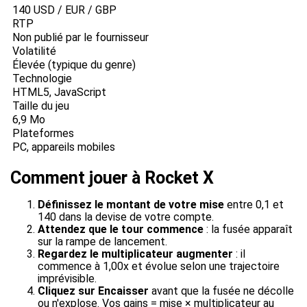
140 USD / EUR / GBP
RTP
Non publié par le fournisseur
Volatilité
Élevée (typique du genre)
Technologie
HTML5, JavaScript
Taille du jeu
6,9 Mo
Plateformes
PC, appareils mobiles
Comment jouer à Rocket X
Définissez le montant de votre mise
entre 0,1 et
140 dans la devise de votre compte.
Attendez que le tour commence
: la fusée apparaît
sur la rampe de lancement.
Regardez le multiplicateur augmenter
: il
commence à 1,00x et évolue selon une trajectoire
imprévisible.
Cliquez sur Encaisser
avant que la fusée ne décolle
ou n'explose. Vos gains = mise × multiplicateur au